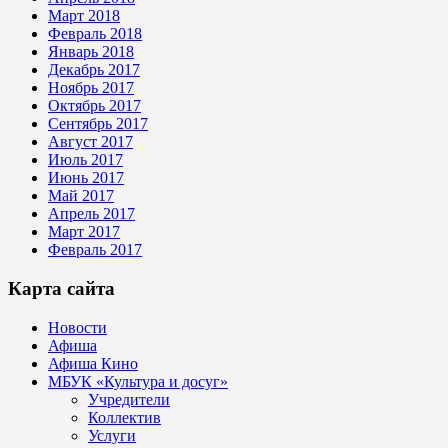
Март 2018
Февраль 2018
Январь 2018
Декабрь 2017
Ноябрь 2017
Октябрь 2017
Сентябрь 2017
Август 2017
Июль 2017
Июнь 2017
Май 2017
Апрель 2017
Март 2017
Февраль 2017
Карта сайта
Новости
Афиша
Афиша Кино
МБУК «Культура и досуг»
Учредители
Коллектив
Услуги