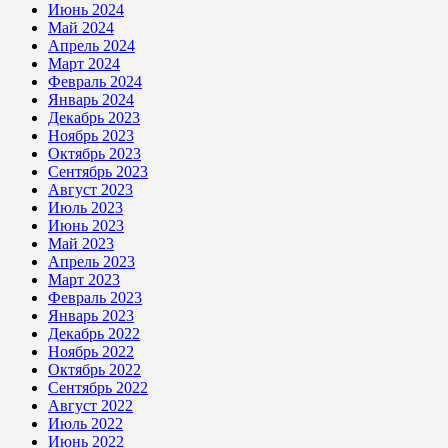
Июнь 2024
Май 2024
Апрель 2024
Март 2024
Февраль 2024
Январь 2024
Декабрь 2023
Ноябрь 2023
Октябрь 2023
Сентябрь 2023
Август 2023
Июль 2023
Июнь 2023
Май 2023
Апрель 2023
Март 2023
Февраль 2023
Январь 2023
Декабрь 2022
Ноябрь 2022
Октябрь 2022
Сентябрь 2022
Август 2022
Июль 2022
Июнь 2022