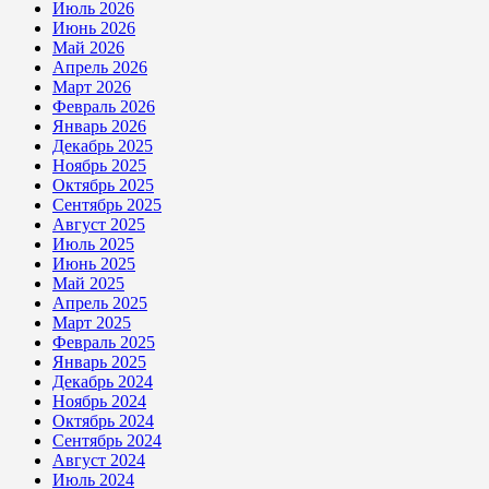
Июль 2026
Июнь 2026
Май 2026
Апрель 2026
Март 2026
Февраль 2026
Январь 2026
Декабрь 2025
Ноябрь 2025
Октябрь 2025
Сентябрь 2025
Август 2025
Июль 2025
Июнь 2025
Май 2025
Апрель 2025
Март 2025
Февраль 2025
Январь 2025
Декабрь 2024
Ноябрь 2024
Октябрь 2024
Сентябрь 2024
Август 2024
Июль 2024