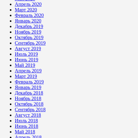
Апрель 2020
Март 2020
Февраль 2020
Январь 2020
Декабрь 2019
Ноябрь 2019
Октябрь 2019
Сентябрь 2019
Август 2019
Июль 2019
Июнь 2019
Май 2019
Апрель 2019
Март 2019
Февраль 2019
Январь 2019
Декабрь 2018
Ноябрь 2018
Октябрь 2018
Сентябрь 2018
Август 2018
Июль 2018
Июнь 2018
Май 2018
Апрель 2018