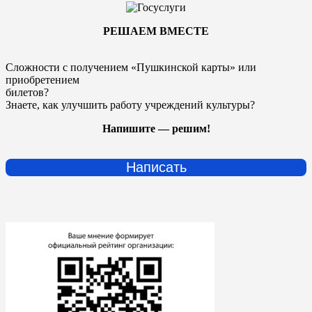
РЕШАЕМ ВМЕСТЕ
Сложности с получением «Пушкинской карты» или
приобретением
билетов?
Знаете, как улучшить работу учреждений культуры?
Напишите — решим!
Написать