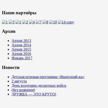
Наши партнёры
Архив
Архив 2013
Архив 2014
Архив 2015
Архив 2016
Январь 2017
Новости
Детская игровая программа «Выполняй-ка»
2 августа
День воздушно-десантных войск
(без названия)
ДРУЖБА — ЭТО КРУТО!