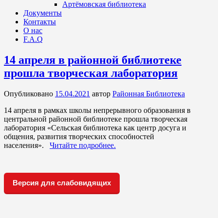
Артёмовская библиотека
Документы
Контакты
О нас
F.A.Q
14 апреля в районной библиотеке
прошла творческая лаборатория
Опубликовано
15.04.2021
автор
Районная Библиотека
14 апреля в рамках школы непрерывного образования в
центральной районной библиотеке прошла творческая
лаборатория «Сельская библиотека как центр досуга и
общения, развития творческих способностей
населения».
Читайте подробнее.
Версия для слабовидящих