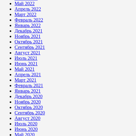
Май 2022
Апрель 2022
Март 2022
Февраль 2022
Январь 2022
Декабрь 2021
Ноябрь 2021
Октябрь 2021
Сентябрь 2021
Август 2021
Июль 2021
Июнь 2021
Май 2021
Апрель 2021
Март 2021
Февраль 2021
Январь 2021
Декабрь 2020
Ноябрь 2020
Октябрь 2020
Сентябрь 2020
Август 2020
Июль 2020
Июнь 2020
Май 2020