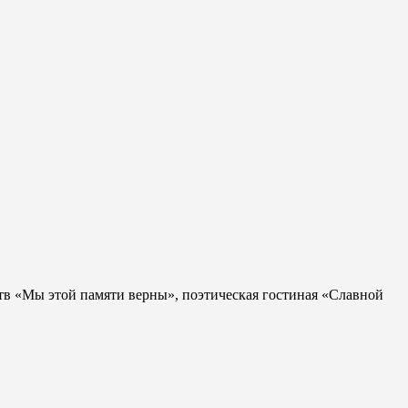
тв «Мы этой памяти верны», поэтическая гостиная «Славной