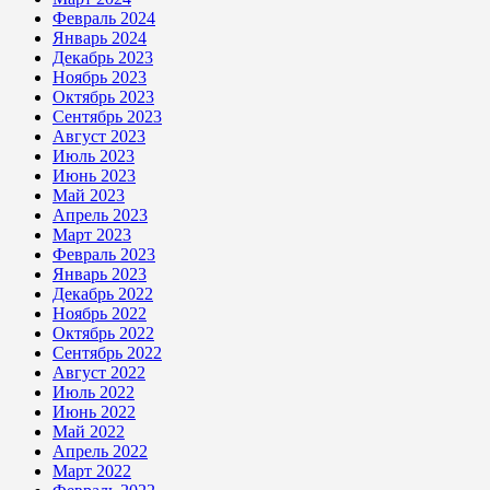
Февраль 2024
Январь 2024
Декабрь 2023
Ноябрь 2023
Октябрь 2023
Сентябрь 2023
Август 2023
Июль 2023
Июнь 2023
Май 2023
Апрель 2023
Март 2023
Февраль 2023
Январь 2023
Декабрь 2022
Ноябрь 2022
Октябрь 2022
Сентябрь 2022
Август 2022
Июль 2022
Июнь 2022
Май 2022
Апрель 2022
Март 2022