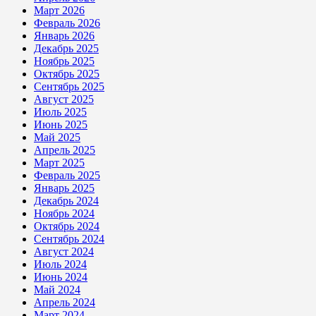
Март 2026
Февраль 2026
Январь 2026
Декабрь 2025
Ноябрь 2025
Октябрь 2025
Сентябрь 2025
Август 2025
Июль 2025
Июнь 2025
Май 2025
Апрель 2025
Март 2025
Февраль 2025
Январь 2025
Декабрь 2024
Ноябрь 2024
Октябрь 2024
Сентябрь 2024
Август 2024
Июль 2024
Июнь 2024
Май 2024
Апрель 2024
Март 2024