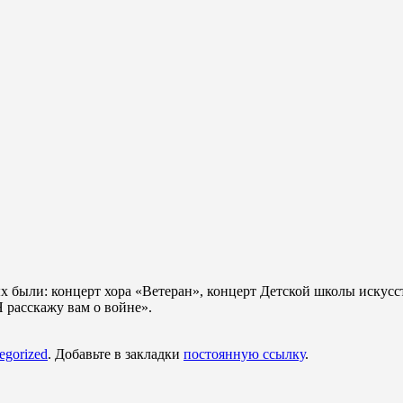
х были: концерт хора «Ветеран», концерт Детской школы искусс
 расскажу вам о войне».
egorized
. Добавьте в закладки
постоянную ссылку
.