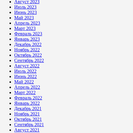
Август 2023
Июль 2023
Июнь 2023
Май 2023
Апрель 2023
Март 2023
Февраль 2023
Январь 2023
Декабрь 2022
Ноябрь 2022
Октябрь 2022
Сентябрь 2022
Август 2022
Июль 2022
Июнь 2022
Май 2022
Апрель 2022
Март 2022
Февраль 2022
Январь 2022
Декабрь 2021
Ноябрь 2021
Октябрь 2021
Сентябрь 2021
Август 2021