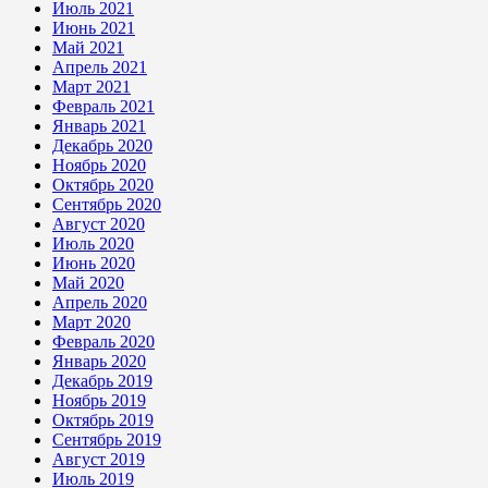
Июль 2021
Июнь 2021
Май 2021
Апрель 2021
Март 2021
Февраль 2021
Январь 2021
Декабрь 2020
Ноябрь 2020
Октябрь 2020
Сентябрь 2020
Август 2020
Июль 2020
Июнь 2020
Май 2020
Апрель 2020
Март 2020
Февраль 2020
Январь 2020
Декабрь 2019
Ноябрь 2019
Октябрь 2019
Сентябрь 2019
Август 2019
Июль 2019