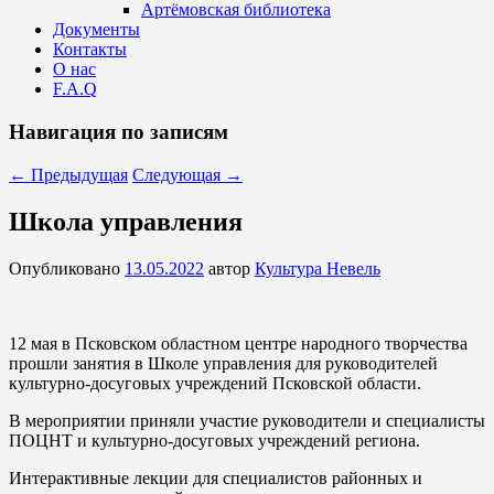
Артёмовская библиотека
Документы
Контакты
О нас
F.A.Q
Навигация по записям
←
Предыдущая
Следующая
→
Школа управления
Опубликовано
13.05.2022
автор
Культура Невель
12 мая в Псковском областном центре народного творчества
прошли занятия в Школе управления для руководителей
культурно-досуговых учреждений Псковской области.
В мероприятии приняли участие руководители и специалисты
ПОЦНТ и культурно-досуговых учреждений региона.
Интерактивные лекции для специалистов районных и