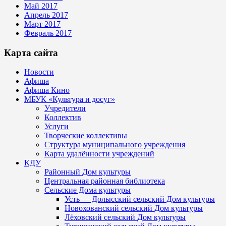
Май 2017
Апрель 2017
Март 2017
Февраль 2017
Карта сайта
Новости
Афиша
Афиша Кино
МБУК «Культура и досуг»
Учредители
Коллектив
Услуги
Творческие коллективы
Структура муниципального учреждения
Карта удалённости учреждений
КДУ
Районный Дом культуры
Центральная районная библиотека
Сельские Дома культуры
Усть — Долысский сельский Дом культуры
Новохованский сельский Дом культуры
Лёховский сельский Дом культуры