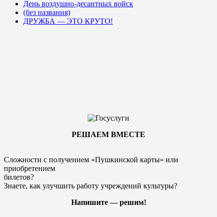
День воздушно-десантных войск
(без названия)
ДРУЖБА — ЭТО КРУТО!
РЕШАЕМ ВМЕСТЕ
Сложности с получением «Пушкинской карты» или
приобретением
билетов?
Знаете, как улучшить работу учреждений культуры?
Напишите — решим!