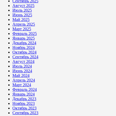
Сентябрь 2025
Август 2025
Июль 2025
Июнь 2025
Май 2025
Апрель 2025
Март 2025
Февраль 2025
Январь 2025
Декабрь 2024
Ноябрь 2024
Октябрь 2024
Сентябрь 2024
Август 2024
Июль 2024
Июнь 2024
Май 2024
Апрель 2024
Март 2024
Февраль 2024
Январь 2024
Декабрь 2023
Ноябрь 2023
Октябрь 2023
Сентябрь 2023