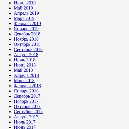
Июнь 2019
Май 2019
Апрель 2019
Март 2019
Февраль 2019
Январь 2019
Декабрь 2018
Ноябрь 2018
Октябрь 2018
Сентябрь 2018
Август 2018
Июль 2018
Июнь 2018
Май 2018
Апрель 2018
Март 2018
Февраль 2018
Январь 2018
Декабрь 2017
Ноябрь 2017
Октябрь 2017
Сентябрь 2017
Август 2017
Июль 2017
Июнь 2017