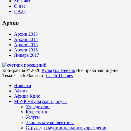
Контакты
О нас
F.A.Q
Архив
Архив 2013
Архив 2014
Архив 2015
Архив 2016
Январь 2017
Копирайты © 2026
Культура Невель
Все права защищены.
Тема: Catch Flames от
Catch Themes
Новости
Афиша
Афиша Кино
МБУК «Культура и досуг»
Учредители
Коллектив
Услуги
Творческие коллективы
Структура муниципального учреждения