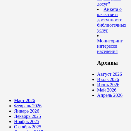
досуг"
Анкета о
качестве и
доступности
библиотечных
услуг
Мониторинг
интересов
населения
Архивы
Август 2026
Июль 2026
Июнь 2026
Май 2026
Апрель 2026
Март 2026
Февраль 2026
Январь 2026
Декабрь 2025
Ноябрь 2025
Октябрь 2025