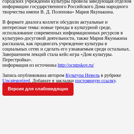
городских учреждений культуры провела заведующая отделом
информации государственного Российского Дома народного
творчества имени В. Д. Поленова» Мария Якунькина.
В формате диалога коллеги обсудили актуальные и
интересные темы: новые тренды в культурной среде,
использование современных информационных ресурсов в
культурно-досуговой деятельности, также Мария Якунькина
рассказала, как продвигать учреждение культуры в
социальных сетях и сделать его узнаваемым среди остальных.
Завершением лекций стала кейс-игра «Дом культуры.
Перестройка».
информация из источника
http://ocntpskov.ru/
Запись опубликована автором
Культура Невель
в рубрике
Uncategorized
. Добавьте в закладки
постоянную ссылку
.
Версия для слабовидящих