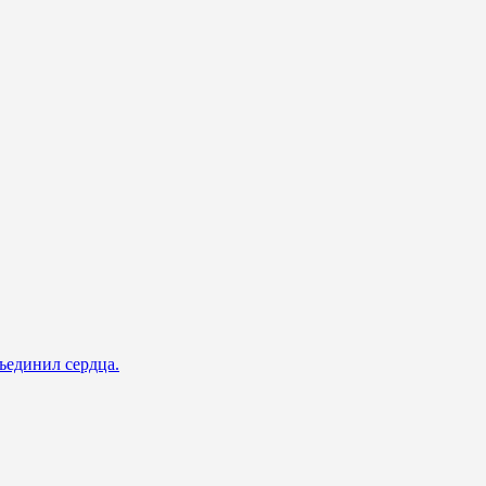
ъединил сердца.