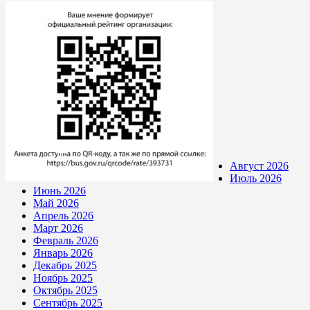
Август 2026
Июль 2026
Июнь 2026
Май 2026
Апрель 2026
Март 2026
Февраль 2026
Январь 2026
Декабрь 2025
Ноябрь 2025
Октябрь 2025
Сентябрь 2025