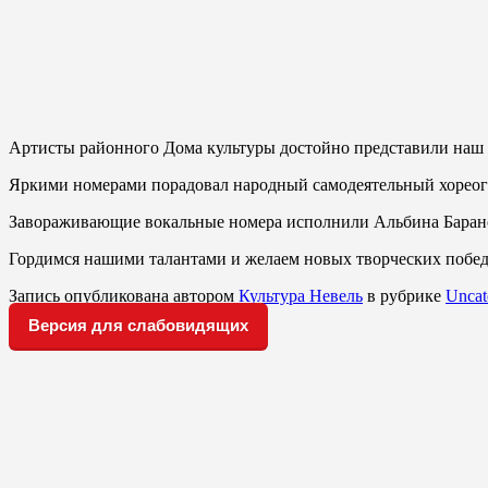
Артисты районного Дома культуры достойно представили наш 
Яркими номерами порадовал народный самодеятельный хореог
Завораживающие вокальные номера исполнили Альбина Баранов
Гордимся нашими талантами и желаем новых творческих побед
Запись опубликована автором
Культура Невель
в рубрике
Uncat
Версия для слабовидящих