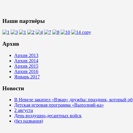
Наши партнёры
Архив
Архив 2013
Архив 2014
Архив 2015
Архив 2016
Январь 2017
Новости
В Невеле закипел «Взвар» дружбы: праздник, который об
Детская игровая программа «Выполняй-ка»
2 августа
День воздушно-десантных войск
(без названия)