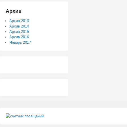
Архив
Архив 2013
Архив 2014
Архив 2015
Архив 2016
Январь 2017