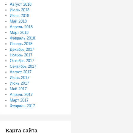
Август 2018
Июль 2018
Июнь 2018
Май 2018
Апрель 2018
Март 2018
Февраль 2018
Январь 2018
Декабрь 2017
Ноябрь 2017
Октябрь 2017
Сентябрь 2017
Август 2017
Июль 2017
Июнь 2017
Май 2017
Апрель 2017
Март 2017
Февраль 2017
Карта сайта