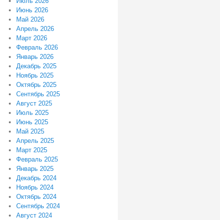
Июль 2026
Июнь 2026
Май 2026
Апрель 2026
Март 2026
Февраль 2026
Январь 2026
Декабрь 2025
Ноябрь 2025
Октябрь 2025
Сентябрь 2025
Август 2025
Июль 2025
Июнь 2025
Май 2025
Апрель 2025
Март 2025
Февраль 2025
Январь 2025
Декабрь 2024
Ноябрь 2024
Октябрь 2024
Сентябрь 2024
Август 2024