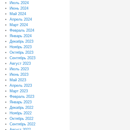
Июль 2024
Июнь 2024
Май 2024
Апрель 2024
Март 2024
Февраль 2024
Январь 2024
Декабрь 2023
Ноябрь 2023
Октябрь 2023
Сентябрь 2023
Август 2023
Июль 2023
Июнь 2023
Май 2023
Апрель 2023
Март 2023
Февраль 2023
Январь 2023
Декабрь 2022
Ноябрь 2022
Октябрь 2022
Сентябрь 2022
Август 2022