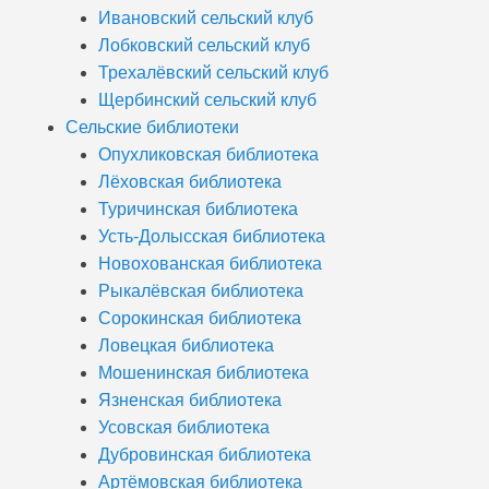
Ивановский сельский клуб
Лобковский сельский клуб
Трехалёвский сельский клуб
Щербинский сельский клуб
Сельские библиотеки
Опухликовская библиотека
Лёховская библиотека
Туричинская библиотека
Усть-Долысская библиотека
Новохованская библиотека
Рыкалёвская библиотека
Сорокинская библиотека
Ловецкая библиотека
Мошенинская библиотека
Язненская библиотека
Усовская библиотека
Дубровинская библиотека
Артёмовская библиотека