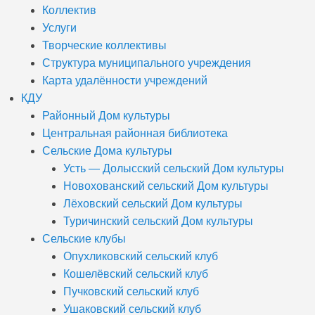
Коллектив
Услуги
Творческие коллективы
Структура муниципального учреждения
Карта удалённости учреждений
КДУ
Районный Дом культуры
Центральная районная библиотека
Сельские Дома культуры
Усть — Долысский сельский Дом культуры
Новохованский сельский Дом культуры
Лёховский сельский Дом культуры
Туричинский сельский Дом культуры
Сельские клубы
Опухликовский сельский клуб
Кошелёвский сельский клуб
Пучковский сельский клуб
Ушаковский сельский клуб