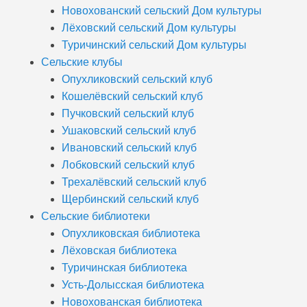
Новохованский сельский Дом культуры
Лёховский сельский Дом культуры
Туричинский сельский Дом культуры
Сельские клубы
Опухликовский сельский клуб
Кошелёвский сельский клуб
Пучковский сельский клуб
Ушаковский сельский клуб
Ивановский сельский клуб
Лобковский сельский клуб
Трехалёвский сельский клуб
Щербинский сельский клуб
Сельские библиотеки
Опухликовская библиотека
Лёховская библиотека
Туричинская библиотека
Усть-Долысская библиотека
Новохованская библиотека