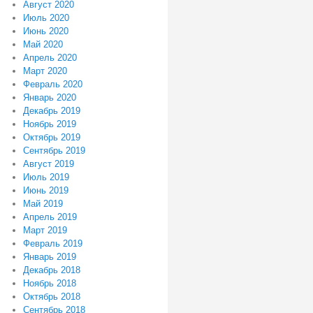
Август 2020
Июль 2020
Июнь 2020
Май 2020
Апрель 2020
Март 2020
Февраль 2020
Январь 2020
Декабрь 2019
Ноябрь 2019
Октябрь 2019
Сентябрь 2019
Август 2019
Июль 2019
Июнь 2019
Май 2019
Апрель 2019
Март 2019
Февраль 2019
Январь 2019
Декабрь 2018
Ноябрь 2018
Октябрь 2018
Сентябрь 2018