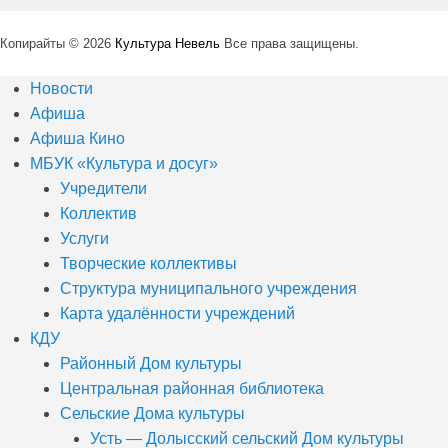
Копирайты © 2026
Культура Невель
Все права защищены.
Новости
Афиша
Афиша Кино
МБУК «Культура и досуг»
Учредители
Коллектив
Услуги
Творческие коллективы
Структура муниципального учреждения
Карта удалённости учреждений
КДУ
Районный Дом культуры
Центральная районная библиотека
Сельские Дома культуры
Усть — Долысский сельский Дом культуры