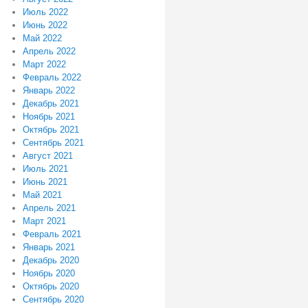
Июль 2022
Июнь 2022
Май 2022
Апрель 2022
Март 2022
Февраль 2022
Январь 2022
Декабрь 2021
Ноябрь 2021
Октябрь 2021
Сентябрь 2021
Август 2021
Июль 2021
Июнь 2021
Май 2021
Апрель 2021
Март 2021
Февраль 2021
Январь 2021
Декабрь 2020
Ноябрь 2020
Октябрь 2020
Сентябрь 2020