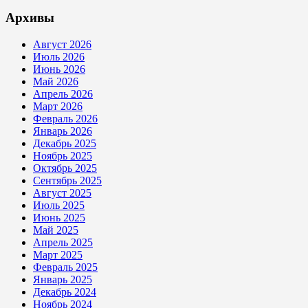
Архивы
Август 2026
Июль 2026
Июнь 2026
Май 2026
Апрель 2026
Март 2026
Февраль 2026
Январь 2026
Декабрь 2025
Ноябрь 2025
Октябрь 2025
Сентябрь 2025
Август 2025
Июль 2025
Июнь 2025
Май 2025
Апрель 2025
Март 2025
Февраль 2025
Январь 2025
Декабрь 2024
Ноябрь 2024