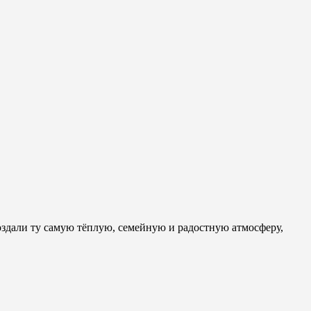
оздали ту самую тёплую, семейную и радостную атмосферу,