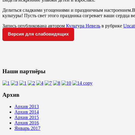
Делиться сладкими угощениями и праздничным настроением.Вы
культуры! Пусть свет этого праздника согревает ваши сердца ве
Запись опубликована автором
Культура Невель
в рубрике
Uncat
Версия для слабовидящих
Наши партнёры
Архив
Архив 2013
Архив 2014
Архив 2015
Архив 2016
Январь 2017