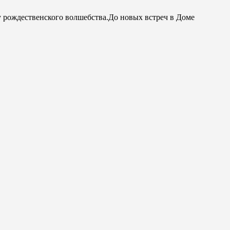
 рождественского волшебства.До новых встреч в Доме