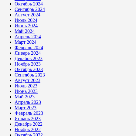
Октябрь 2024
Сентябрь 2024
Август 2024
Июль 2024
Июнь 2024
Май 2024
Апрель 2024
Март 2024
Февраль 2024
Январь 2024
Декабрь 2023
Ноябрь 2023
Октябрь 2023
Сентябрь 2023
Август 2023
Июль 2023
Июнь 2023
Май 2023
Апрель 2023
Март 2023
Февраль 2023
Январь 2023
Декабрь 2022
Ноябрь 2022
Октябрь 2022