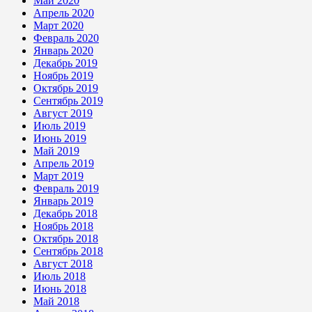
Май 2020
Апрель 2020
Март 2020
Февраль 2020
Январь 2020
Декабрь 2019
Ноябрь 2019
Октябрь 2019
Сентябрь 2019
Август 2019
Июль 2019
Июнь 2019
Май 2019
Апрель 2019
Март 2019
Февраль 2019
Январь 2019
Декабрь 2018
Ноябрь 2018
Октябрь 2018
Сентябрь 2018
Август 2018
Июль 2018
Июнь 2018
Май 2018