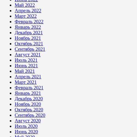
Май 2022
Апрель 2022
Март 2022
Февраль 2022
Январь 2022
Декабрь 2021
Ноябрь 2021
Октябрь 2021
Сентябрь 2021
Август 2021
Июль 2021
Июнь 2021
Май 2021
Апрель 2021
Март 2021
Февраль 2021
Январь 2021
Декабрь 2020
Ноябрь 2020
Октябрь 2020
Сентябрь 2020
Август 2020
Июль 2020
Июнь 2020