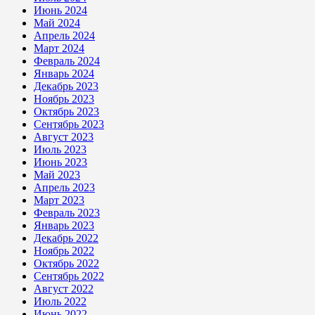
Июнь 2024
Май 2024
Апрель 2024
Март 2024
Февраль 2024
Январь 2024
Декабрь 2023
Ноябрь 2023
Октябрь 2023
Сентябрь 2023
Август 2023
Июль 2023
Июнь 2023
Май 2023
Апрель 2023
Март 2023
Февраль 2023
Январь 2023
Декабрь 2022
Ноябрь 2022
Октябрь 2022
Сентябрь 2022
Август 2022
Июль 2022
Июнь 2022