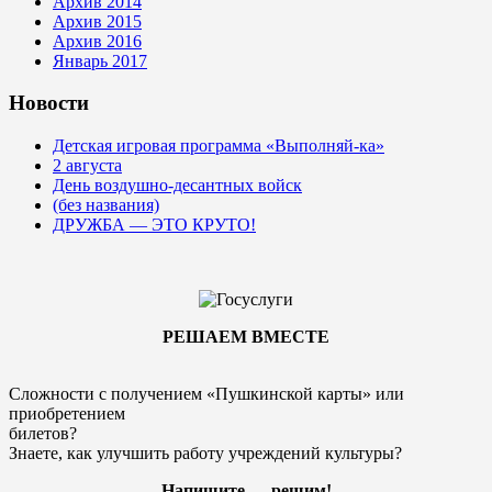
Архив 2014
Архив 2015
Архив 2016
Январь 2017
Новости
Детская игровая программа «Выполняй-ка»
2 августа
День воздушно-десантных войск
(без названия)
ДРУЖБА — ЭТО КРУТО!
РЕШАЕМ ВМЕСТЕ
Сложности с получением «Пушкинской карты» или
приобретением
билетов?
Знаете, как улучшить работу учреждений культуры?
Напишите — решим!