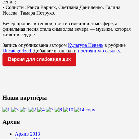
сени»;
• Солисты: Раиса Варняк, Светлана Даниленко, Галина
Исаева, Тамара Петрухо.
Вечер прошёл в тёплой, почти семейной атмосфере, а
финальная песня стала символом вечера — музыки, которая
живёт в сердце .
Запись опубликована автором
Культура Невель
в рубрике
Uncategorized
. Добавьте в закладки
постоянную ссылку
.
Версия для слабовидящих
Наши партнёры
Архив
Архив 2013