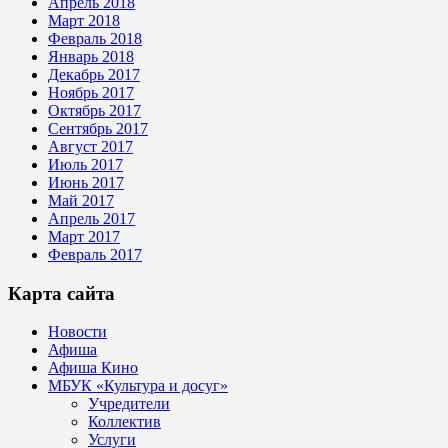
Апрель 2018
Март 2018
Февраль 2018
Январь 2018
Декабрь 2017
Ноябрь 2017
Октябрь 2017
Сентябрь 2017
Август 2017
Июль 2017
Июнь 2017
Май 2017
Апрель 2017
Март 2017
Февраль 2017
Карта сайта
Новости
Афиша
Афиша Кино
МБУК «Культура и досуг»
Учредители
Коллектив
Услуги