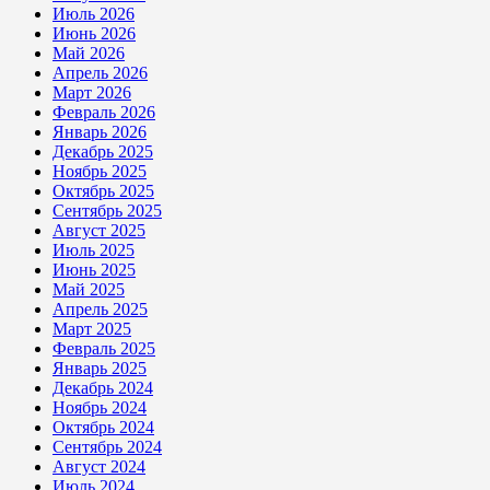
Июль 2026
Июнь 2026
Май 2026
Апрель 2026
Март 2026
Февраль 2026
Январь 2026
Декабрь 2025
Ноябрь 2025
Октябрь 2025
Сентябрь 2025
Август 2025
Июль 2025
Июнь 2025
Май 2025
Апрель 2025
Март 2025
Февраль 2025
Январь 2025
Декабрь 2024
Ноябрь 2024
Октябрь 2024
Сентябрь 2024
Август 2024
Июль 2024