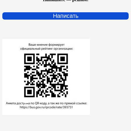
Написать