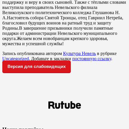
поддержку и веру в своих сыновей. Также с тёплыми словами
выступила преподаватель Невельского филиала
Великолукского политехнического колледжа Глушанова Н.
А.Настоятель собора Святой Троицы, отец Гавриил Нетреба,
благословил будущих воинов на ратный труд и защиту
Родины.В завершение призывники получили памятные
подарки от администрации Невельского муниципального
округа.Желаем всем новобранцам крепкого здоровья,
мужества и успешной службы!
Запись опубликована автором
Культура Невель
в рубрике
Uncategorized
. Добавьте в закладки
постоянную ссылку
.
Версия для слабовидящих