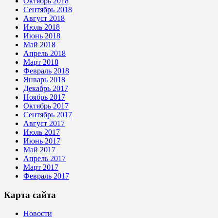
Октябрь 2018
Сентябрь 2018
Август 2018
Июль 2018
Июнь 2018
Май 2018
Апрель 2018
Март 2018
Февраль 2018
Январь 2018
Декабрь 2017
Ноябрь 2017
Октябрь 2017
Сентябрь 2017
Август 2017
Июль 2017
Июнь 2017
Май 2017
Апрель 2017
Март 2017
Февраль 2017
Карта сайта
Новости