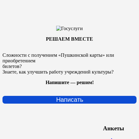
РЕШАЕМ ВМЕСТЕ
Сложности с получением «Пушкинской карты» или
приобретением
билетов?
Знаете, как улучшить работу учреждений культуры?
Напишите — решим!
Написать
Анкеты