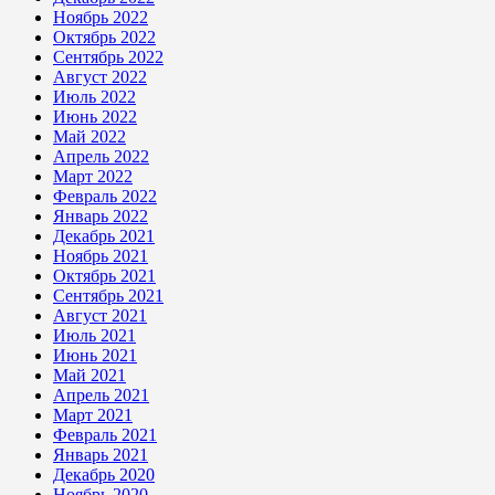
Ноябрь 2022
Октябрь 2022
Сентябрь 2022
Август 2022
Июль 2022
Июнь 2022
Май 2022
Апрель 2022
Март 2022
Февраль 2022
Январь 2022
Декабрь 2021
Ноябрь 2021
Октябрь 2021
Сентябрь 2021
Август 2021
Июль 2021
Июнь 2021
Май 2021
Апрель 2021
Март 2021
Февраль 2021
Январь 2021
Декабрь 2020
Ноябрь 2020