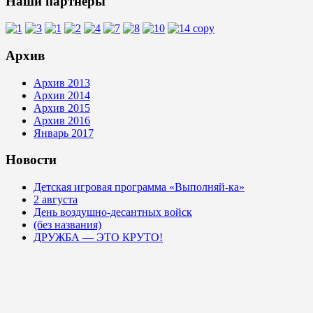
Наши партнёры
Архив
Архив 2013
Архив 2014
Архив 2015
Архив 2016
Январь 2017
Новости
Детская игровая программа «Выполняй-ка»
2 августа
День воздушно-десантных войск
(без названия)
ДРУЖБА — ЭТО КРУТО!