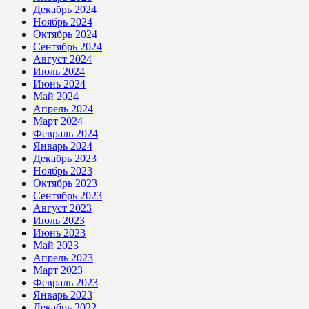
Декабрь 2024
Ноябрь 2024
Октябрь 2024
Сентябрь 2024
Август 2024
Июль 2024
Июнь 2024
Май 2024
Апрель 2024
Март 2024
Февраль 2024
Январь 2024
Декабрь 2023
Ноябрь 2023
Октябрь 2023
Сентябрь 2023
Август 2023
Июль 2023
Июнь 2023
Май 2023
Апрель 2023
Март 2023
Февраль 2023
Январь 2023
Декабрь 2022