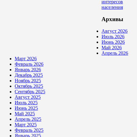
интересов
населения
Архивы
Август 2026
Июль 2026
Июнь 2026
Май 2026
Апрель 2026
Март 2026
Февраль 2026
Январь 2026
Декабрь 2025
Ноябрь 2025
Октябрь 2025
Сентябрь 2025
Август 2025
Июль 2025
Июнь 2025
Май 2025
Апрель 2025
Март 2025
Февраль 2025
Январь 2025