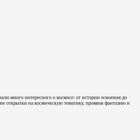
али много интересного о космосе: от истории освоения до
ие открытки на космическую тематику, проявив фантазию и