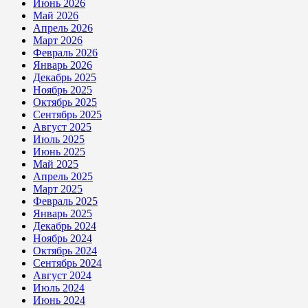
Июнь 2026
Май 2026
Апрель 2026
Март 2026
Февраль 2026
Январь 2026
Декабрь 2025
Ноябрь 2025
Октябрь 2025
Сентябрь 2025
Август 2025
Июль 2025
Июнь 2025
Май 2025
Апрель 2025
Март 2025
Февраль 2025
Январь 2025
Декабрь 2024
Ноябрь 2024
Октябрь 2024
Сентябрь 2024
Август 2024
Июль 2024
Июнь 2024