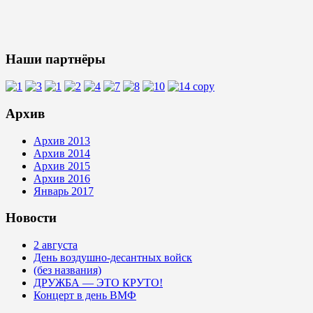
Наши партнёры
Архив
Архив 2013
Архив 2014
Архив 2015
Архив 2016
Январь 2017
Новости
2 августа
День воздушно-десантных войск
(без названия)
ДРУЖБА — ЭТО КРУТО!
Концерт в день ВМФ