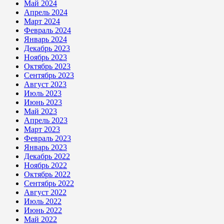
Май 2024
Апрель 2024
Март 2024
Февраль 2024
Январь 2024
Декабрь 2023
Ноябрь 2023
Октябрь 2023
Сентябрь 2023
Август 2023
Июль 2023
Июнь 2023
Май 2023
Апрель 2023
Март 2023
Февраль 2023
Январь 2023
Декабрь 2022
Ноябрь 2022
Октябрь 2022
Сентябрь 2022
Август 2022
Июль 2022
Июнь 2022
Май 2022