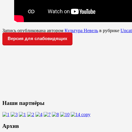
Запись опубликована автором
Культура Невель
в рубрике
Uncat
Версия для слабовидящих
Наши партнёры
Архив