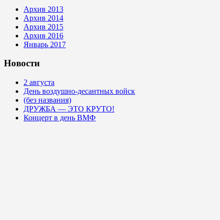
Архив 2013
Архив 2014
Архив 2015
Архив 2016
Январь 2017
Новости
2 августа
День воздушно-десантных войск
(без названия)
ДРУЖБА — ЭТО КРУТО!
Концерт в день ВМФ