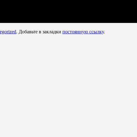
egorized
. Добавьте в закладки
постоянную ссылку
.