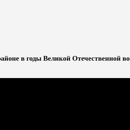
районе в годы Великой Отечественной в