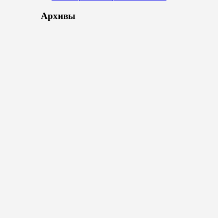
Архивы