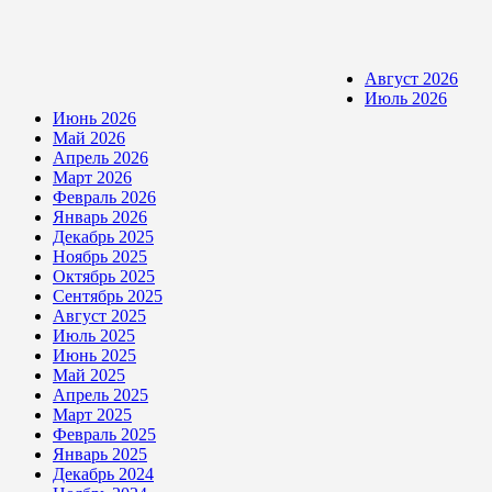
Август 2026
Июль 2026
Июнь 2026
Май 2026
Апрель 2026
Март 2026
Февраль 2026
Январь 2026
Декабрь 2025
Ноябрь 2025
Октябрь 2025
Сентябрь 2025
Август 2025
Июль 2025
Июнь 2025
Май 2025
Апрель 2025
Март 2025
Февраль 2025
Январь 2025
Декабрь 2024