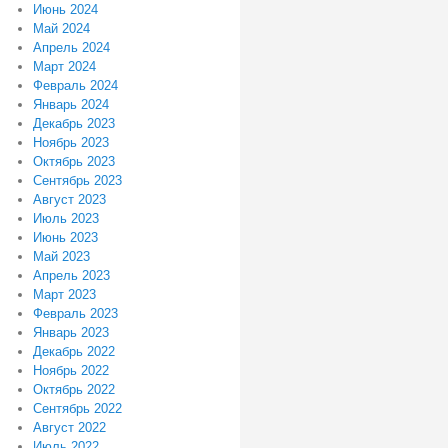
Июнь 2024
Май 2024
Апрель 2024
Март 2024
Февраль 2024
Январь 2024
Декабрь 2023
Ноябрь 2023
Октябрь 2023
Сентябрь 2023
Август 2023
Июль 2023
Июнь 2023
Май 2023
Апрель 2023
Март 2023
Февраль 2023
Январь 2023
Декабрь 2022
Ноябрь 2022
Октябрь 2022
Сентябрь 2022
Август 2022
Июль 2022