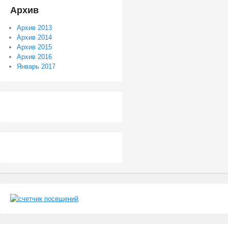
Архив
Архив 2013
Архив 2014
Архив 2015
Архив 2016
Январь 2017