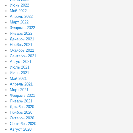
Июнь 2022
Май 2022
Апрель 2022
Март 2022
Февраль 2022
Январь 2022
Декабрь 2021
Ноябрь 2021
Октябрь 2021
Сентябрь 2021
Август 2021
Июль 2021
Июнь 2021
Май 2021
Апрель 2021
Март 2021
Февраль 2021
Январь 2021
Декабрь 2020
Ноябрь 2020
Октябрь 2020
Сентябрь 2020
Август 2020