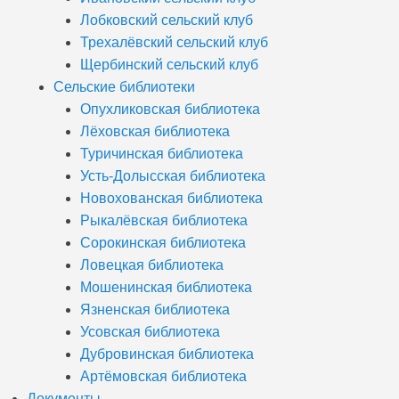
Лобковский сельский клуб
Трехалёвский сельский клуб
Щербинский сельский клуб
Сельские библиотеки
Опухликовская библиотека
Лёховская библиотека
Туричинская библиотека
Усть-Долысская библиотека
Новохованская библиотека
Рыкалёвская библиотека
Сорокинская библиотека
Ловецкая библиотека
Мошенинская библиотека
Язненская библиотека
Усовская библиотека
Дубровинская библиотека
Артёмовская библиотека
Документы