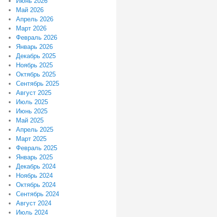
Июнь 2026
Май 2026
Апрель 2026
Март 2026
Февраль 2026
Январь 2026
Декабрь 2025
Ноябрь 2025
Октябрь 2025
Сентябрь 2025
Август 2025
Июль 2025
Июнь 2025
Май 2025
Апрель 2025
Март 2025
Февраль 2025
Январь 2025
Декабрь 2024
Ноябрь 2024
Октябрь 2024
Сентябрь 2024
Август 2024
Июль 2024