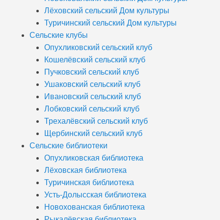
Лёховский сельский Дом культуры
Туричинский сельский Дом культуры
Сельские клубы
Опухликовский сельский клуб
Кошелёвский сельский клуб
Пучковский сельский клуб
Ушаковский сельский клуб
Ивановский сельский клуб
Лобковский сельский клуб
Трехалёвский сельский клуб
Щербинский сельский клуб
Сельские библиотеки
Опухликовская библиотека
Лёховская библиотека
Туричинская библиотека
Усть-Долысская библиотека
Новохованская библиотека
Рыкалёвская библиотека