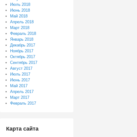
Июль 2018
Июнь 2018
Май 2018
Апрель 2018
Март 2018
Февраль 2018
Январь 2018
Декабрь 2017
Ноябрь 2017
Октябрь 2017
Сентябрь 2017
Август 2017
Июль 2017
Июнь 2017
Май 2017
Апрель 2017
Март 2017
Февраль 2017
Карта сайта