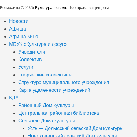
Копирайты © 2026
Культура Невель
Все права защищены.
Новости
Афиша
Афиша Кино
МБУК «Культура и досуг»
Учредители
Коллектив
Услуги
Творческие коллективы
Структура муниципального учреждения
Карта удалённости учреждений
КДУ
Районный Дом культуры
Центральная районная библиотека
Сельские Дома культуры
Усть — Долысский сельский Дом культуры
Новохованский сельский Дом культуры