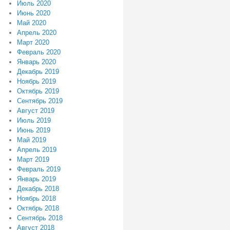
Июль 2020
Июнь 2020
Май 2020
Апрель 2020
Март 2020
Февраль 2020
Январь 2020
Декабрь 2019
Ноябрь 2019
Октябрь 2019
Сентябрь 2019
Август 2019
Июль 2019
Июнь 2019
Май 2019
Апрель 2019
Март 2019
Февраль 2019
Январь 2019
Декабрь 2018
Ноябрь 2018
Октябрь 2018
Сентябрь 2018
Август 2018