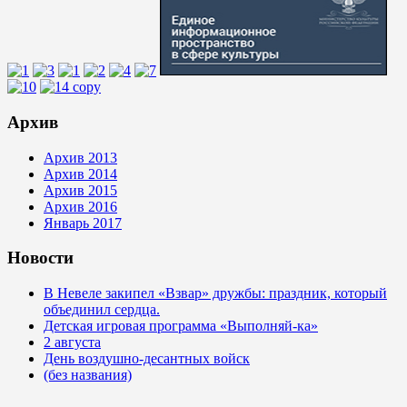
Архив
Архив 2013
Архив 2014
Архив 2015
Архив 2016
Январь 2017
Новости
В Невеле закипел «Взвар» дружбы: праздник, который
объединил сердца.
Детская игровая программа «Выполняй-ка»
2 августа
День воздушно-десантных войск
(без названия)