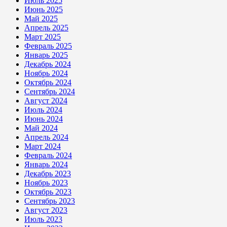
Июль 2025
Июнь 2025
Май 2025
Апрель 2025
Март 2025
Февраль 2025
Январь 2025
Декабрь 2024
Ноябрь 2024
Октябрь 2024
Сентябрь 2024
Август 2024
Июль 2024
Июнь 2024
Май 2024
Апрель 2024
Март 2024
Февраль 2024
Январь 2024
Декабрь 2023
Ноябрь 2023
Октябрь 2023
Сентябрь 2023
Август 2023
Июль 2023