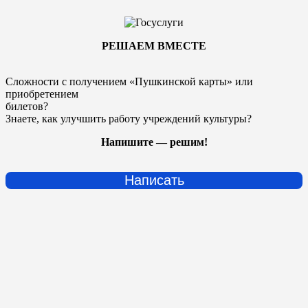
РЕШАЕМ ВМЕСТЕ
Сложности с получением «Пушкинской карты» или
приобретением
билетов?
Знаете, как улучшить работу учреждений культуры?
Напишите — решим!
Написать