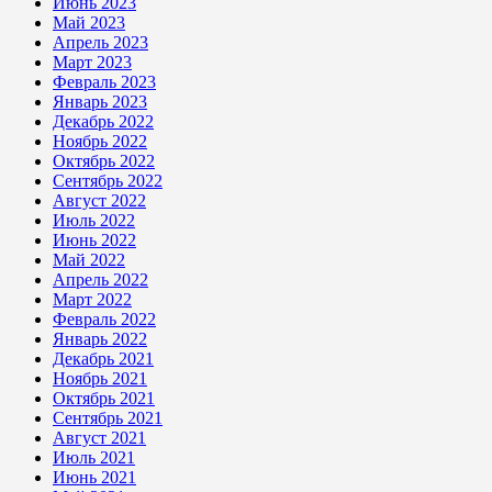
Июнь 2023
Май 2023
Апрель 2023
Март 2023
Февраль 2023
Январь 2023
Декабрь 2022
Ноябрь 2022
Октябрь 2022
Сентябрь 2022
Август 2022
Июль 2022
Июнь 2022
Май 2022
Апрель 2022
Март 2022
Февраль 2022
Январь 2022
Декабрь 2021
Ноябрь 2021
Октябрь 2021
Сентябрь 2021
Август 2021
Июль 2021
Июнь 2021