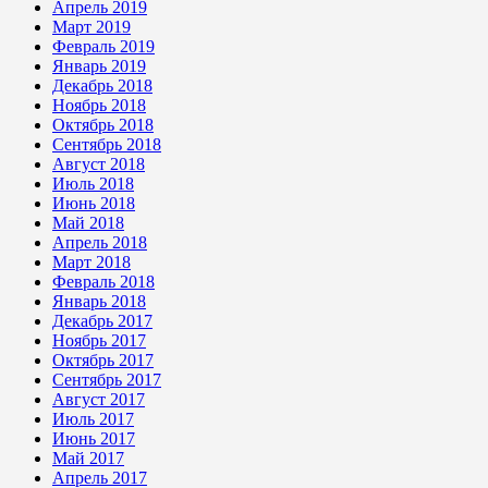
Апрель 2019
Март 2019
Февраль 2019
Январь 2019
Декабрь 2018
Ноябрь 2018
Октябрь 2018
Сентябрь 2018
Август 2018
Июль 2018
Июнь 2018
Май 2018
Апрель 2018
Март 2018
Февраль 2018
Январь 2018
Декабрь 2017
Ноябрь 2017
Октябрь 2017
Сентябрь 2017
Август 2017
Июль 2017
Июнь 2017
Май 2017
Апрель 2017