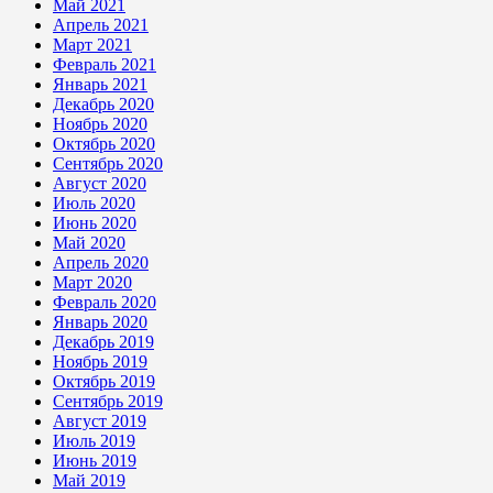
Май 2021
Апрель 2021
Март 2021
Февраль 2021
Январь 2021
Декабрь 2020
Ноябрь 2020
Октябрь 2020
Сентябрь 2020
Август 2020
Июль 2020
Июнь 2020
Май 2020
Апрель 2020
Март 2020
Февраль 2020
Январь 2020
Декабрь 2019
Ноябрь 2019
Октябрь 2019
Сентябрь 2019
Август 2019
Июль 2019
Июнь 2019
Май 2019