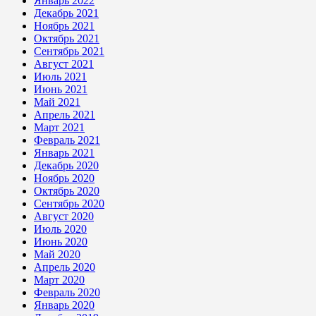
Январь 2022
Декабрь 2021
Ноябрь 2021
Октябрь 2021
Сентябрь 2021
Август 2021
Июль 2021
Июнь 2021
Май 2021
Апрель 2021
Март 2021
Февраль 2021
Январь 2021
Декабрь 2020
Ноябрь 2020
Октябрь 2020
Сентябрь 2020
Август 2020
Июль 2020
Июнь 2020
Май 2020
Апрель 2020
Март 2020
Февраль 2020
Январь 2020