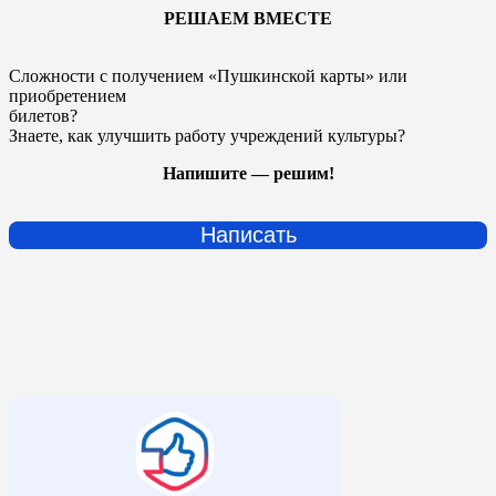
РЕШАЕМ ВМЕСТЕ
Сложности с получением «Пушкинской карты» или
приобретением
билетов?
Знаете, как улучшить работу учреждений культуры?
Напишите — решим!
Написать