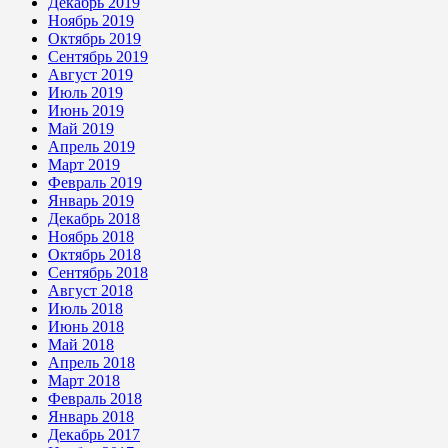
Декабрь 2019
Ноябрь 2019
Октябрь 2019
Сентябрь 2019
Август 2019
Июль 2019
Июнь 2019
Май 2019
Апрель 2019
Март 2019
Февраль 2019
Январь 2019
Декабрь 2018
Ноябрь 2018
Октябрь 2018
Сентябрь 2018
Август 2018
Июль 2018
Июнь 2018
Май 2018
Апрель 2018
Март 2018
Февраль 2018
Январь 2018
Декабрь 2017