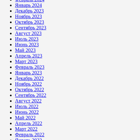
Январь 2024
Декабрь 2023
Ноябрь 2023
Октябрь 2023
Сентябрь 2023
Август 2023
Июль 2023
Июнь 2023
Май 2023
Апрель 2023
Март 2023
Февраль 2023
Январь 2023
Декабрь 2022
Ноябрь 2022
Октябрь 2022
Сентябрь 2022
Август 2022
Июль 2022
Июнь 2022
Май 2022
Апрель 2022
Март 2022
Февраль 2022