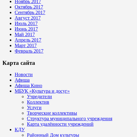
Ноябрь 2017
Октябрь 2017
Сентябрь 2017
Август 2017
Июль 2017
Июнь 2017
Май 2017
Апрель 2017
Март 2017
Февраль 2017
Карта сайта
Новости
Афиша
Афиша Кино
МБУК «Культура и досуг»
Учредители
Коллектив
Услуги
Творческие коллективы
Структура муниципального учреждения
Карта удалённости учреждений
КДУ
Районный Дом культуры