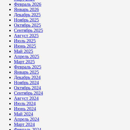
Февраль 2026
Январь 2026
Декабрь 2025
Ноябрь 2025
Октябрь 2025
Сентябрь 2025
Август 2025
Июль 2025
Июнь 2025
Май 2025
Апрель 2025
Март 2025
Февраль 2025
Январь 2025
Декабрь 2024
Ноябрь 2024
Октябрь 2024
Сентябрь 2024
Август 2024
Июль 2024
Июнь 2024
Май 2024
Апрель 2024
Март 2024
Февраль 2024