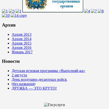
Архив
Архив 2013
Архив 2014
Архив 2015
Архив 2016
Январь 2017
Новости
Детская игровая программа «Выполняй-ка»
2 августа
День воздушно-десантных войск
(без названия)
ДРУЖБА — ЭТО КРУТО!