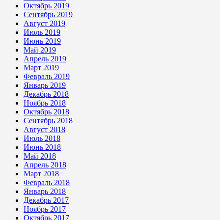
Октябрь 2019
Сентябрь 2019
Август 2019
Июль 2019
Июнь 2019
Май 2019
Апрель 2019
Март 2019
Февраль 2019
Январь 2019
Декабрь 2018
Ноябрь 2018
Октябрь 2018
Сентябрь 2018
Август 2018
Июль 2018
Июнь 2018
Май 2018
Апрель 2018
Март 2018
Февраль 2018
Январь 2018
Декабрь 2017
Ноябрь 2017
Октябрь 2017