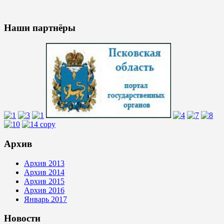
Наши партнёры
Архив
Архив 2013
Архив 2014
Архив 2015
Архив 2016
Январь 2017
Новости