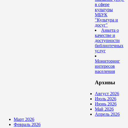
в сфере
культуры
МБУК
"Культура и
досуг"
Анкета о
качестве и
доступности
библиотечных
услуг
Мониторинг
интересов
населения
Архивы
Август 2026
Июль 2026
Июнь 2026
Май 2026
Апрель 2026
Март 2026
Февраль 2026