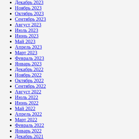
Декабрь 2023
Ноябрь 2023
Октябрь 2023
Сентябрь 2023
Август 2023
Июль 2023
Июнь 2023
Май 2023
Апрель 2023
Март 2023
Февраль 2023
Январь 2023
Декабрь 2022
Ноябрь 2022
Октябрь 2022
Сентябрь 2022
Август 2022
Июль 2022
Июнь 2022
Май 2022
Апрель 2022
Март 2022
Февраль 2022
Январь 2022
Декабрь 2021