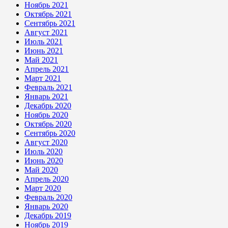
Ноябрь 2021
Октябрь 2021
Сентябрь 2021
Август 2021
Июль 2021
Июнь 2021
Май 2021
Апрель 2021
Март 2021
Февраль 2021
Январь 2021
Декабрь 2020
Ноябрь 2020
Октябрь 2020
Сентябрь 2020
Август 2020
Июль 2020
Июнь 2020
Май 2020
Апрель 2020
Март 2020
Февраль 2020
Январь 2020
Декабрь 2019
Ноябрь 2019