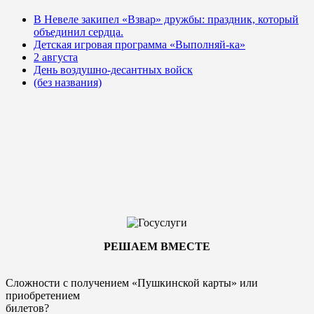
В Невеле закипел «Взвар» дружбы: праздник, который
объединил сердца.
Детская игровая программа «Выполняй-ка»
2 августа
День воздушно-десантных войск
(без названия)
РЕШАЕМ ВМЕСТЕ
Сложности с получением «Пушкинской карты» или
приобретением
билетов?