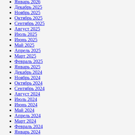
Январь 2026
Декабрь 2025
Ноябрь 2025
Октябрь 2025
Сентябрь 2025
Август 2025
Июль 2025
Июнь 2025
Май 2025
Апрель 2025
Март 2025
Февраль 2025
Январь 2025
Декабрь 2024
Ноябрь 2024
Октябрь 2024
Сентябрь 2024
Август 2024
Июль 2024
Июнь 2024
Май 2024
Апрель 2024
Март 2024
Февраль 2024
Январь 2024