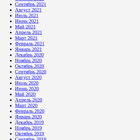
Сентябрь 2021
Август 2021
Июль 2021
Июнь 2021
Май 2021
Апрель 2021
Март 2021
Февраль 2021
Январь 2021
Декабрь 2020
Ноябрь 2020
Октябрь 2020
Сентябрь 2020
Август 2020
Июль 2020
Июнь 2020
Май 2020
Апрель 2020
Март 2020
Февраль 2020
Январь 2020
Декабрь 2019
Ноябрь 2019
Октябрь 2019
Сентябрь 2019