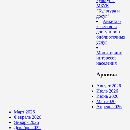
культуры
МБУК
"Культура и
досуг"
Анкета о
качестве и
доступности
библиотечных
услуг
Мониторинг
интересов
населения
Архивы
Август 2026
Июль 2026
Июнь 2026
Май 2026
Апрель 2026
Март 2026
Февраль 2026
Январь 2026
Декабрь 2025