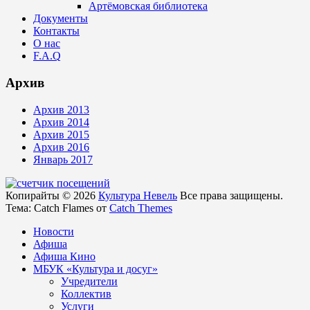
Артёмовская библиотека
Документы
Контакты
О нас
F.A.Q
Архив
Архив 2013
Архив 2014
Архив 2015
Архив 2016
Январь 2017
Копирайты © 2026
Культура Невель
Все права защищены.
Тема: Catch Flames от
Catch Themes
Новости
Афиша
Афиша Кино
МБУК «Культура и досуг»
Учредители
Коллектив
Услуги