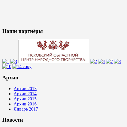
Наши партнёры
Архив
Архив 2013
Архив 2014
Архив 2015
Архив 2016
Январь 2017
Новости