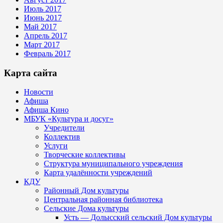
Июль 2017
Июнь 2017
Май 2017
Апрель 2017
Март 2017
Февраль 2017
Карта сайта
Новости
Афиша
Афиша Кино
МБУК «Культура и досуг»
Учредители
Коллектив
Услуги
Творческие коллективы
Структура муниципального учреждения
Карта удалённости учреждений
КДУ
Районный Дом культуры
Центральная районная библиотека
Сельские Дома культуры
Усть — Долысский сельский Дом культуры