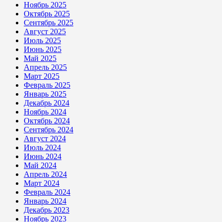
Ноябрь 2025
Октябрь 2025
Сентябрь 2025
Август 2025
Июль 2025
Июнь 2025
Май 2025
Апрель 2025
Март 2025
Февраль 2025
Январь 2025
Декабрь 2024
Ноябрь 2024
Октябрь 2024
Сентябрь 2024
Август 2024
Июль 2024
Июнь 2024
Май 2024
Апрель 2024
Март 2024
Февраль 2024
Январь 2024
Декабрь 2023
Ноябрь 2023