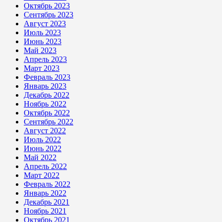
Октябрь 2023
Сентябрь 2023
Август 2023
Июль 2023
Июнь 2023
Май 2023
Апрель 2023
Март 2023
Февраль 2023
Январь 2023
Декабрь 2022
Ноябрь 2022
Октябрь 2022
Сентябрь 2022
Август 2022
Июль 2022
Июнь 2022
Май 2022
Апрель 2022
Март 2022
Февраль 2022
Январь 2022
Декабрь 2021
Ноябрь 2021
Октябрь 2021