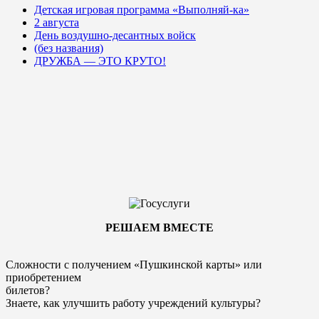
Детская игровая программа «Выполняй-ка»
2 августа
День воздушно-десантных войск
(без названия)
ДРУЖБА — ЭТО КРУТО!
РЕШАЕМ ВМЕСТЕ
Сложности с получением «Пушкинской карты» или
приобретением
билетов?
Знаете, как улучшить работу учреждений культуры?