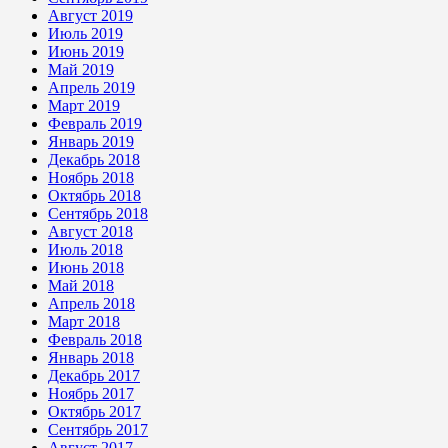
Август 2019
Июль 2019
Июнь 2019
Май 2019
Апрель 2019
Март 2019
Февраль 2019
Январь 2019
Декабрь 2018
Ноябрь 2018
Октябрь 2018
Сентябрь 2018
Август 2018
Июль 2018
Июнь 2018
Май 2018
Апрель 2018
Март 2018
Февраль 2018
Январь 2018
Декабрь 2017
Ноябрь 2017
Октябрь 2017
Сентябрь 2017
Август 2017