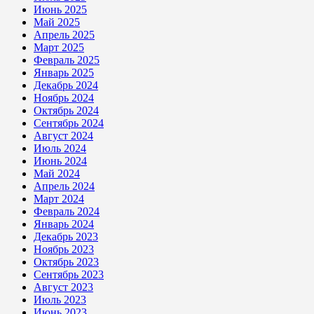
Июнь 2025
Май 2025
Апрель 2025
Март 2025
Февраль 2025
Январь 2025
Декабрь 2024
Ноябрь 2024
Октябрь 2024
Сентябрь 2024
Август 2024
Июль 2024
Июнь 2024
Май 2024
Апрель 2024
Март 2024
Февраль 2024
Январь 2024
Декабрь 2023
Ноябрь 2023
Октябрь 2023
Сентябрь 2023
Август 2023
Июль 2023
Июнь 2023