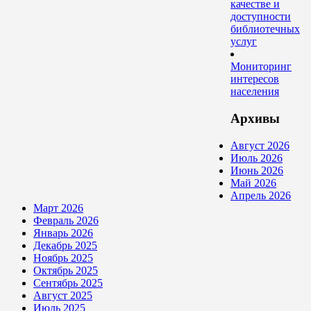
качестве и
доступности
библиотечных
услуг
Мониторинг
интересов
населения
Архивы
Август 2026
Июль 2026
Июнь 2026
Май 2026
Апрель 2026
Март 2026
Февраль 2026
Январь 2026
Декабрь 2025
Ноябрь 2025
Октябрь 2025
Сентябрь 2025
Август 2025
Июль 2025