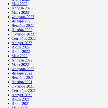
Май 2023
Апрель 2023
Март 2023
Февраль 2023
Январь 2023
Декабрь 2022
Ноябрь 2022
Октябрь 2022
Сентябрь 2022
Август 2022
Июль 2022
Июнь 2022
Май 2022
Апрель 2022
Март 2022
Февраль 2022
Январь 2022
Декабрь 2021
Ноябрь 2021
Октябрь 2021
Сентябрь 2021
Август 2021
Июль 2021
Июнь 2021
Май 2021