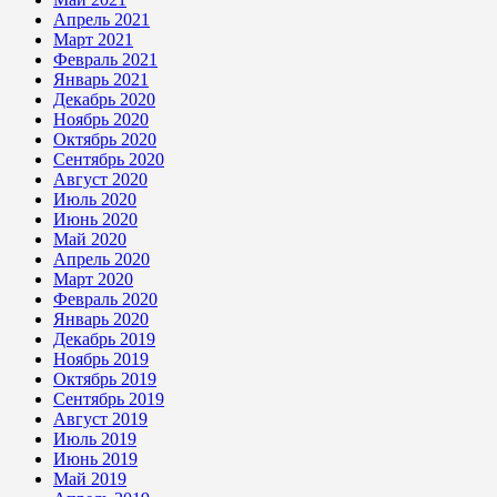
Апрель 2021
Март 2021
Февраль 2021
Январь 2021
Декабрь 2020
Ноябрь 2020
Октябрь 2020
Сентябрь 2020
Август 2020
Июль 2020
Июнь 2020
Май 2020
Апрель 2020
Март 2020
Февраль 2020
Январь 2020
Декабрь 2019
Ноябрь 2019
Октябрь 2019
Сентябрь 2019
Август 2019
Июль 2019
Июнь 2019
Май 2019