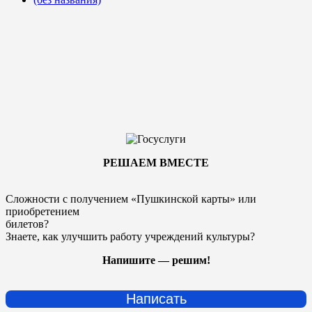
РЕШАЕМ ВМЕСТЕ
Сложности с получением «Пушкинской карты» или
приобретением
билетов?
Знаете, как улучшить работу учреждений культуры?
Напишите — решим!
Написать