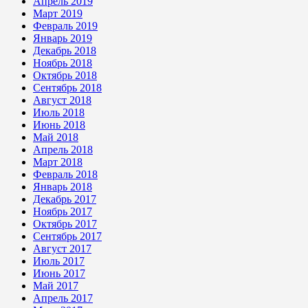
Апрель 2019
Март 2019
Февраль 2019
Январь 2019
Декабрь 2018
Ноябрь 2018
Октябрь 2018
Сентябрь 2018
Август 2018
Июль 2018
Июнь 2018
Май 2018
Апрель 2018
Март 2018
Февраль 2018
Январь 2018
Декабрь 2017
Ноябрь 2017
Октябрь 2017
Сентябрь 2017
Август 2017
Июль 2017
Июнь 2017
Май 2017
Апрель 2017