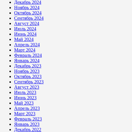
Декабрь 2024
Ноябрь 2024
Октябрь 2024
Сентябрь 2024
Август 2024
Июль 2024
Июнь 2024
Май 2024
Апрель 2024
Март 2024
Февраль 2024
Январь 2024
Декабрь 2023
Ноябрь 2023
Октябрь 2023
Сентябрь 2023
Август 2023
Июль 2023
Июнь 2023
Май 2023
Апрель 2023
Март 2023
Февраль 2023
Январь 2023
Декабрь 2022