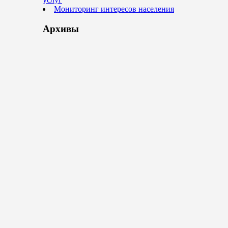
Мониторинг интересов населения
Архивы