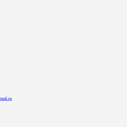
ail.ru