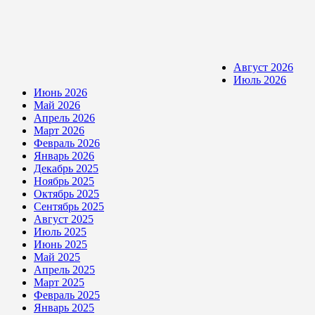
Август 2026
Июль 2026
Июнь 2026
Май 2026
Апрель 2026
Март 2026
Февраль 2026
Январь 2026
Декабрь 2025
Ноябрь 2025
Октябрь 2025
Сентябрь 2025
Август 2025
Июль 2025
Июнь 2025
Май 2025
Апрель 2025
Март 2025
Февраль 2025
Январь 2025