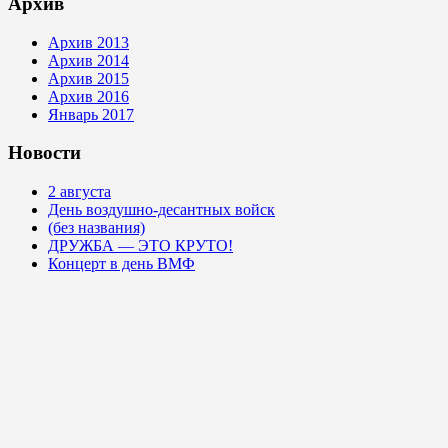
Архив
Архив 2013
Архив 2014
Архив 2015
Архив 2016
Январь 2017
Новости
2 августа
День воздушно-десантных войск
(без названия)
ДРУЖБА — ЭТО КРУТО!
Концерт в день ВМФ