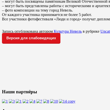
– могут быть посвящены памятникам Великой Отечественной в
– могут быть представлены работы с историческими и архите
– фото композиции на тему город Невель.
От каждого участника принимается не более 5 работ.
Все участники фотофестиваля «Люди и город» получат диплом
Запись опубликована автором
Культура Невель
в рубрике
Uncat
Версия для слабовидящих
Наши партнёры