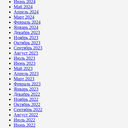
Июнь 2024
Май 2024
Апрель 2024
Март 2024
Февраль 2024
Январь 2024
Декабрь 2023
Ноябрь 2023
Октябрь 2023
Сентябрь 2023
Август 2023
Июль 2023
Июнь 2023
Май 2023
Апрель 2023
Март 2023
Февраль 2023
Январь 2023
Декабрь 2022
Ноябрь 2022
Октябрь 2022
Сентябрь 2022
Август 2022
Июль 2022
Июнь 2022