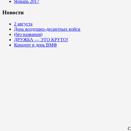
Январь 2017
Новости
2 августа
День воздушно-десантных войск
(без названия)
ДРУЖБА — ЭТО КРУТО!
Концерт в день ВМФ
С