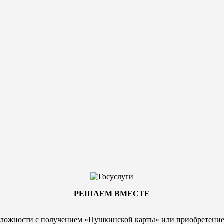
РЕШАЕМ ВМЕСТЕ
ложности с получением «Пушкинской карты» или
приобретени