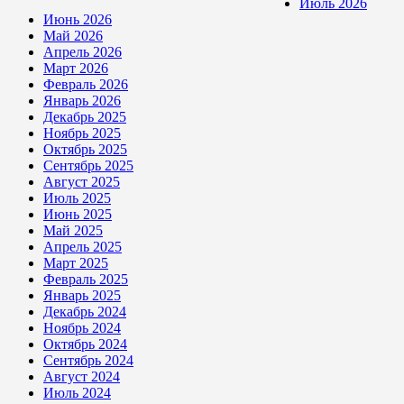
Июль 2026
Июнь 2026
Май 2026
Апрель 2026
Март 2026
Февраль 2026
Январь 2026
Декабрь 2025
Ноябрь 2025
Октябрь 2025
Сентябрь 2025
Август 2025
Июль 2025
Июнь 2025
Май 2025
Апрель 2025
Март 2025
Февраль 2025
Январь 2025
Декабрь 2024
Ноябрь 2024
Октябрь 2024
Сентябрь 2024
Август 2024
Июль 2024