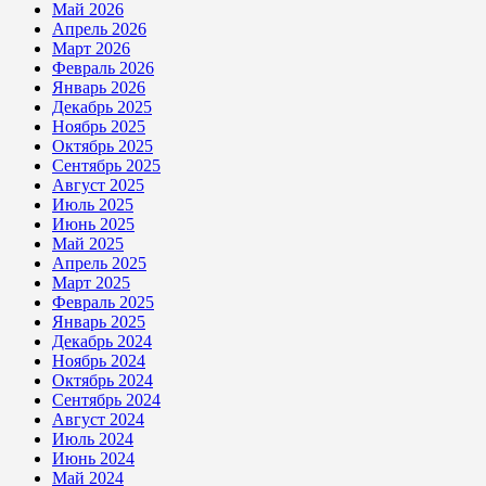
Май 2026
Апрель 2026
Март 2026
Февраль 2026
Январь 2026
Декабрь 2025
Ноябрь 2025
Октябрь 2025
Сентябрь 2025
Август 2025
Июль 2025
Июнь 2025
Май 2025
Апрель 2025
Март 2025
Февраль 2025
Январь 2025
Декабрь 2024
Ноябрь 2024
Октябрь 2024
Сентябрь 2024
Август 2024
Июль 2024
Июнь 2024
Май 2024