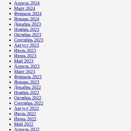
Апрель 2024
Март 2024
Февраль 2024
Январь 2024
Декабрь 2023
Ноябрь 2023
Октябрь 2023
Сентябрь 2023
Август 2023
Июль 2023
Июнь 2023
Май 2023
Апрель 2023
Март 2023
Февраль 2023
Январь 2023
Декабрь 2022
Ноябрь 2022
Октябрь 2022
Сентябрь 2022
Август 2022
Июль 2022
Июнь 2022
Май 2022
Апрель 2022