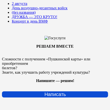
2 августа
День воздушно-десантных войск
(без названия)
ДРУЖБА — ЭТО КРУТО!
Концерт в день ВМФ
РЕШАЕМ ВМЕСТЕ
Сложности с получением «Пушкинской карты» или
приобретением
билетов?
Знаете, как улучшить работу учреждений культуры?
Напишите — решим!
Написать