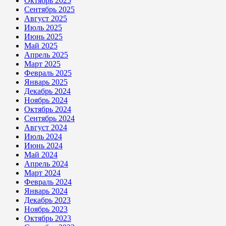
Октябрь 2025
Сентябрь 2025
Август 2025
Июль 2025
Июнь 2025
Май 2025
Апрель 2025
Март 2025
Февраль 2025
Январь 2025
Декабрь 2024
Ноябрь 2024
Октябрь 2024
Сентябрь 2024
Август 2024
Июль 2024
Июнь 2024
Май 2024
Апрель 2024
Март 2024
Февраль 2024
Январь 2024
Декабрь 2023
Ноябрь 2023
Октябрь 2023