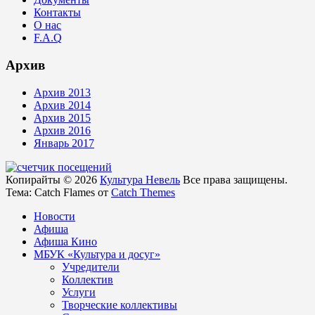
Контакты
О нас
F.A.Q
Архив
Архив 2013
Архив 2014
Архив 2015
Архив 2016
Январь 2017
Копирайты © 2026
Культура Невель
Все права защищены.
Тема: Catch Flames от
Catch Themes
Новости
Афиша
Афиша Кино
МБУК «Культура и досуг»
Учредители
Коллектив
Услуги
Творческие коллективы