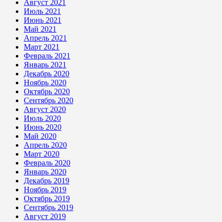
Август 2021
Июль 2021
Июнь 2021
Май 2021
Апрель 2021
Март 2021
Февраль 2021
Январь 2021
Декабрь 2020
Ноябрь 2020
Октябрь 2020
Сентябрь 2020
Август 2020
Июль 2020
Июнь 2020
Май 2020
Апрель 2020
Март 2020
Февраль 2020
Январь 2020
Декабрь 2019
Ноябрь 2019
Октябрь 2019
Сентябрь 2019
Август 2019