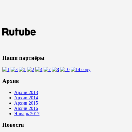
Наши партнёры
Архив
Архив 2013
Архив 2014
Архив 2015
Архив 2016
Январь 2017
Новости