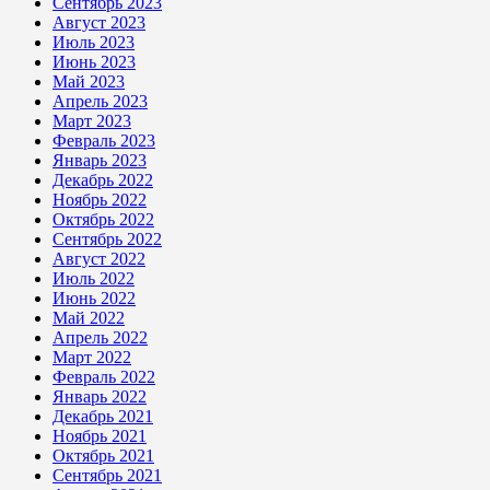
Сентябрь 2023
Август 2023
Июль 2023
Июнь 2023
Май 2023
Апрель 2023
Март 2023
Февраль 2023
Январь 2023
Декабрь 2022
Ноябрь 2022
Октябрь 2022
Сентябрь 2022
Август 2022
Июль 2022
Июнь 2022
Май 2022
Апрель 2022
Март 2022
Февраль 2022
Январь 2022
Декабрь 2021
Ноябрь 2021
Октябрь 2021
Сентябрь 2021