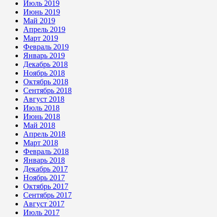
Июль 2019
Июнь 2019
Май 2019
Апрель 2019
Март 2019
Февраль 2019
Январь 2019
Декабрь 2018
Ноябрь 2018
Октябрь 2018
Сентябрь 2018
Август 2018
Июль 2018
Июнь 2018
Май 2018
Апрель 2018
Март 2018
Февраль 2018
Январь 2018
Декабрь 2017
Ноябрь 2017
Октябрь 2017
Сентябрь 2017
Август 2017
Июль 2017