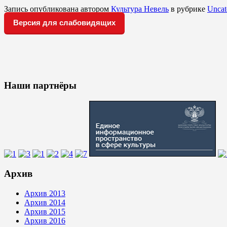
Запись опубликована автором
Культура Невель
в рубрике
Uncat
Версия для слабовидящих
Наши партнёры
Архив
Архив 2013
Архив 2014
Архив 2015
Архив 2016