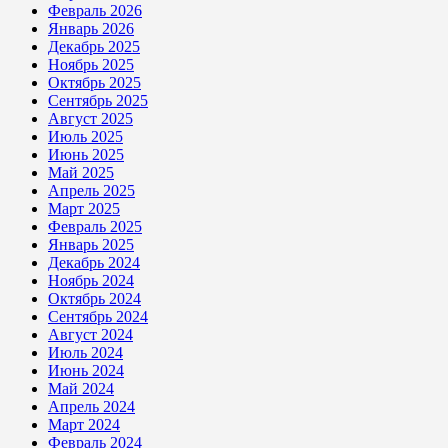
Февраль 2026
Январь 2026
Декабрь 2025
Ноябрь 2025
Октябрь 2025
Сентябрь 2025
Август 2025
Июль 2025
Июнь 2025
Май 2025
Апрель 2025
Март 2025
Февраль 2025
Январь 2025
Декабрь 2024
Ноябрь 2024
Октябрь 2024
Сентябрь 2024
Август 2024
Июль 2024
Июнь 2024
Май 2024
Апрель 2024
Март 2024
Февраль 2024