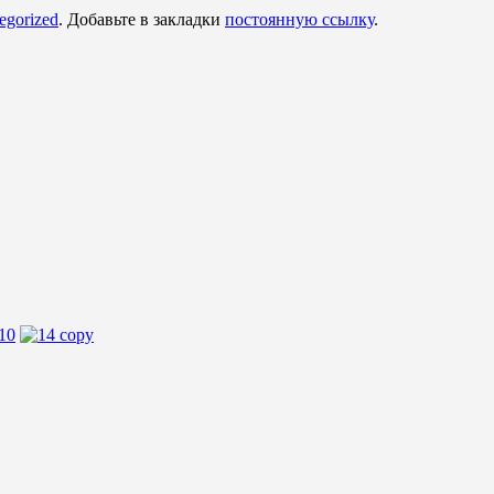
egorized
. Добавьте в закладки
постоянную ссылку
.