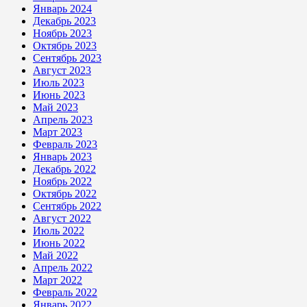
Январь 2024
Декабрь 2023
Ноябрь 2023
Октябрь 2023
Сентябрь 2023
Август 2023
Июль 2023
Июнь 2023
Май 2023
Апрель 2023
Март 2023
Февраль 2023
Январь 2023
Декабрь 2022
Ноябрь 2022
Октябрь 2022
Сентябрь 2022
Август 2022
Июль 2022
Июнь 2022
Май 2022
Апрель 2022
Март 2022
Февраль 2022
Январь 2022