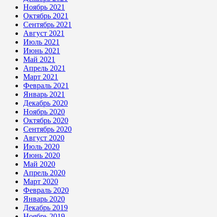
Ноябрь 2021
Октябрь 2021
Сентябрь 2021
Август 2021
Июль 2021
Июнь 2021
Май 2021
Апрель 2021
Март 2021
Февраль 2021
Январь 2021
Декабрь 2020
Ноябрь 2020
Октябрь 2020
Сентябрь 2020
Август 2020
Июль 2020
Июнь 2020
Май 2020
Апрель 2020
Март 2020
Февраль 2020
Январь 2020
Декабрь 2019
Ноябрь 2019