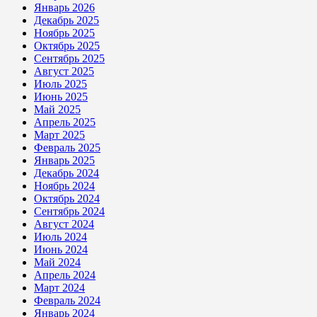
Январь 2026
Декабрь 2025
Ноябрь 2025
Октябрь 2025
Сентябрь 2025
Август 2025
Июль 2025
Июнь 2025
Май 2025
Апрель 2025
Март 2025
Февраль 2025
Январь 2025
Декабрь 2024
Ноябрь 2024
Октябрь 2024
Сентябрь 2024
Август 2024
Июль 2024
Июнь 2024
Май 2024
Апрель 2024
Март 2024
Февраль 2024
Январь 2024