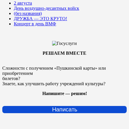
2 августа
День воздушно-десантных войск
(без названия)
ДРУЖБА — ЭТО КРУТО!
Концерт в день ВМФ
РЕШАЕМ ВМЕСТЕ
Сложности с получением «Пушкинской карты» или
приобретением
билетов?
Знаете, как улучшить работу учреждений культуры?
Напишите — решим!
Написать