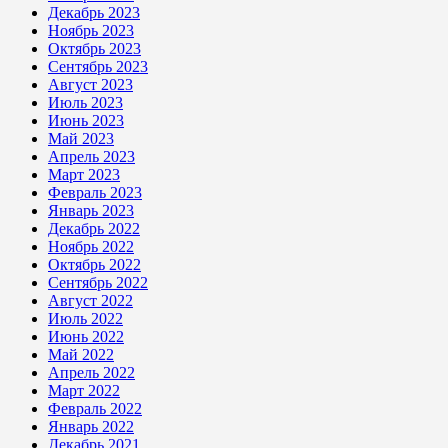
Декабрь 2023
Ноябрь 2023
Октябрь 2023
Сентябрь 2023
Август 2023
Июль 2023
Июнь 2023
Май 2023
Апрель 2023
Март 2023
Февраль 2023
Январь 2023
Декабрь 2022
Ноябрь 2022
Октябрь 2022
Сентябрь 2022
Август 2022
Июль 2022
Июнь 2022
Май 2022
Апрель 2022
Март 2022
Февраль 2022
Январь 2022
Декабрь 2021