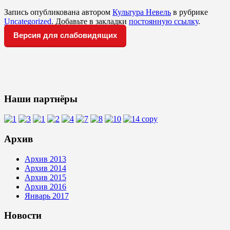
Запись опубликована автором
Культура Невель
в рубрике
Uncategorized
. Добавьте в закладки
постоянную ссылку
.
Версия для слабовидящих
Наши партнёры
Архив
Архив 2013
Архив 2014
Архив 2015
Архив 2016
Январь 2017
Новости