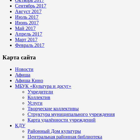
Октябрь 2017
Сентябрь 2017
Август 2017
Июль 2017
Июнь 2017
Май 2017
Апрель 2017
Март 2017
Февраль 2017
Карта сайта
Новости
Афиша
Афиша Кино
МБУК «Культура и досуг»
Учредители
Коллектив
Услуги
Творческие коллективы
Структура муниципального учреждения
Карта удалённости учреждений
КДУ
Районный Дом культуры
Центральная районная библиотека