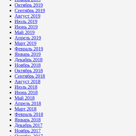
Октябрь 2019
Сентябрь 2019
Август 2019
Июль 2019
Июнь 2019
Май 2019
Апрель 2019
Март 2019
Февраль 2019
Январь 2019
Декабрь 2018
Ноябрь 2018
Октябрь 2018
Сентябрь 2018
Август 2018
Июль 2018
Июнь 2018
Май 2018
Апрель 2018
Март 2018
Февраль 2018
Январь 2018
Декабрь 2017
Ноябрь 2017