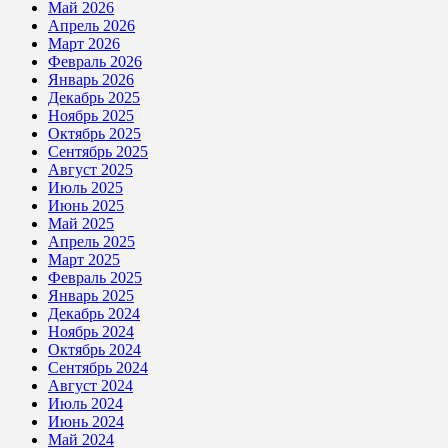
Май 2026
Апрель 2026
Март 2026
Февраль 2026
Январь 2026
Декабрь 2025
Ноябрь 2025
Октябрь 2025
Сентябрь 2025
Август 2025
Июль 2025
Июнь 2025
Май 2025
Апрель 2025
Март 2025
Февраль 2025
Январь 2025
Декабрь 2024
Ноябрь 2024
Октябрь 2024
Сентябрь 2024
Август 2024
Июль 2024
Июнь 2024
Май 2024