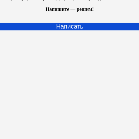
Напишите — решим!
Написать