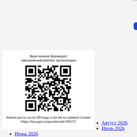
Август 2026
Июль 2026
Июнь 2026