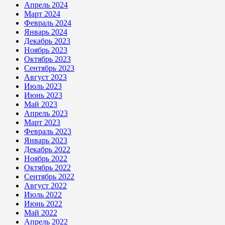
Апрель 2024
Март 2024
Февраль 2024
Январь 2024
Декабрь 2023
Ноябрь 2023
Октябрь 2023
Сентябрь 2023
Август 2023
Июль 2023
Июнь 2023
Май 2023
Апрель 2023
Март 2023
Февраль 2023
Январь 2023
Декабрь 2022
Ноябрь 2022
Октябрь 2022
Сентябрь 2022
Август 2022
Июль 2022
Июнь 2022
Май 2022
Апрель 2022