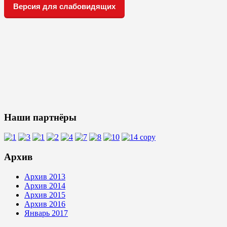
Версия для слабовидящих
Наши партнёры
Архив
Архив 2013
Архив 2014
Архив 2015
Архив 2016
Январь 2017