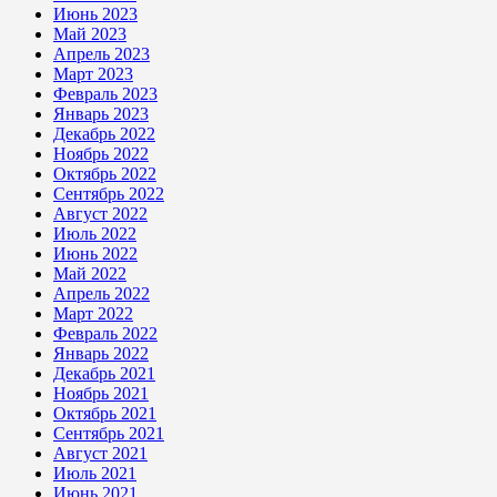
Июнь 2023
Май 2023
Апрель 2023
Март 2023
Февраль 2023
Январь 2023
Декабрь 2022
Ноябрь 2022
Октябрь 2022
Сентябрь 2022
Август 2022
Июль 2022
Июнь 2022
Май 2022
Апрель 2022
Март 2022
Февраль 2022
Январь 2022
Декабрь 2021
Ноябрь 2021
Октябрь 2021
Сентябрь 2021
Август 2021
Июль 2021
Июнь 2021