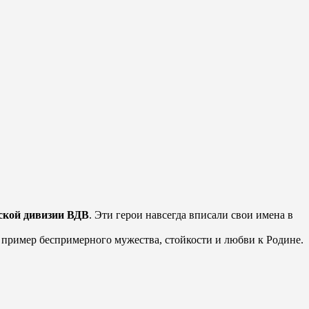
вской дивизии ВДВ
. Эти герои навсегда вписали свои имена в
о пример беспримерного мужества, стойкости и любви к Родине.