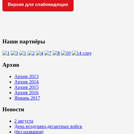
Версия для слабовидящих
Наши партнёры
Архив
Архив 2013
Архив 2014
Архив 2015
Архив 2016
Январь 2017
Новости
2 августа
День воздушно-десантных войск
(без названия)