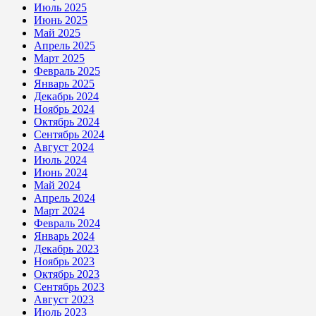
Июль 2025
Июнь 2025
Май 2025
Апрель 2025
Март 2025
Февраль 2025
Январь 2025
Декабрь 2024
Ноябрь 2024
Октябрь 2024
Сентябрь 2024
Август 2024
Июль 2024
Июнь 2024
Май 2024
Апрель 2024
Март 2024
Февраль 2024
Январь 2024
Декабрь 2023
Ноябрь 2023
Октябрь 2023
Сентябрь 2023
Август 2023
Июль 2023