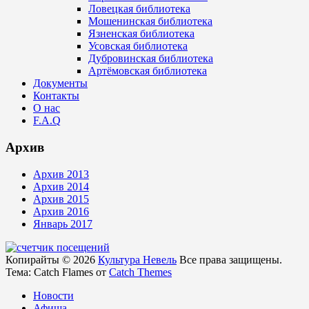
Ловецкая библиотека
Мошенинская библиотека
Язненская библиотека
Усовская библиотека
Дубровинская библиотека
Артёмовская библиотека
Документы
Контакты
О нас
F.A.Q
Архив
Архив 2013
Архив 2014
Архив 2015
Архив 2016
Январь 2017
Копирайты © 2026
Культура Невель
Все права защищены.
Тема: Catch Flames от
Catch Themes
Новости
Афиша