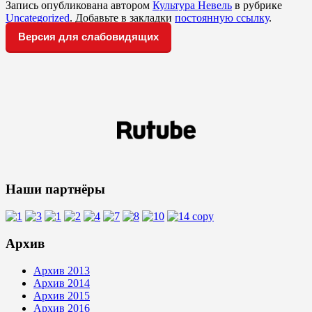
Запись опубликована автором
Культура Невель
в рубрике
Uncategorized
. Добавьте в закладки
постоянную ссылку
.
Версия для слабовидящих
Наши партнёры
Архив
Архив 2013
Архив 2014
Архив 2015
Архив 2016