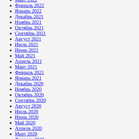
Февраль 2022
Январь 2022
Декабрь 2021
Ноябрь 2021
Октябрь 2021
Сентябрь 2021
Август 2021
Июль 2021
Июнь 2021
Май 2021
Апрель 2021
Март 2021
Февраль 2021
Январь 2021
Декабрь 2020
Ноябрь 2020
Октябрь 2020
Сентябрь 2020
Август 2020
Июль 2020
Июнь 2020
Май 2020
Апрель 2020
Март 2020