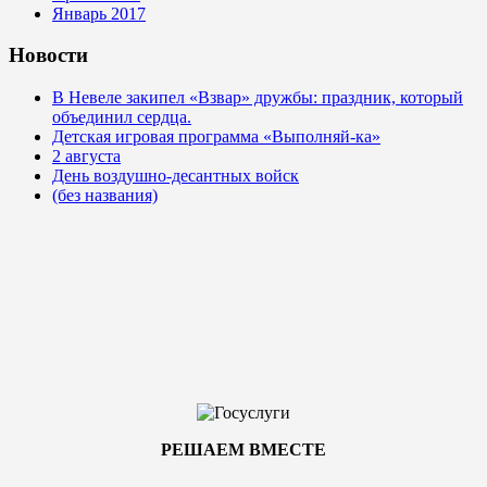
Январь 2017
Новости
В Невеле закипел «Взвар» дружбы: праздник, который
объединил сердца.
Детская игровая программа «Выполняй-ка»
2 августа
День воздушно-десантных войск
(без названия)
РЕШАЕМ ВМЕСТЕ