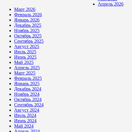
Апрель 2026
Март 2026
Февраль 2026
Январь 2026
Декабрь 2025
Ноябрь 2025
Октябрь 2025
Сентябрь 2025
Август 2025
Июль 2025
Июнь 2025
Май 2025
Апрель 2025
Март 2025
Февраль 2025
Январь 2025
Декабрь 2024
Ноябрь 2024
Октябрь 2024
Сентябрь 2024
Август 2024
Июль 2024
Июнь 2024
Май 2024
Апрель 2024