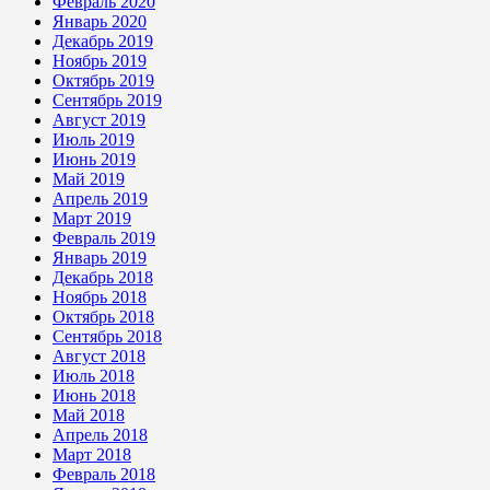
Февраль 2020
Январь 2020
Декабрь 2019
Ноябрь 2019
Октябрь 2019
Сентябрь 2019
Август 2019
Июль 2019
Июнь 2019
Май 2019
Апрель 2019
Март 2019
Февраль 2019
Январь 2019
Декабрь 2018
Ноябрь 2018
Октябрь 2018
Сентябрь 2018
Август 2018
Июль 2018
Июнь 2018
Май 2018
Апрель 2018
Март 2018
Февраль 2018