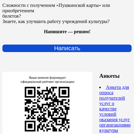
Сложности с получением «Пушкинской карты» или
приобретением
билетов?
Знаете, как улучшить работу учреждений культуры?
Напишите — решим!
Написать
Анкеты
Анкета для
опроса
получателей
услуг о
качестве
условий
оказания услуг
организациями
культуры