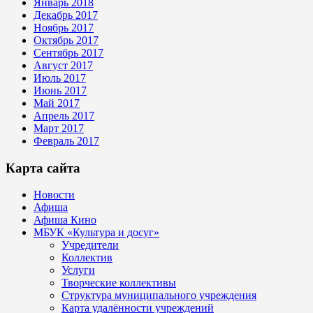
Январь 2018
Декабрь 2017
Ноябрь 2017
Октябрь 2017
Сентябрь 2017
Август 2017
Июль 2017
Июнь 2017
Май 2017
Апрель 2017
Март 2017
Февраль 2017
Карта сайта
Новости
Афиша
Афиша Кино
МБУК «Культура и досуг»
Учредители
Коллектив
Услуги
Творческие коллективы
Структура муниципального учреждения
Карта удалённости учреждений