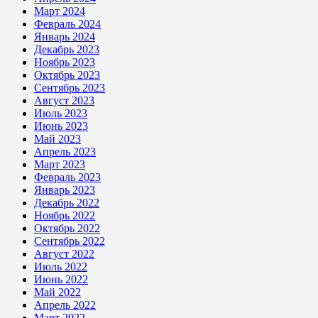
Март 2024
Февраль 2024
Январь 2024
Декабрь 2023
Ноябрь 2023
Октябрь 2023
Сентябрь 2023
Август 2023
Июль 2023
Июнь 2023
Май 2023
Апрель 2023
Март 2023
Февраль 2023
Январь 2023
Декабрь 2022
Ноябрь 2022
Октябрь 2022
Сентябрь 2022
Август 2022
Июль 2022
Июнь 2022
Май 2022
Апрель 2022
Март 2022