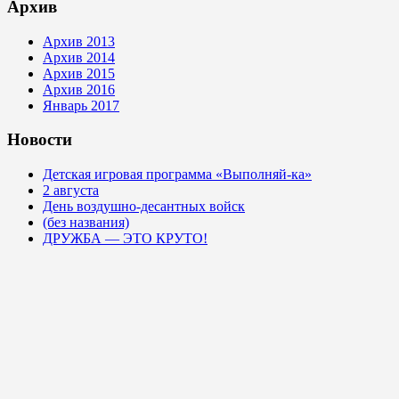
Архив
Архив 2013
Архив 2014
Архив 2015
Архив 2016
Январь 2017
Новости
Детская игровая программа «Выполняй-ка»
2 августа
День воздушно-десантных войск
(без названия)
ДРУЖБА — ЭТО КРУТО!