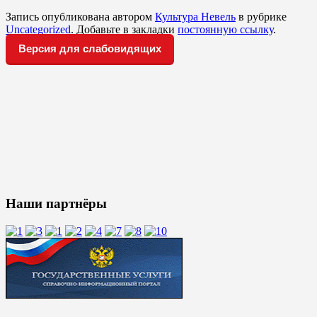
Запись опубликована автором
Культура Невель
в рубрике
Uncategorized
. Добавьте в закладки
постоянную ссылку
.
Версия для слабовидящих
Наши партнёры