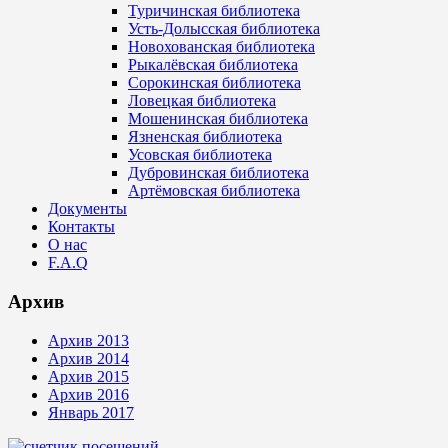
Туричинская библиотека
Усть-Долысская библиотека
Новохованская библиотека
Рыкалёвская библиотека
Сорокинская библиотека
Ловецкая библиотека
Мошенинская библиотека
Язненская библиотека
Усовская библиотека
Дубровинская библиотека
Артёмовская библиотека
Документы
Контакты
О нас
F.A.Q
Архив
Архив 2013
Архив 2014
Архив 2015
Архив 2016
Январь 2017