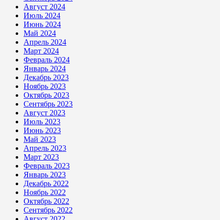
Август 2024
Июль 2024
Июнь 2024
Май 2024
Апрель 2024
Март 2024
Февраль 2024
Январь 2024
Декабрь 2023
Ноябрь 2023
Октябрь 2023
Сентябрь 2023
Август 2023
Июль 2023
Июнь 2023
Май 2023
Апрель 2023
Март 2023
Февраль 2023
Январь 2023
Декабрь 2022
Ноябрь 2022
Октябрь 2022
Сентябрь 2022
Август 2022