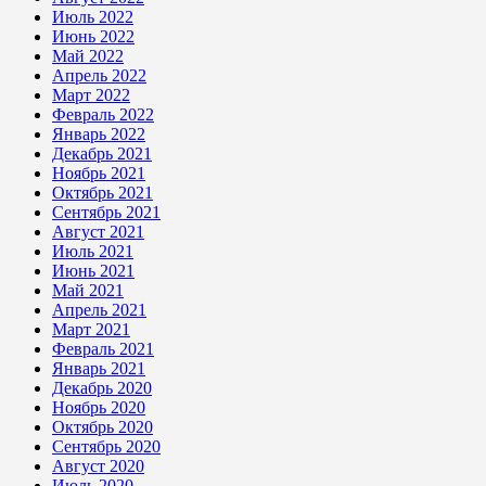
Июль 2022
Июнь 2022
Май 2022
Апрель 2022
Март 2022
Февраль 2022
Январь 2022
Декабрь 2021
Ноябрь 2021
Октябрь 2021
Сентябрь 2021
Август 2021
Июль 2021
Июнь 2021
Май 2021
Апрель 2021
Март 2021
Февраль 2021
Январь 2021
Декабрь 2020
Ноябрь 2020
Октябрь 2020
Сентябрь 2020
Август 2020
Июль 2020