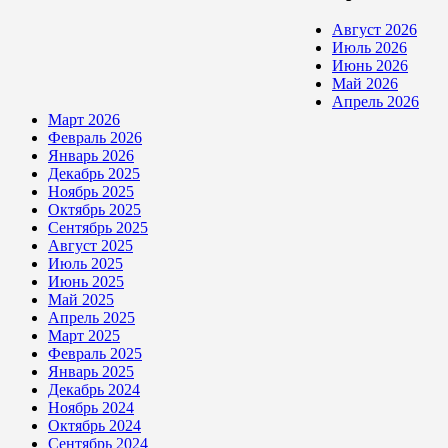
Август 2026
Июль 2026
Июнь 2026
Май 2026
Апрель 2026
Март 2026
Февраль 2026
Январь 2026
Декабрь 2025
Ноябрь 2025
Октябрь 2025
Сентябрь 2025
Август 2025
Июль 2025
Июнь 2025
Май 2025
Апрель 2025
Март 2025
Февраль 2025
Январь 2025
Декабрь 2024
Ноябрь 2024
Октябрь 2024
Сентябрь 2024