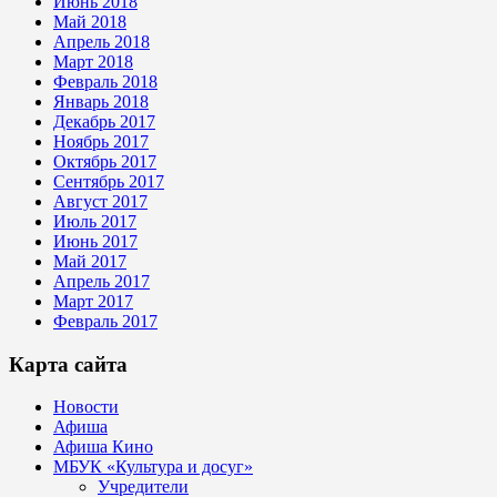
Июнь 2018
Май 2018
Апрель 2018
Март 2018
Февраль 2018
Январь 2018
Декабрь 2017
Ноябрь 2017
Октябрь 2017
Сентябрь 2017
Август 2017
Июль 2017
Июнь 2017
Май 2017
Апрель 2017
Март 2017
Февраль 2017
Карта сайта
Новости
Афиша
Афиша Кино
МБУК «Культура и досуг»
Учредители