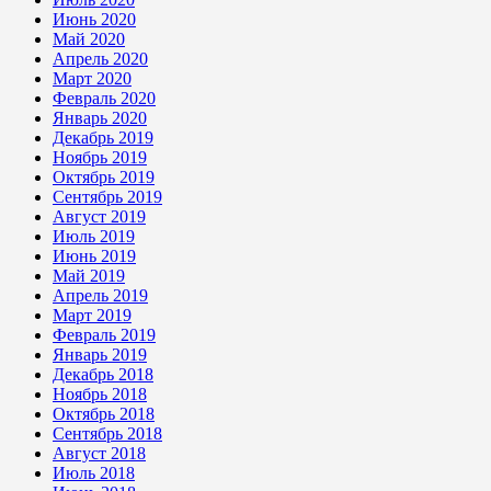
Июнь 2020
Май 2020
Апрель 2020
Март 2020
Февраль 2020
Январь 2020
Декабрь 2019
Ноябрь 2019
Октябрь 2019
Сентябрь 2019
Август 2019
Июль 2019
Июнь 2019
Май 2019
Апрель 2019
Март 2019
Февраль 2019
Январь 2019
Декабрь 2018
Ноябрь 2018
Октябрь 2018
Сентябрь 2018
Август 2018
Июль 2018