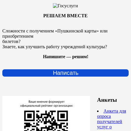
РЕШАЕМ ВМЕСТЕ
Сложности с получением «Пушкинской карты» или
приобретением
билетов?
Знаете, как улучшить работу учреждений культуры?
Напишите — решим!
Написать
Анкеты
Анкета для
опроса
получателей
услуг о