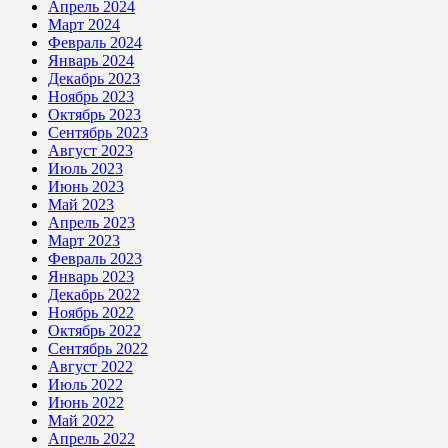
Апрель 2024
Март 2024
Февраль 2024
Январь 2024
Декабрь 2023
Ноябрь 2023
Октябрь 2023
Сентябрь 2023
Август 2023
Июль 2023
Июнь 2023
Май 2023
Апрель 2023
Март 2023
Февраль 2023
Январь 2023
Декабрь 2022
Ноябрь 2022
Октябрь 2022
Сентябрь 2022
Август 2022
Июль 2022
Июнь 2022
Май 2022
Апрель 2022