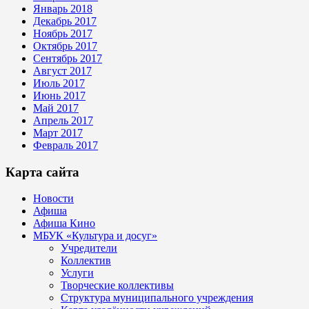
Январь 2018
Декабрь 2017
Ноябрь 2017
Октябрь 2017
Сентябрь 2017
Август 2017
Июль 2017
Июнь 2017
Май 2017
Апрель 2017
Март 2017
Февраль 2017
Карта сайта
Новости
Афиша
Афиша Кино
МБУК «Культура и досуг»
Учредители
Коллектив
Услуги
Творческие коллективы
Структура муниципального учреждения