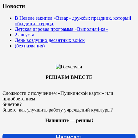
Новости
В Невеле закипел «Взвар» дружбы: праздник, который
объединил сердца.
Детская игровая программа «Выполняй-ка»
2 августа
День воздушно-десантных войск
(без названия)
РЕШАЕМ ВМЕСТЕ
Сложности с получением «Пушкинской карты» или
приобретением
билетов?
Знаете, как улучшить работу учреждений культуры?
Напишите — решим!
Написать