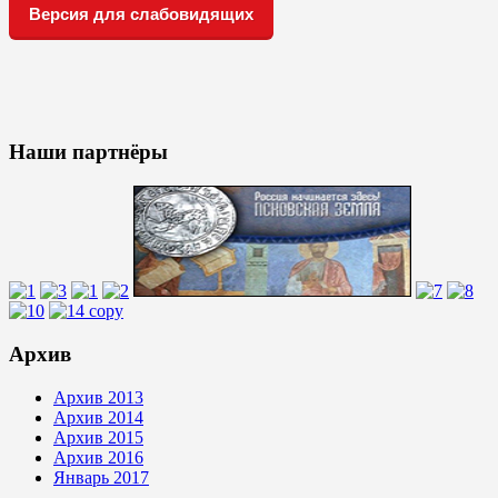
Версия для слабовидящих
Наши партнёры
Архив
Архив 2013
Архив 2014
Архив 2015
Архив 2016
Январь 2017