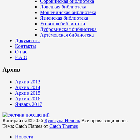
Сорокинская библиотека
Ловецкая библиотека
Мошенинская библиотека
Язненская библиотека
Усовская библиотека
Дубровинская библиотека
Артёмовская библиотека
Документы
Контакты
О нас
F.A.Q
Архив
Архив 2013
Архив 2014
Архив 2015
Архив 2016
Январь 2017
Копирайты © 2026
Культура Невель
Все права защищены.
Тема: Catch Flames от
Catch Themes
Новости