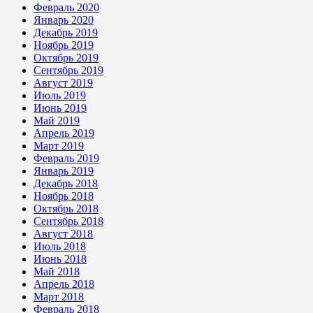
Февраль 2020
Январь 2020
Декабрь 2019
Ноябрь 2019
Октябрь 2019
Сентябрь 2019
Август 2019
Июль 2019
Июнь 2019
Май 2019
Апрель 2019
Март 2019
Февраль 2019
Январь 2019
Декабрь 2018
Ноябрь 2018
Октябрь 2018
Сентябрь 2018
Август 2018
Июль 2018
Июнь 2018
Май 2018
Апрель 2018
Март 2018
Февраль 2018