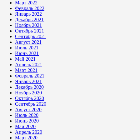
Март 2022
Февраль 2022
Январь 2022
Декабрь 2021
Ноябрь 2021
Октябрь 2021
Сентябрь 2021
Август 2021
Июль 2021
Июнь 2021
Май 2021
Апрель 2021
Март 2021
Февраль 2021
Январь 2021
Декабрь 2020
Ноябрь 2020
Октябрь 2020
Сентябрь 2020
Август 2020
Июль 2020
Июнь 2020
Май 2020
Апрель 2020
Март 2020