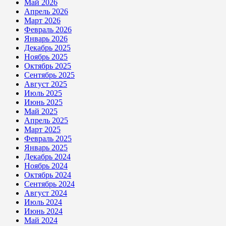
Май 2026
Апрель 2026
Март 2026
Февраль 2026
Январь 2026
Декабрь 2025
Ноябрь 2025
Октябрь 2025
Сентябрь 2025
Август 2025
Июль 2025
Июнь 2025
Май 2025
Апрель 2025
Март 2025
Февраль 2025
Январь 2025
Декабрь 2024
Ноябрь 2024
Октябрь 2024
Сентябрь 2024
Август 2024
Июль 2024
Июнь 2024
Май 2024