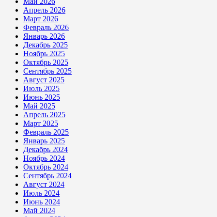
Май 2026
Апрель 2026
Март 2026
Февраль 2026
Январь 2026
Декабрь 2025
Ноябрь 2025
Октябрь 2025
Сентябрь 2025
Август 2025
Июль 2025
Июнь 2025
Май 2025
Апрель 2025
Март 2025
Февраль 2025
Январь 2025
Декабрь 2024
Ноябрь 2024
Октябрь 2024
Сентябрь 2024
Август 2024
Июль 2024
Июнь 2024
Май 2024