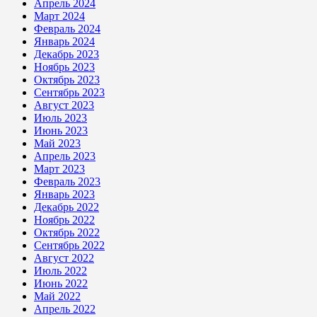
Апрель 2024
Март 2024
Февраль 2024
Январь 2024
Декабрь 2023
Ноябрь 2023
Октябрь 2023
Сентябрь 2023
Август 2023
Июль 2023
Июнь 2023
Май 2023
Апрель 2023
Март 2023
Февраль 2023
Январь 2023
Декабрь 2022
Ноябрь 2022
Октябрь 2022
Сентябрь 2022
Август 2022
Июль 2022
Июнь 2022
Май 2022
Апрель 2022