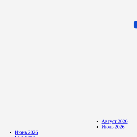
Август 2026
Июль 2026
Июнь 2026