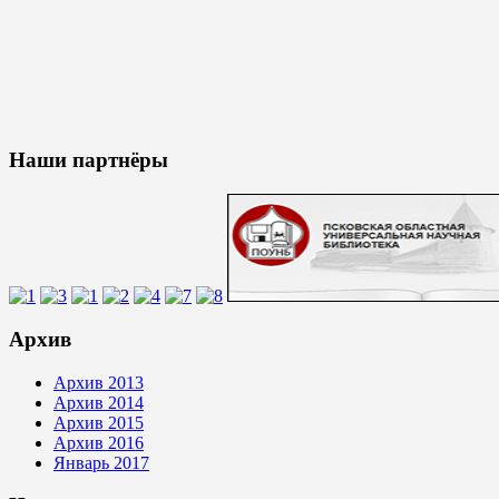
Наши партнёры
Архив
Архив 2013
Архив 2014
Архив 2015
Архив 2016
Январь 2017