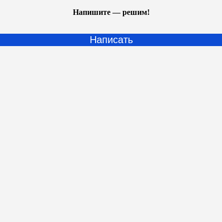
Напишите — решим!
Написать