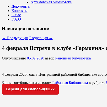
Артёмовская библиотека
Документы
Контакты
О нас
F.A.Q
Навигация по записям
←
Предыдущая
Следующая
→
4 февраля Встреча в клубе «Гармония»
Опубликовано
05.02.2020
автор
Районная Библиотека
4 февраля 2020 года в Центральной районной библиотеке состо
Запись опубликована автором
Районная Библиотека
в рубрике
Версия для слабовидящих