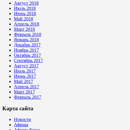
Август 2018
Июль 2018
Июнь 2018
Май 2018
Апрель 2018
Март 2018
Февраль 2018
Январь 2018
Декабрь 2017
Ноябрь 2017
Октябрь 2017
Сентябрь 2017
Август 2017
Июль 2017
Июнь 2017
Май 2017
Апрель 2017
Март 2017
Февраль 2017
Карта сайта
Новости
Афиша
Афиша Кино