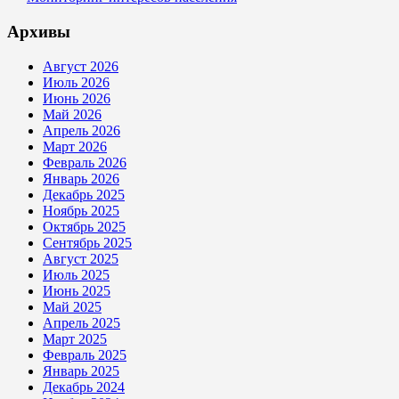
Архивы
Август 2026
Июль 2026
Июнь 2026
Май 2026
Апрель 2026
Март 2026
Февраль 2026
Январь 2026
Декабрь 2025
Ноябрь 2025
Октябрь 2025
Сентябрь 2025
Август 2025
Июль 2025
Июнь 2025
Май 2025
Апрель 2025
Март 2025
Февраль 2025
Январь 2025
Декабрь 2024