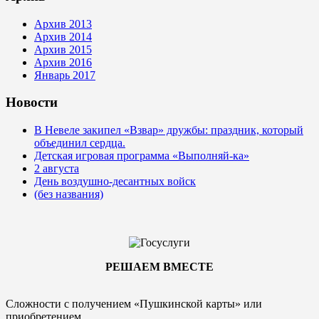
Архив 2013
Архив 2014
Архив 2015
Архив 2016
Январь 2017
Новости
В Невеле закипел «Взвар» дружбы: праздник, который
объединил сердца.
Детская игровая программа «Выполняй-ка»
2 августа
День воздушно-десантных войск
(без названия)
РЕШАЕМ ВМЕСТЕ
Сложности с получением «Пушкинской карты» или
приобретением