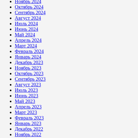
Ноябрь 2024
Октябрь 2024
Сентябрь 2024
Август 2024
Июль 2024
Июнь 2024
Май 2024
Апрель 2024
Март 2024
Февраль 2024
Январь 2024
Декабрь 2023
Ноябрь 2023
Октябрь 2023
Сентябрь 2023
Август 2023
Июль 2023
Июнь 2023
Май 2023
Апрель 2023
Март 2023
Февраль 2023
Январь 2023
Декабрь 2022
Ноябрь 2022