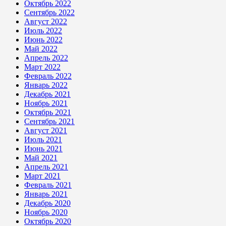
Октябрь 2022
Сентябрь 2022
Август 2022
Июль 2022
Июнь 2022
Май 2022
Апрель 2022
Март 2022
Февраль 2022
Январь 2022
Декабрь 2021
Ноябрь 2021
Октябрь 2021
Сентябрь 2021
Август 2021
Июль 2021
Июнь 2021
Май 2021
Апрель 2021
Март 2021
Февраль 2021
Январь 2021
Декабрь 2020
Ноябрь 2020
Октябрь 2020