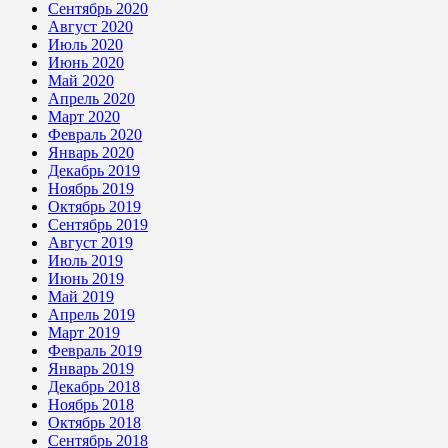
Сентябрь 2020
Август 2020
Июль 2020
Июнь 2020
Май 2020
Апрель 2020
Март 2020
Февраль 2020
Январь 2020
Декабрь 2019
Ноябрь 2019
Октябрь 2019
Сентябрь 2019
Август 2019
Июль 2019
Июнь 2019
Май 2019
Апрель 2019
Март 2019
Февраль 2019
Январь 2019
Декабрь 2018
Ноябрь 2018
Октябрь 2018
Сентябрь 2018