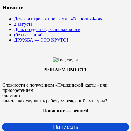
Новости
Детская игровая программа «Выполняй-ка»
2 августа
День воздушно-десантных войск
(без названия)
ДРУЖБА — ЭТО КРУТО!
РЕШАЕМ ВМЕСТЕ
Сложности с получением «Пушкинской карты» или
приобретением
билетов?
Знаете, как улучшить работу учреждений культуры?
Напишите — решим!
Написать