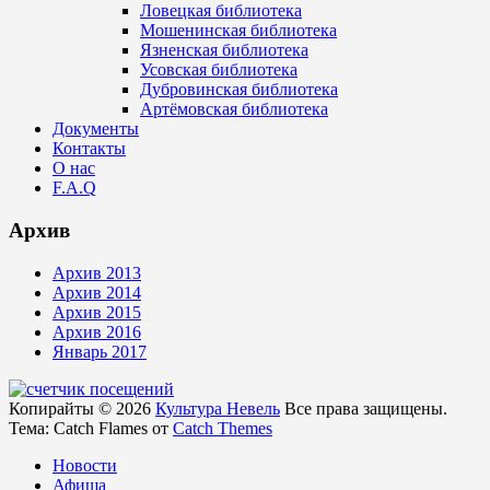
Ловецкая библиотека
Мошенинская библиотека
Язненская библиотека
Усовская библиотека
Дубровинская библиотека
Артёмовская библиотека
Документы
Контакты
О нас
F.A.Q
Архив
Архив 2013
Архив 2014
Архив 2015
Архив 2016
Январь 2017
Копирайты © 2026
Культура Невель
Все права защищены.
Тема: Catch Flames от
Catch Themes
Новости
Афиша