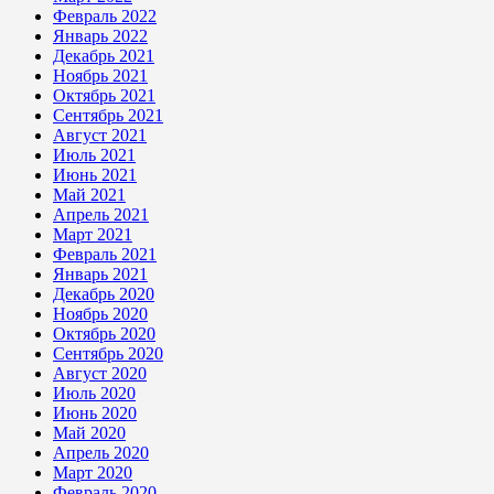
Февраль 2022
Январь 2022
Декабрь 2021
Ноябрь 2021
Октябрь 2021
Сентябрь 2021
Август 2021
Июль 2021
Июнь 2021
Май 2021
Апрель 2021
Март 2021
Февраль 2021
Январь 2021
Декабрь 2020
Ноябрь 2020
Октябрь 2020
Сентябрь 2020
Август 2020
Июль 2020
Июнь 2020
Май 2020
Апрель 2020
Март 2020
Февраль 2020