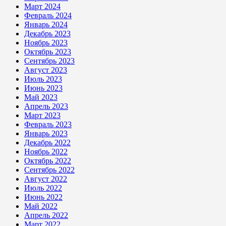
Март 2024
Февраль 2024
Январь 2024
Декабрь 2023
Ноябрь 2023
Октябрь 2023
Сентябрь 2023
Август 2023
Июль 2023
Июнь 2023
Май 2023
Апрель 2023
Март 2023
Февраль 2023
Январь 2023
Декабрь 2022
Ноябрь 2022
Октябрь 2022
Сентябрь 2022
Август 2022
Июль 2022
Июнь 2022
Май 2022
Апрель 2022
Март 2022