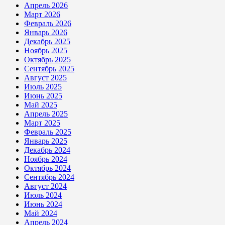
Апрель 2026
Март 2026
Февраль 2026
Январь 2026
Декабрь 2025
Ноябрь 2025
Октябрь 2025
Сентябрь 2025
Август 2025
Июль 2025
Июнь 2025
Май 2025
Апрель 2025
Март 2025
Февраль 2025
Январь 2025
Декабрь 2024
Ноябрь 2024
Октябрь 2024
Сентябрь 2024
Август 2024
Июль 2024
Июнь 2024
Май 2024
Апрель 2024