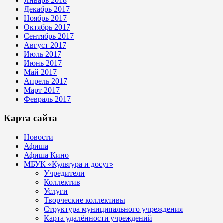
Январь 2018
Декабрь 2017
Ноябрь 2017
Октябрь 2017
Сентябрь 2017
Август 2017
Июль 2017
Июнь 2017
Май 2017
Апрель 2017
Март 2017
Февраль 2017
Карта сайта
Новости
Афиша
Афиша Кино
МБУК «Культура и досуг»
Учредители
Коллектив
Услуги
Творческие коллективы
Структура муниципального учреждения
Карта удалённости учреждений