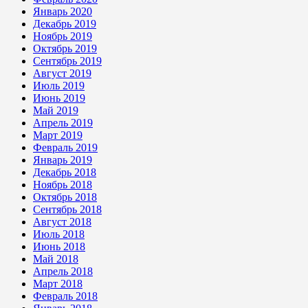
Январь 2020
Декабрь 2019
Ноябрь 2019
Октябрь 2019
Сентябрь 2019
Август 2019
Июль 2019
Июнь 2019
Май 2019
Апрель 2019
Март 2019
Февраль 2019
Январь 2019
Декабрь 2018
Ноябрь 2018
Октябрь 2018
Сентябрь 2018
Август 2018
Июль 2018
Июнь 2018
Май 2018
Апрель 2018
Март 2018
Февраль 2018