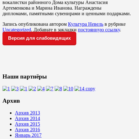
вокалистки районного Дома культуры Анастасия
Артеменкова и Марина Иванова. Награждены
дипломами, памятными сувенирами и ценными подарками.
Запись опубликована автором
Культура Невель
в рубрике
Uncategorized
. Добавьте в закладки
постоянную ссылку
.
Версия для слабовидящих
Наши партнёры
Архив
Архив 2013
Архив 2014
Архив 2015
Архив 2016
Январь 2017