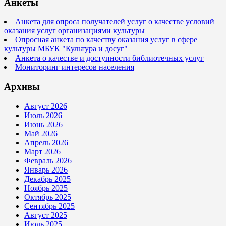
Анкеты
Анкета для опроса получателей услуг о качестве условий
оказания услуг организациями культуры
Опросная анкета по качеству оказания услуг в сфере
культуры МБУК "Культура и досуг"
Анкета о качестве и доступности библиотечных услуг
Мониторинг интересов населения
Архивы
Август 2026
Июль 2026
Июнь 2026
Май 2026
Апрель 2026
Март 2026
Февраль 2026
Январь 2026
Декабрь 2025
Ноябрь 2025
Октябрь 2025
Сентябрь 2025
Август 2025
Июль 2025