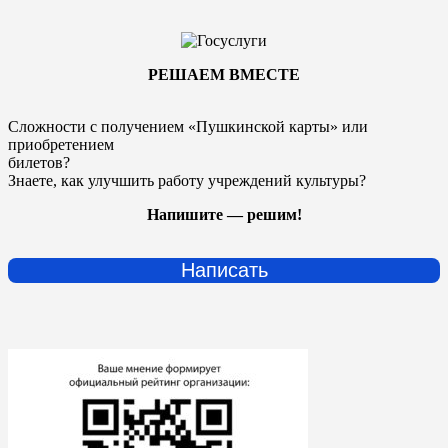
РЕШАЕМ ВМЕСТЕ
Сложности с получением «Пушкинской карты» или
приобретением
билетов?
Знаете, как улучшить работу учреждений культуры?
Напишите — решим!
Написать