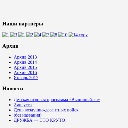
Наши партнёры
Архив
Архив 2013
Архив 2014
Архив 2015
Архив 2016
Январь 2017
Новости
Детская игровая программа «Выполняй-ка»
2 августа
День воздушно-десантных войск
(без названия)
ДРУЖБА — ЭТО КРУТО!