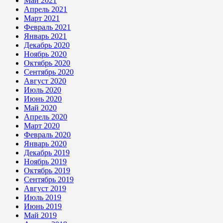
Май 2021
Апрель 2021
Март 2021
Февраль 2021
Январь 2021
Декабрь 2020
Ноябрь 2020
Октябрь 2020
Сентябрь 2020
Август 2020
Июль 2020
Июнь 2020
Май 2020
Апрель 2020
Март 2020
Февраль 2020
Январь 2020
Декабрь 2019
Ноябрь 2019
Октябрь 2019
Сентябрь 2019
Август 2019
Июль 2019
Июнь 2019
Май 2019