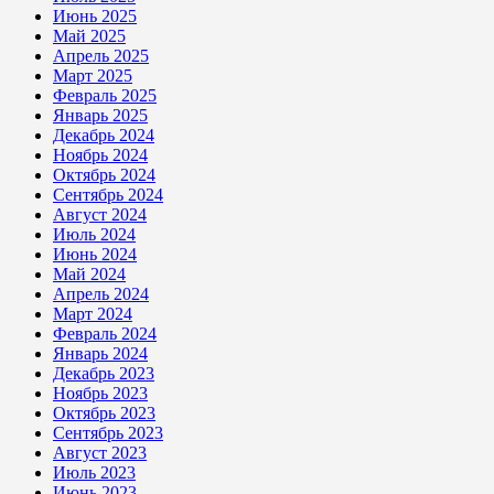
Июнь 2025
Май 2025
Апрель 2025
Март 2025
Февраль 2025
Январь 2025
Декабрь 2024
Ноябрь 2024
Октябрь 2024
Сентябрь 2024
Август 2024
Июль 2024
Июнь 2024
Май 2024
Апрель 2024
Март 2024
Февраль 2024
Январь 2024
Декабрь 2023
Ноябрь 2023
Октябрь 2023
Сентябрь 2023
Август 2023
Июль 2023
Июнь 2023