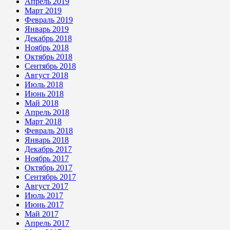
Апрель 2019
Март 2019
Февраль 2019
Январь 2019
Декабрь 2018
Ноябрь 2018
Октябрь 2018
Сентябрь 2018
Август 2018
Июль 2018
Июнь 2018
Май 2018
Апрель 2018
Март 2018
Февраль 2018
Январь 2018
Декабрь 2017
Ноябрь 2017
Октябрь 2017
Сентябрь 2017
Август 2017
Июль 2017
Июнь 2017
Май 2017
Апрель 2017