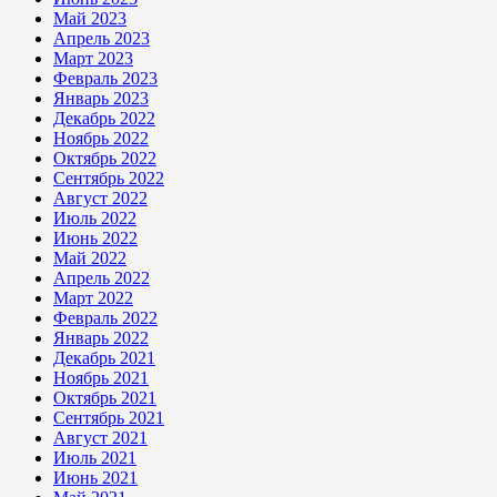
Май 2023
Апрель 2023
Март 2023
Февраль 2023
Январь 2023
Декабрь 2022
Ноябрь 2022
Октябрь 2022
Сентябрь 2022
Август 2022
Июль 2022
Июнь 2022
Май 2022
Апрель 2022
Март 2022
Февраль 2022
Январь 2022
Декабрь 2021
Ноябрь 2021
Октябрь 2021
Сентябрь 2021
Август 2021
Июль 2021
Июнь 2021