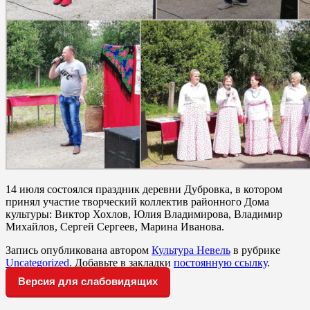
14 июля состоялся праздник деревни Дубровка, в котором
принял участие творческий коллектив районного Дома
культуры: Виктор Хохлов, Юлия Владимирова, Владимир
Михайлов, Сергей Сергеев, Марина Иванова.
Запись опубликована автором
Культура Невель
в рубрике
Uncategorized
. Добавьте в закладки
постоянную ссылку
.
Версия для слабовидящих