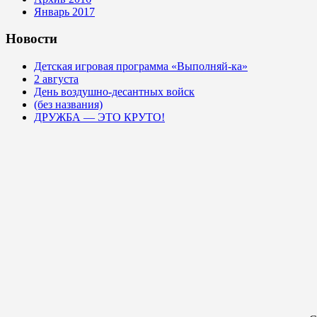
Январь 2017
Новости
Детская игровая программа «Выполняй-ка»
2 августа
День воздушно-десантных войск
(без названия)
ДРУЖБА — ЭТО КРУТО!