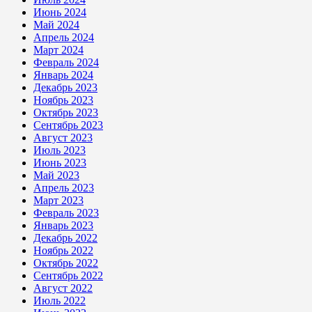
Июнь 2024
Май 2024
Апрель 2024
Март 2024
Февраль 2024
Январь 2024
Декабрь 2023
Ноябрь 2023
Октябрь 2023
Сентябрь 2023
Август 2023
Июль 2023
Июнь 2023
Май 2023
Апрель 2023
Март 2023
Февраль 2023
Январь 2023
Декабрь 2022
Ноябрь 2022
Октябрь 2022
Сентябрь 2022
Август 2022
Июль 2022