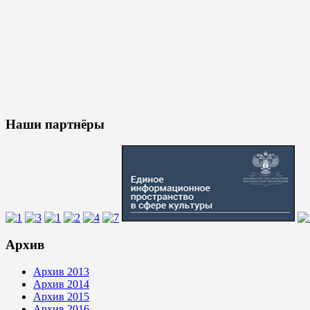
Наши партнёры
Архив
Архив 2013
Архив 2014
Архив 2015
Архив 2016