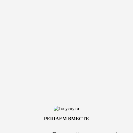
РЕШАЕМ ВМЕСТЕ