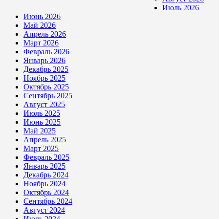
Июль 2026
Июнь 2026
Май 2026
Апрель 2026
Март 2026
Февраль 2026
Январь 2026
Декабрь 2025
Ноябрь 2025
Октябрь 2025
Сентябрь 2025
Август 2025
Июль 2025
Июнь 2025
Май 2025
Апрель 2025
Март 2025
Февраль 2025
Январь 2025
Декабрь 2024
Ноябрь 2024
Октябрь 2024
Сентябрь 2024
Август 2024
Июль 2024