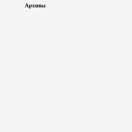
Архивы