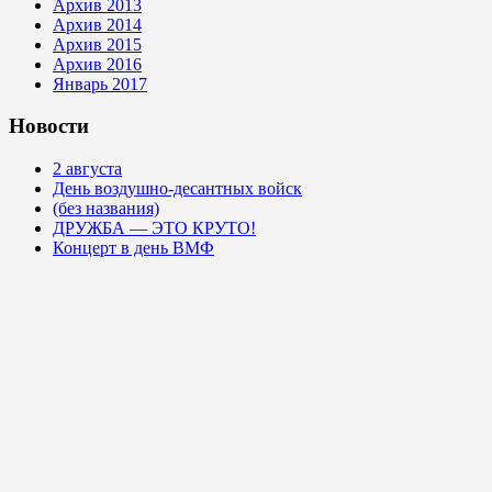
Архив 2013
Архив 2014
Архив 2015
Архив 2016
Январь 2017
Новости
2 августа
День воздушно-десантных войск
(без названия)
ДРУЖБА — ЭТО КРУТО!
Концерт в день ВМФ