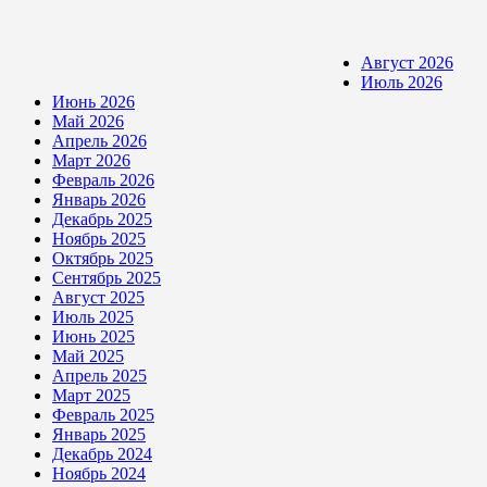
Август 2026
Июль 2026
Июнь 2026
Май 2026
Апрель 2026
Март 2026
Февраль 2026
Январь 2026
Декабрь 2025
Ноябрь 2025
Октябрь 2025
Сентябрь 2025
Август 2025
Июль 2025
Июнь 2025
Май 2025
Апрель 2025
Март 2025
Февраль 2025
Январь 2025
Декабрь 2024
Ноябрь 2024