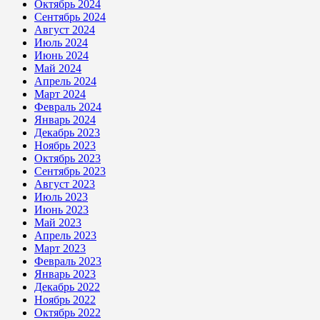
Октябрь 2024
Сентябрь 2024
Август 2024
Июль 2024
Июнь 2024
Май 2024
Апрель 2024
Март 2024
Февраль 2024
Январь 2024
Декабрь 2023
Ноябрь 2023
Октябрь 2023
Сентябрь 2023
Август 2023
Июль 2023
Июнь 2023
Май 2023
Апрель 2023
Март 2023
Февраль 2023
Январь 2023
Декабрь 2022
Ноябрь 2022
Октябрь 2022