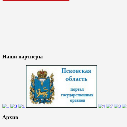
Наши партнёры
Архив