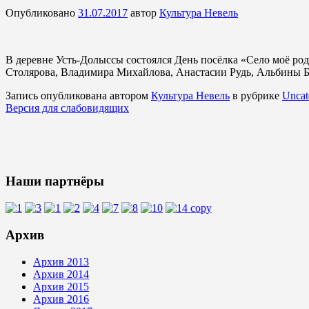
Опубликовано
31.07.2017
автор
Культура Невель
В деревне Усть-Долыссы состоялся День посёлка «Село моё род
Столярова, Владимира Михайлова, Анастасии Рудь, Альбины Б
Запись опубликована автором
Культура Невель
в рубрике
Uncat
Версия для слабовидящих
Наши партнёры
Архив
Архив 2013
Архив 2014
Архив 2015
Архив 2016