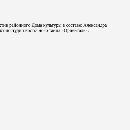
ктив районного Дома культуры в составе: Александра
тив студии восточного танца «Ориенталь».