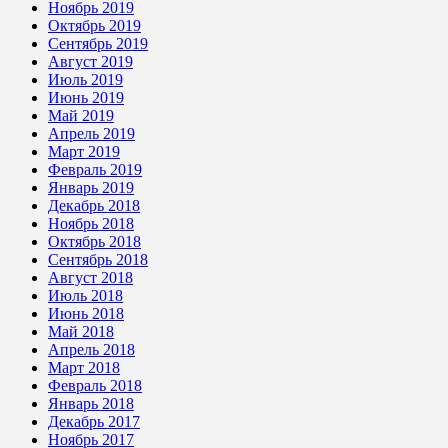
Ноябрь 2019
Октябрь 2019
Сентябрь 2019
Август 2019
Июль 2019
Июнь 2019
Май 2019
Апрель 2019
Март 2019
Февраль 2019
Январь 2019
Декабрь 2018
Ноябрь 2018
Октябрь 2018
Сентябрь 2018
Август 2018
Июль 2018
Июнь 2018
Май 2018
Апрель 2018
Март 2018
Февраль 2018
Январь 2018
Декабрь 2017
Ноябрь 2017