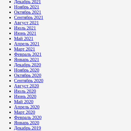
Декабрь 2021
Ноябрь 2021
Октябрь 2021
Сентябрь 2021
Август 2021
Июль 2021
Июнь 2021
Май 2021
Апрель 2021
Март 2021
Февраль 2021
Январь 2021
Декабрь 2020
Ноябрь 2020
Октябрь 2020
Сентябрь 2020
Август 2020
Июль 2020
Июнь 2020
Май 2020
Апрель 2020
Март 2020
Февраль 2020
Январь 2020
Декабрь 2019