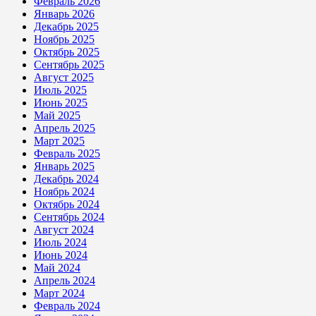
Февраль 2026
Январь 2026
Декабрь 2025
Ноябрь 2025
Октябрь 2025
Сентябрь 2025
Август 2025
Июль 2025
Июнь 2025
Май 2025
Апрель 2025
Март 2025
Февраль 2025
Январь 2025
Декабрь 2024
Ноябрь 2024
Октябрь 2024
Сентябрь 2024
Август 2024
Июль 2024
Июнь 2024
Май 2024
Апрель 2024
Март 2024
Февраль 2024