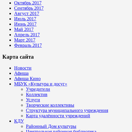
Октябрь 2017
Сентябрь 2017
Август 2017
Июль 2017
Июнь 2017
Май 2017
Апрель 2017
Март 2017
Февраль 2017
Карта сайта
Новости
Афиша
Афиша Кино
МБУК «Культура и досуг»
Учредители
Коллектив
Услуги
Творческие коллективы
Структура муниципального учреждения
Карта удалённости учреждений
КДУ
Районный Дом культуры
Центральная районная библиотека