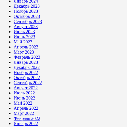
Январь 2024
Декабрь 2023
Ноябрь 2023
Октябрь 2023
Сентябрь 2023
Август 2023
Июль 2023
Июнь 2023
Май 2023
Апрель 2023
Март 2023
Февраль 2023
Январь 2023
Декабрь 2022
Ноябрь 2022
Октябрь 2022
Сентябрь 2022
Август 2022
Июль 2022
Июнь 2022
Май 2022
Апрель 2022
Март 2022
Февраль 2022
Январь 2022