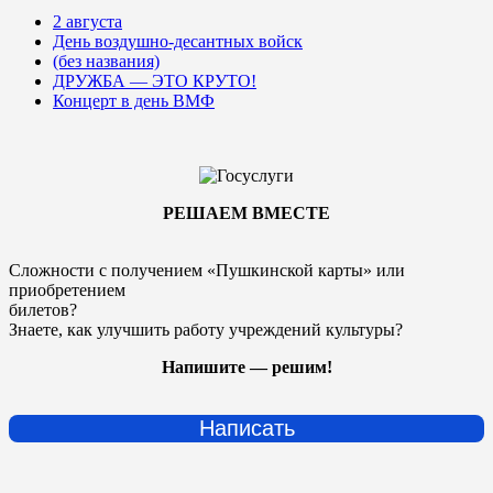
2 августа
День воздушно-десантных войск
(без названия)
ДРУЖБА — ЭТО КРУТО!
Концерт в день ВМФ
РЕШАЕМ ВМЕСТЕ
Сложности с получением «Пушкинской карты» или
приобретением
билетов?
Знаете, как улучшить работу учреждений культуры?
Напишите — решим!
Написать