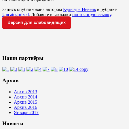
Запись опубликована автором
Культура Невель
в рубрике
Uncategorized
. Добавьте в закладки
постоянную ссылку
.
Версия для слабовидящих
Наши партнёры
Архив
Архив 2013
Архив 2014
Архив 2015
Архив 2016
Январь 2017
Новости