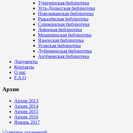
Туричинская библиотека
Усть-Долысская библиотека
Новохованская библиотека
Рыкалёвская библиотека
Сорокинская библиотека
Ловецкая библиотека
Мошенинская библиотека
Язненская библиотека
Усовская библиотека
Дубровинская библиотека
Артёмовская библиотека
Документы
Контакты
О нас
F.A.Q
Архив
Архив 2013
Архив 2014
Архив 2015
Архив 2016
Январь 2017