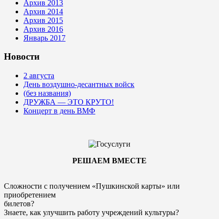
Архив 2013
Архив 2014
Архив 2015
Архив 2016
Январь 2017
Новости
2 августа
День воздушно-десантных войск
(без названия)
ДРУЖБА — ЭТО КРУТО!
Концерт в день ВМФ
РЕШАЕМ ВМЕСТЕ
Сложности с получением «Пушкинской карты» или
приобретением
билетов?
Знаете, как улучшить работу учреждений культуры?