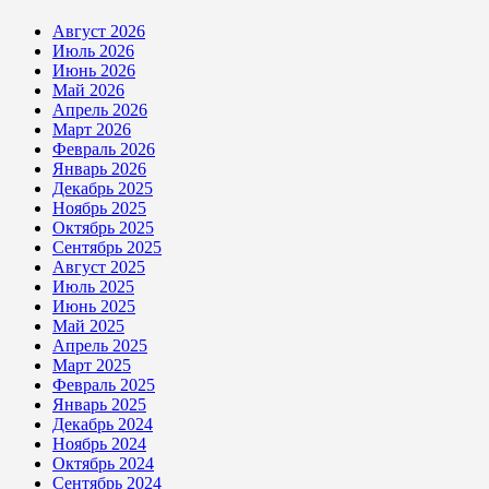
Август 2026
Июль 2026
Июнь 2026
Май 2026
Апрель 2026
Март 2026
Февраль 2026
Январь 2026
Декабрь 2025
Ноябрь 2025
Октябрь 2025
Сентябрь 2025
Август 2025
Июль 2025
Июнь 2025
Май 2025
Апрель 2025
Март 2025
Февраль 2025
Январь 2025
Декабрь 2024
Ноябрь 2024
Октябрь 2024
Сентябрь 2024