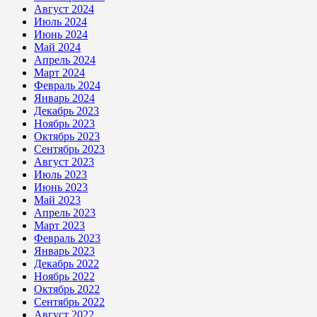
Август 2024
Июль 2024
Июнь 2024
Май 2024
Апрель 2024
Март 2024
Февраль 2024
Январь 2024
Декабрь 2023
Ноябрь 2023
Октябрь 2023
Сентябрь 2023
Август 2023
Июль 2023
Июнь 2023
Май 2023
Апрель 2023
Март 2023
Февраль 2023
Январь 2023
Декабрь 2022
Ноябрь 2022
Октябрь 2022
Сентябрь 2022
Август 2022