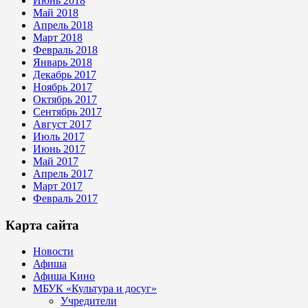
Июнь 2018
Май 2018
Апрель 2018
Март 2018
Февраль 2018
Январь 2018
Декабрь 2017
Ноябрь 2017
Октябрь 2017
Сентябрь 2017
Август 2017
Июль 2017
Июнь 2017
Май 2017
Апрель 2017
Март 2017
Февраль 2017
Карта сайта
Новости
Афиша
Афиша Кино
МБУК «Культура и досуг»
Учредители