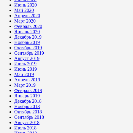
Июнь 2020
Май 2020
Апрель 2020
Март 2020
Февраль 2020
Январь 2020
Декабрь 2019
Ноябрь 2019
Октябрь 2019
Сентябрь 2019
Август 2019
Июль 2019
Июнь 2019
Май 2019
Апрель 2019
Март 2019
Февраль 2019
Январь 2019
Декабрь 2018
Ноябрь 2018
Октябрь 2018
Сентябрь 2018
Август 2018
Июль 2018