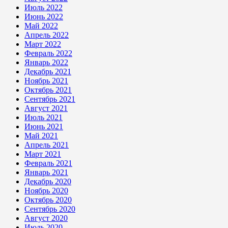
Июль 2022
Июнь 2022
Май 2022
Апрель 2022
Март 2022
Февраль 2022
Январь 2022
Декабрь 2021
Ноябрь 2021
Октябрь 2021
Сентябрь 2021
Август 2021
Июль 2021
Июнь 2021
Май 2021
Апрель 2021
Март 2021
Февраль 2021
Январь 2021
Декабрь 2020
Ноябрь 2020
Октябрь 2020
Сентябрь 2020
Август 2020
Июль 2020