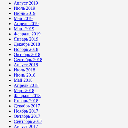
Август 2019
Июль 2019
Июнь 2019
Май 2019
Апрель 2019
Март 2019
Февраль 2019
Январь 2019
Декабрь 2018
Ноябрь 2018
Октябрь 2018
Сентябрь 2018
Август 2018
Июль 2018
Июнь 2018
Май 2018
Апрель 2018
Март 2018
Февраль 2018
Январь 2018
Декабрь 2017
Ноябрь 2017
Октябрь 2017
Сентябрь 2017
Август 2017