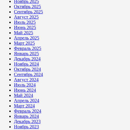
Ноябрь 2025
Октябрь 2025
Сентябрь 2025
Август 2025
Июль 2025
Июнь 2025
Май 2025
Апрель 2025
Март 2025
Февраль 2025
Январь 2025
Декабрь 2024
Ноябрь 2024
Октябрь 2024
Сентябрь 2024
Август 2024
Июль 2024
Июнь 2024
Май 2024
Апрель 2024
Март 2024
Февраль 2024
Январь 2024
Декабрь 2023
Ноябрь 2023