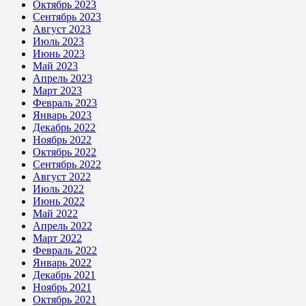
Октябрь 2023
Сентябрь 2023
Август 2023
Июль 2023
Июнь 2023
Май 2023
Апрель 2023
Март 2023
Февраль 2023
Январь 2023
Декабрь 2022
Ноябрь 2022
Октябрь 2022
Сентябрь 2022
Август 2022
Июль 2022
Июнь 2022
Май 2022
Апрель 2022
Март 2022
Февраль 2022
Январь 2022
Декабрь 2021
Ноябрь 2021
Октябрь 2021