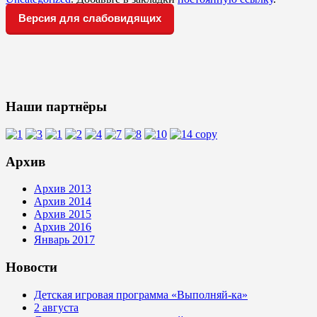
Версия для слабовидящих
Наши партнёры
Архив
Архив 2013
Архив 2014
Архив 2015
Архив 2016
Январь 2017
Новости
Детская игровая программа «Выполняй-ка»
2 августа