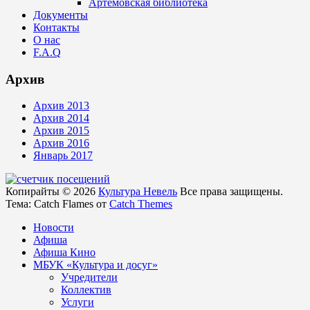
Артёмовская библиотека
Документы
Контакты
О нас
F.A.Q
Архив
Архив 2013
Архив 2014
Архив 2015
Архив 2016
Январь 2017
Копирайты © 2026
Культура Невель
Все права защищены.
Тема: Catch Flames от
Catch Themes
Новости
Афиша
Афиша Кино
МБУК «Культура и досуг»
Учредители
Коллектив
Услуги