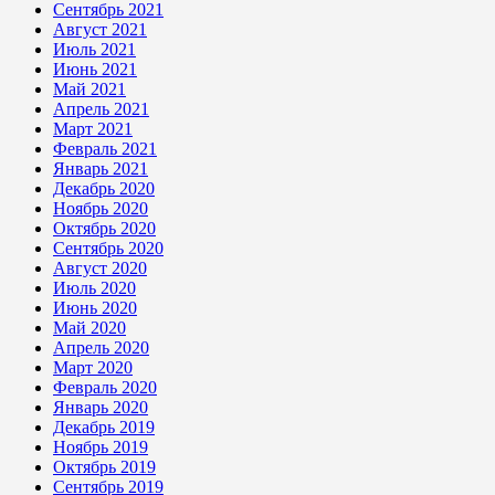
Сентябрь 2021
Август 2021
Июль 2021
Июнь 2021
Май 2021
Апрель 2021
Март 2021
Февраль 2021
Январь 2021
Декабрь 2020
Ноябрь 2020
Октябрь 2020
Сентябрь 2020
Август 2020
Июль 2020
Июнь 2020
Май 2020
Апрель 2020
Март 2020
Февраль 2020
Январь 2020
Декабрь 2019
Ноябрь 2019
Октябрь 2019
Сентябрь 2019