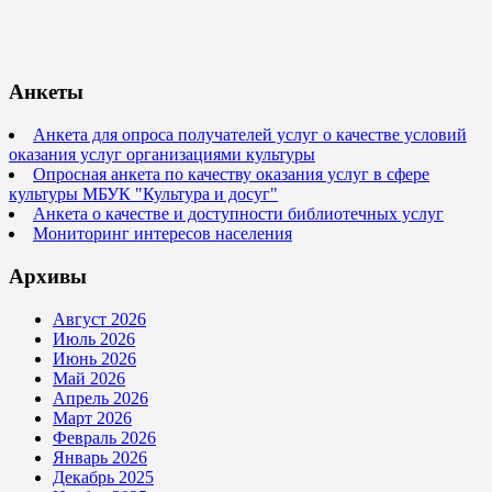
Анкеты
Анкета для опроса получателей услуг о качестве условий
оказания услуг организациями культуры
Опросная анкета по качеству оказания услуг в сфере
культуры МБУК "Культура и досуг"
Анкета о качестве и доступности библиотечных услуг
Мониторинг интересов населения
Архивы
Август 2026
Июль 2026
Июнь 2026
Май 2026
Апрель 2026
Март 2026
Февраль 2026
Январь 2026
Декабрь 2025