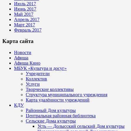
Июль 2017
Июнь 2017
Май 2017
Апрель 2017
Март 2017
Февраль 2017
Карта сайта
Новости
Афиша
Афиша Кино
МБУК «Культура и досуг»
Учредители
Коллектив
Услуги
Творческие коллективы
Структура муниципального учреждения
Карта удалённости учреждений
КДУ
Районный Дом культуры
Центральная районная библиотека
Сельские Дома культуры
Усть — Долысский сельский Дом культуры