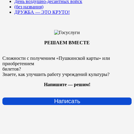
День воздушно-десантных войск
(без названия)
ДРУЖБА — ЭТО КРУТО!
РЕШАЕМ ВМЕСТЕ
Сложности с получением «Пушкинской карты» или
приобретением
билетов?
Знаете, как улучшить работу учреждений культуры?
Напишите — решим!
Написать