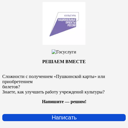
РЕШАЕМ ВМЕСТЕ
Сложности с получением «Пушкинской карты» или
приобретением
билетов?
Знаете, как улучшить работу учреждений культуры?
Напишите — решим!
Написать