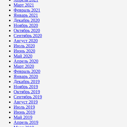
Март 2021
Февраль 2021
Январь 2021
Декабрь 2020
Ноябрь 2020
Октябрь 2020
Сентябрь 2020
Август 2020
Июль 2020
Июнь 2020
Май 2020
Апрель 2020
Март 2020
Февраль 2020
Январь 2020
Декабрь 2019
Ноябрь 2019
Октябрь 2019
Сентябрь 2019
Август 2019
Июль 2019
Июнь 2019
Май 2019
Апрель 2019