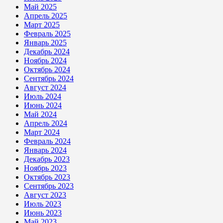
Май 2025
Апрель 2025
Март 2025
Февраль 2025
Январь 2025
Декабрь 2024
Ноябрь 2024
Октябрь 2024
Сентябрь 2024
Август 2024
Июль 2024
Июнь 2024
Май 2024
Апрель 2024
Март 2024
Февраль 2024
Январь 2024
Декабрь 2023
Ноябрь 2023
Октябрь 2023
Сентябрь 2023
Август 2023
Июль 2023
Июнь 2023
Май 2023