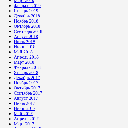
Март 2019
Февраль 2019
Январь 2019
Декабрь 2018
Ноябрь 2018
Октябрь 2018
Сентябрь 2018
Август 2018
Июль 2018
Июнь 2018
Май 2018
Апрель 2018
Март 2018
Февраль 2018
Январь 2018
Декабрь 2017
Ноябрь 2017
Октябрь 2017
Сентябрь 2017
Август 2017
Июль 2017
Июнь 2017
Май 2017
Апрель 2017
Март 2017