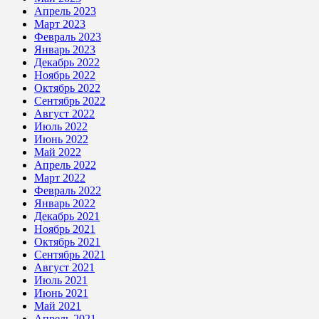
Апрель 2023
Март 2023
Февраль 2023
Январь 2023
Декабрь 2022
Ноябрь 2022
Октябрь 2022
Сентябрь 2022
Август 2022
Июль 2022
Июнь 2022
Май 2022
Апрель 2022
Март 2022
Февраль 2022
Январь 2022
Декабрь 2021
Ноябрь 2021
Октябрь 2021
Сентябрь 2021
Август 2021
Июль 2021
Июнь 2021
Май 2021
Апрель 2021