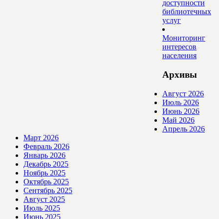
доступности
библиотечных
услуг
Мониторинг
интересов
населения
Архивы
Август 2026
Июль 2026
Июнь 2026
Май 2026
Апрель 2026
Март 2026
Февраль 2026
Январь 2026
Декабрь 2025
Ноябрь 2025
Октябрь 2025
Сентябрь 2025
Август 2025
Июль 2025
Июнь 2025