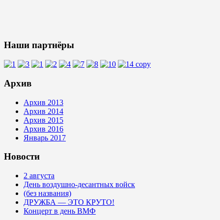
Наши партнёры
Архив
Архив 2013
Архив 2014
Архив 2015
Архив 2016
Январь 2017
Новости
2 августа
День воздушно-десантных войск
(без названия)
ДРУЖБА — ЭТО КРУТО!
Концерт в день ВМФ