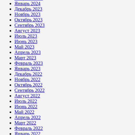
Январь 2024
Декабрь 2023
Ноябрь 2023
Октябрь 2023
Сентябрь 2023
Август 2023
Июль 2023
Июнь 2023
Май 2023
Апрель 2023
Март 2023
Февраль 2023
Январь 2023
Декабрь 2022
Ноябрь 2022
Октябрь 2022
Сентябрь 2022
Август 2022
Июль 2022
Июнь 2022
Май 2022
Апрель 2022
Март 2022
Февраль 2022
Январь 2022