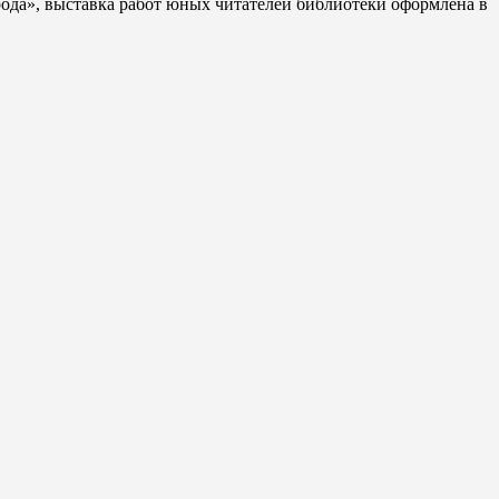
да», выставка работ юных читателей библиотеки оформлена в