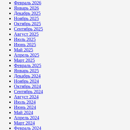
Февраль 2026
Январь 2026
Декабрь 2025
Ноябрь 2025
Октябрь 2025
Сентябрь 2025
Август 2025
Июль 2025
Июнь 2025
Май 2025
Апрель 2025
Март 2025
Февраль 2025
Январь 2025
Декабрь 2024
Ноябрь 2024
Октябрь 2024
Сентябрь 2024
Август 2024
Июль 2024
Июнь 2024
Май 2024
Апрель 2024
Март 2024
Февраль 2024