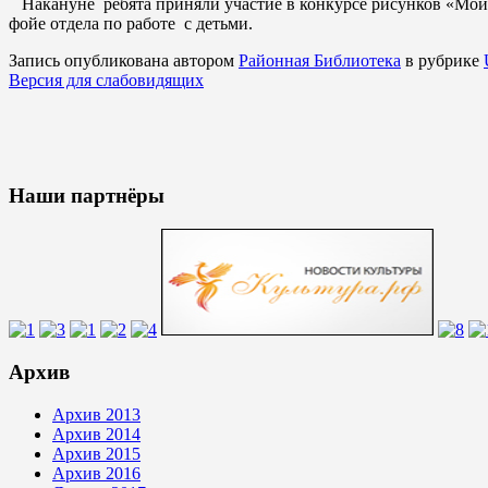
Накануне ребята приняли участие в конкурсе рисунков «Мои
фойе отдела по работе с детьми.
Запись опубликована автором
Районная Библиотека
в рубрике
Версия для слабовидящих
Наши партнёры
Архив
Архив 2013
Архив 2014
Архив 2015
Архив 2016