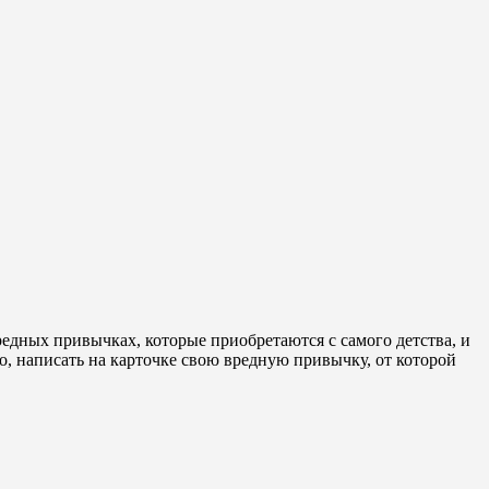
редных привычках, которые приобретаются с самого детства, и
, написать на карточке свою вредную привычку, от которой