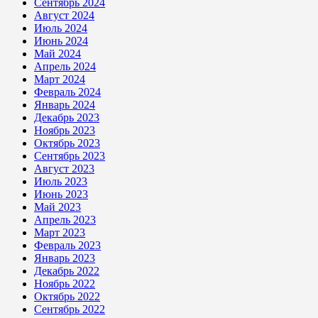
Сентябрь 2024
Август 2024
Июль 2024
Июнь 2024
Май 2024
Апрель 2024
Март 2024
Февраль 2024
Январь 2024
Декабрь 2023
Ноябрь 2023
Октябрь 2023
Сентябрь 2023
Август 2023
Июль 2023
Июнь 2023
Май 2023
Апрель 2023
Март 2023
Февраль 2023
Январь 2023
Декабрь 2022
Ноябрь 2022
Октябрь 2022
Сентябрь 2022