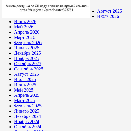
Август 2026
Июль 2026
Июнь 2026
Май 2026
Апрель 2026
Март 2026
Февраль 2026
Январь 2026
Декабрь 2025
Ноябрь 2025
Октябрь 2025
Сентябрь 2025
Август 2025
Июль 2025
Июнь 2025
Май 2025
Апрель 2025
Март 2025
Февраль 2025
Январь 2025
Декабрь 2024
Ноябрь 2024
Октябрь 2024