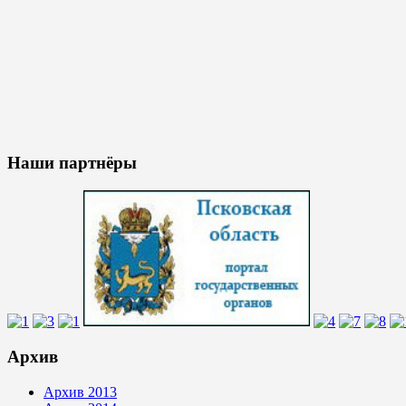
Наши партнёры
Архив
Архив 2013