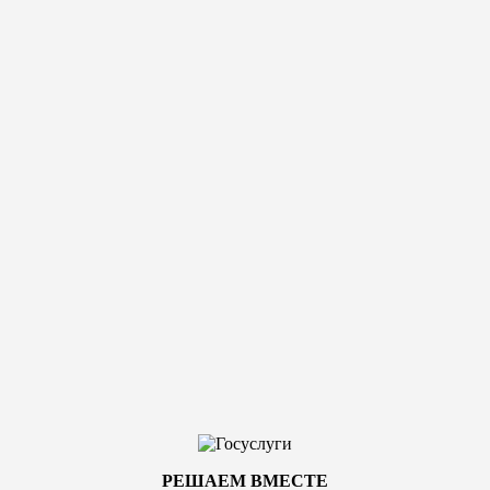
РЕШАЕМ ВМЕСТЕ