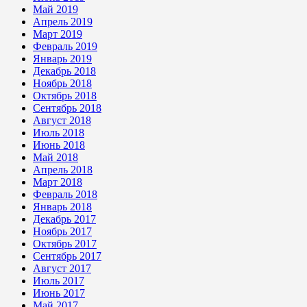
Май 2019
Апрель 2019
Март 2019
Февраль 2019
Январь 2019
Декабрь 2018
Ноябрь 2018
Октябрь 2018
Сентябрь 2018
Август 2018
Июль 2018
Июнь 2018
Май 2018
Апрель 2018
Март 2018
Февраль 2018
Январь 2018
Декабрь 2017
Ноябрь 2017
Октябрь 2017
Сентябрь 2017
Август 2017
Июль 2017
Июнь 2017
Май 2017