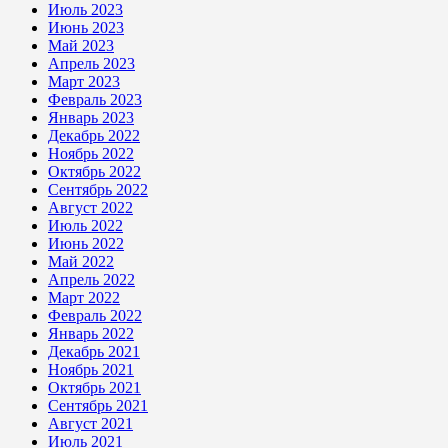
Июль 2023
Июнь 2023
Май 2023
Апрель 2023
Март 2023
Февраль 2023
Январь 2023
Декабрь 2022
Ноябрь 2022
Октябрь 2022
Сентябрь 2022
Август 2022
Июль 2022
Июнь 2022
Май 2022
Апрель 2022
Март 2022
Февраль 2022
Январь 2022
Декабрь 2021
Ноябрь 2021
Октябрь 2021
Сентябрь 2021
Август 2021
Июль 2021