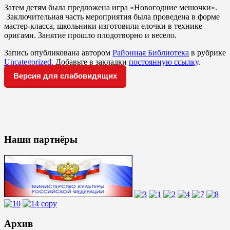
Затем детям была предложена игра «Новогодние мешочки».
Заключительная часть мероприятия была проведена в форме
мастер-класса, школьники изготовили елочки в технике
оригами. Занятие прошло плодотворно и весело.
Запись опубликована автором
Районная Библиотека
в рубрике
Uncategorized
. Добавьте в закладки
постоянную ссылку
.
Версия для слабовидящих
Наши партнёры
Архив