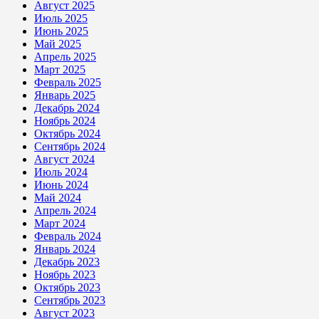
Август 2025
Июль 2025
Июнь 2025
Май 2025
Апрель 2025
Март 2025
Февраль 2025
Январь 2025
Декабрь 2024
Ноябрь 2024
Октябрь 2024
Сентябрь 2024
Август 2024
Июль 2024
Июнь 2024
Май 2024
Апрель 2024
Март 2024
Февраль 2024
Январь 2024
Декабрь 2023
Ноябрь 2023
Октябрь 2023
Сентябрь 2023
Август 2023