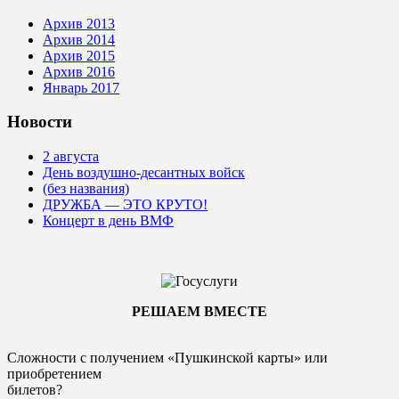
Архив 2013
Архив 2014
Архив 2015
Архив 2016
Январь 2017
Новости
2 августа
День воздушно-десантных войск
(без названия)
ДРУЖБА — ЭТО КРУТО!
Концерт в день ВМФ
РЕШАЕМ ВМЕСТЕ
Сложности с получением «Пушкинской карты» или
приобретением
билетов?