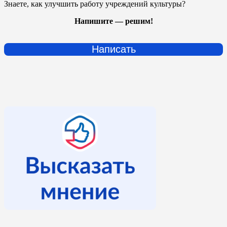
Знаете, как улучшить работу учреждений культуры?
Напишите — решим!
Написать