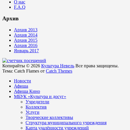
О нас
F.A.Q
Архив
Архив 2013
Архив 2014
Архив 2015
Архив 2016
Январь 2017
Копирайты © 2026
Культура Невель
Все права защищены.
Тема: Catch Flames от
Catch Themes
Новости
Афиша
Афиша Кино
МБУК «Культура и досуг»
Учредители
Коллектив
Услуги
Творческие коллективы
Структура муниципального учреждения
Карта удалённости учреждений