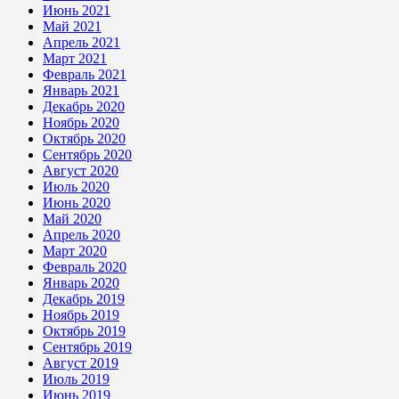
Июнь 2021
Май 2021
Апрель 2021
Март 2021
Февраль 2021
Январь 2021
Декабрь 2020
Ноябрь 2020
Октябрь 2020
Сентябрь 2020
Август 2020
Июль 2020
Июнь 2020
Май 2020
Апрель 2020
Март 2020
Февраль 2020
Январь 2020
Декабрь 2019
Ноябрь 2019
Октябрь 2019
Сентябрь 2019
Август 2019
Июль 2019
Июнь 2019