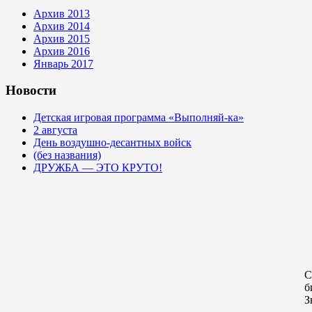
Архив 2013
Архив 2014
Архив 2015
Архив 2016
Январь 2017
Новости
Детская игровая программа «Выполняй-ка»
2 августа
День воздушно-десантных войск
(без названия)
ДРУЖБА — ЭТО КРУТО!
С
б
З