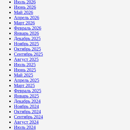
Июль 2026
Июнь 2026
Май 2026
Апрель 2026
Март 2026
Февраль 2026
Январь 2026
Декабрь 2025
Ноябрь 2025
Октябрь 2025
Сентябрь 2025
Август 2025
Июль 2025
Июнь 2025
Май 2025
Апрель 2025
Март 2025
Февраль 2025
Январь 2025
Декабрь 2024
Ноябрь 2024
Октябрь 2024
Сентябрь 2024
Август 2024
Июль 2024