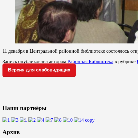
11 декабря в Центральной районной библиотеке состоялось о
Запись опубликована автором
Районная Библиотека
в рубрике
Версия для слабовидящих
Наши партнёры
Архив