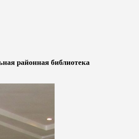
ьная районная библиотека