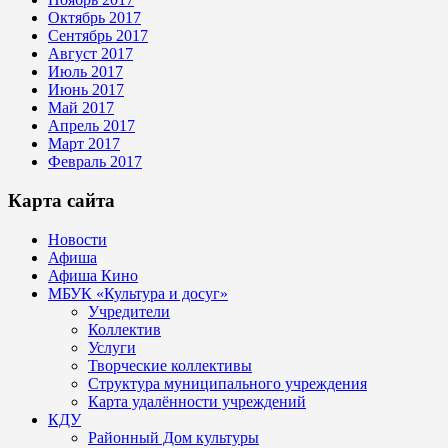
Октябрь 2017
Сентябрь 2017
Август 2017
Июль 2017
Июнь 2017
Май 2017
Апрель 2017
Март 2017
Февраль 2017
Карта сайта
Новости
Афиша
Афиша Кино
МБУК «Культура и досуг»
Учредители
Коллектив
Услуги
Творческие коллективы
Структура муниципального учреждения
Карта удалённости учреждений
КДУ
Районный Дом культуры