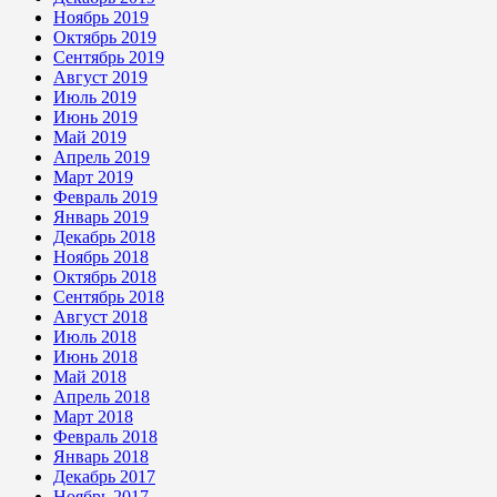
Ноябрь 2019
Октябрь 2019
Сентябрь 2019
Август 2019
Июль 2019
Июнь 2019
Май 2019
Апрель 2019
Март 2019
Февраль 2019
Январь 2019
Декабрь 2018
Ноябрь 2018
Октябрь 2018
Сентябрь 2018
Август 2018
Июль 2018
Июнь 2018
Май 2018
Апрель 2018
Март 2018
Февраль 2018
Январь 2018
Декабрь 2017
Ноябрь 2017