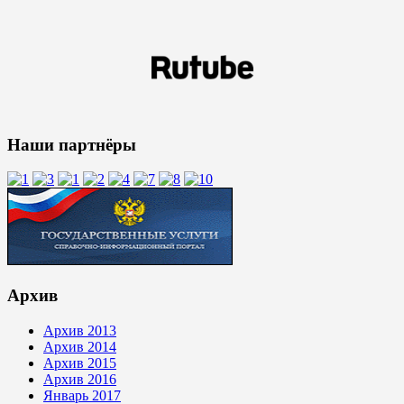
Наши партнёры
Архив
Архив 2013
Архив 2014
Архив 2015
Архив 2016
Январь 2017