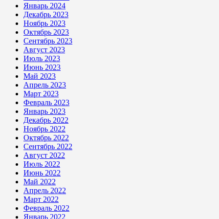
Январь 2024
Декабрь 2023
Ноябрь 2023
Октябрь 2023
Сентябрь 2023
Август 2023
Июль 2023
Июнь 2023
Май 2023
Апрель 2023
Март 2023
Февраль 2023
Январь 2023
Декабрь 2022
Ноябрь 2022
Октябрь 2022
Сентябрь 2022
Август 2022
Июль 2022
Июнь 2022
Май 2022
Апрель 2022
Март 2022
Февраль 2022
Январь 2022