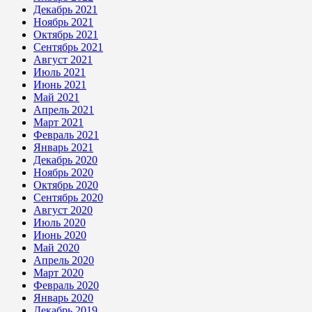
Декабрь 2021
Ноябрь 2021
Октябрь 2021
Сентябрь 2021
Август 2021
Июль 2021
Июнь 2021
Май 2021
Апрель 2021
Март 2021
Февраль 2021
Январь 2021
Декабрь 2020
Ноябрь 2020
Октябрь 2020
Сентябрь 2020
Август 2020
Июль 2020
Июнь 2020
Май 2020
Апрель 2020
Март 2020
Февраль 2020
Январь 2020
Декабрь 2019