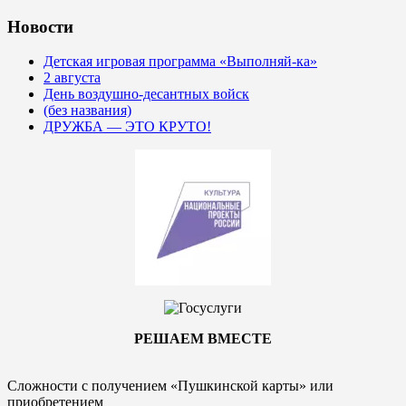
Новости
Детская игровая программа «Выполняй-ка»
2 августа
День воздушно-десантных войск
(без названия)
ДРУЖБА — ЭТО КРУТО!
РЕШАЕМ ВМЕСТЕ
Сложности с получением «Пушкинской карты» или
приобретением