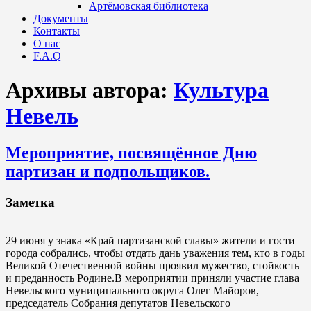
Артёмовская библиотека
Документы
Контакты
О нас
F.A.Q
Архивы автора:
Культура
Невель
Мероприятие, посвящённое Дню
партизан и подпольщиков.
Заметка
29 июня у знака «Край партизанской славы» жители и гости
города собрались, чтобы отдать дань уважения тем, кто в годы
Великой Отечественной войны проявил мужество, стойкость
и преданность Родине.В мероприятии приняли участие глава
Невельского муниципального округа Олег Майоров,
председатель Собрания депутатов Невельского