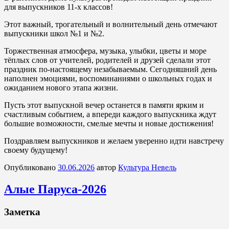
для выпускников 11-х классов!
Этот важный, трогательный и волнительный день отмечают
выпускники школ №1 и №2.
Торжественная атмосфера, музыка, улыбки, цветы и море
тёплых слов от учителей, родителей и друзей сделали этот
праздник по-настоящему незабываемым. Сегодняшний день
наполнен эмоциями, воспоминаниями о школьных годах и
ожиданием нового этапа жизни.
Пусть этот выпускной вечер останется в памяти ярким и
счастливым событием, а впереди каждого выпускника ждут
большие возможности, смелые мечты и новые достижения!
Поздравляем выпускников и желаем уверенно идти навстречу
своему будущему!
Опубликовано
30.06.2026
автор
Культура Невель
Алые Паруса-2026
Заметка