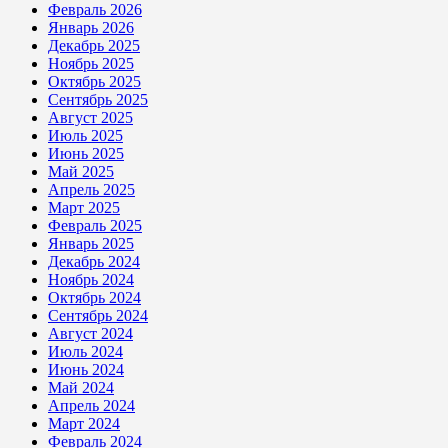
Февраль 2026
Январь 2026
Декабрь 2025
Ноябрь 2025
Октябрь 2025
Сентябрь 2025
Август 2025
Июль 2025
Июнь 2025
Май 2025
Апрель 2025
Март 2025
Февраль 2025
Январь 2025
Декабрь 2024
Ноябрь 2024
Октябрь 2024
Сентябрь 2024
Август 2024
Июль 2024
Июнь 2024
Май 2024
Апрель 2024
Март 2024
Февраль 2024