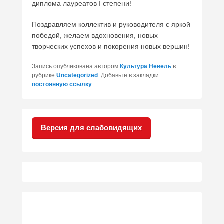
диплома лауреатов I степени!
Поздравляем коллектив и руководителя с яркой
победой, желаем вдохновения, новых
творческих успехов и покорения новых вершин!
Запись опубликована автором
Культура Невель
в
рубрике
Uncategorized
. Добавьте в закладки
постоянную ссылку
.
Версия для слабовидящих