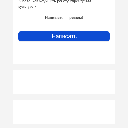
Знаете, как улучшить работу учреждений
культуры?
Напишите — решим!
Написать