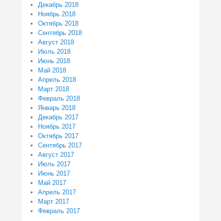
Декабрь 2018
Ноябрь 2018
Октябрь 2018
Сентябрь 2018
Август 2018
Июль 2018
Июнь 2018
Май 2018
Апрель 2018
Март 2018
Февраль 2018
Январь 2018
Декабрь 2017
Ноябрь 2017
Октябрь 2017
Сентябрь 2017
Август 2017
Июль 2017
Июнь 2017
Май 2017
Апрель 2017
Март 2017
Февраль 2017