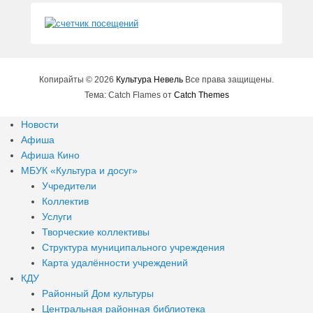
Копирайты © 2026
Культура Невель
Все права защищены.
Тема: Catch Flames от
Catch Themes
Новости
Афиша
Афиша Кино
МБУК «Культура и досуг»
Учредители
Коллектив
Услуги
Творческие коллективы
Структура муниципального учреждения
Карта удалённости учреждений
КДУ
Районный Дом культуры
Центральная районная библиотека