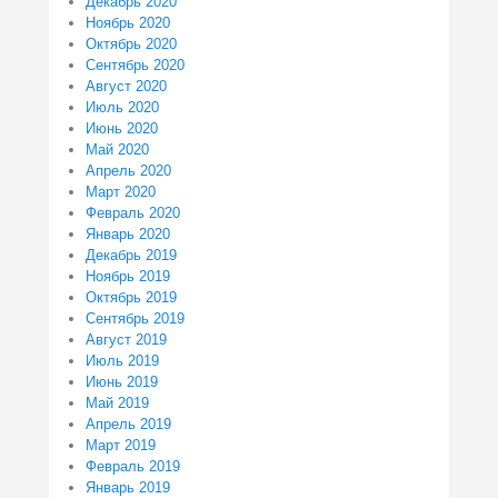
Декабрь 2020
Ноябрь 2020
Октябрь 2020
Сентябрь 2020
Август 2020
Июль 2020
Июнь 2020
Май 2020
Апрель 2020
Март 2020
Февраль 2020
Январь 2020
Декабрь 2019
Ноябрь 2019
Октябрь 2019
Сентябрь 2019
Август 2019
Июль 2019
Июнь 2019
Май 2019
Апрель 2019
Март 2019
Февраль 2019
Январь 2019