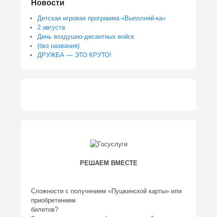
Новости
Детская игровая программа «Выполняй-ка»
2 августа
День воздушно-десантных войск
(без названия)
ДРУЖБА — ЭТО КРУТО!
РЕШАЕМ ВМЕСТЕ
Сложности с получением «Пушкинской карты» или
приобретением
билетов?