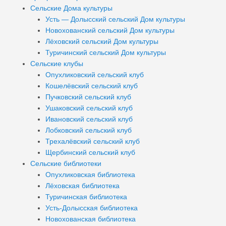
Сельские Дома культуры
Усть — Долысский сельский Дом культуры
Новохованский сельский Дом культуры
Лёховский сельский Дом культуры
Туричинский сельский Дом культуры
Сельские клубы
Опухликовский сельский клуб
Кошелёвский сельский клуб
Пучковский сельский клуб
Ушаковский сельский клуб
Ивановский сельский клуб
Лобковский сельский клуб
Трехалёвский сельский клуб
Щербинский сельский клуб
Сельские библиотеки
Опухликовская библиотека
Лёховская библиотека
Туричинская библиотека
Усть-Долысская библиотека
Новохованская библиотека