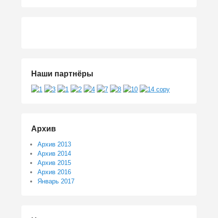
Наши партнёры
Архив
Архив 2013
Архив 2014
Архив 2015
Архив 2016
Январь 2017