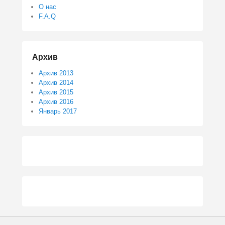
О нас
F.A.Q
Архив
Архив 2013
Архив 2014
Архив 2015
Архив 2016
Январь 2017