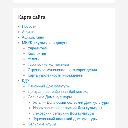
Карта сайта
Новости
Афиша
Афиша Кино
МБУК «Культура и досуг»
Учредители
Коллектив
Услуги
Творческие коллективы
Структура муниципального учреждения
Карта удалённости учреждений
КДУ
Районный Дом культуры
Центральная районная библиотека
Сельские Дома культуры
Усть — Долысский сельский Дом культуры
Новохованский сельский Дом культуры
Лёховский сельский Дом культуры
Туричинский сельский Дом культуры
Сельские клубы