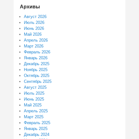
Архивы
Август 2026
Июль 2026
Июнь 2026
Май 2026
Апрель 2026
Март 2026
Февраль 2026
Январь 2026
Декабрь 2025
Ноябрь 2025
Октябрь 2025
Сентябрь 2025
Август 2025
Июль 2025
Июнь 2025
Май 2025
Апрель 2025
Март 2025
Февраль 2025
Январь 2025
Декабрь 2024