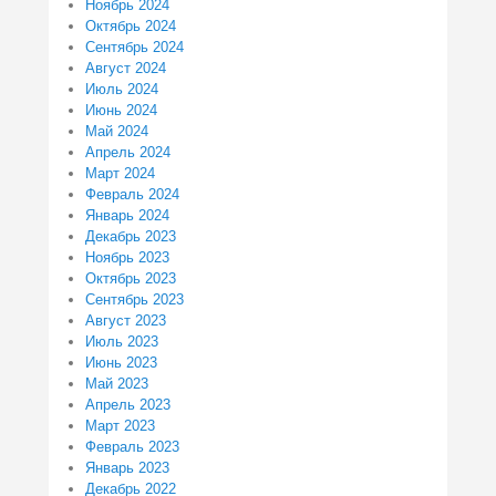
Ноябрь 2024
Октябрь 2024
Сентябрь 2024
Август 2024
Июль 2024
Июнь 2024
Май 2024
Апрель 2024
Март 2024
Февраль 2024
Январь 2024
Декабрь 2023
Ноябрь 2023
Октябрь 2023
Сентябрь 2023
Август 2023
Июль 2023
Июнь 2023
Май 2023
Апрель 2023
Март 2023
Февраль 2023
Январь 2023
Декабрь 2022