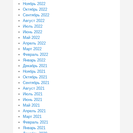
Ноябрь 2022
Октябрь 2022
Сентябрь 2022
Август 2022
Июль 2022
Июнь 2022
Май 2022
Апрель 2022
Март 2022
Февраль 2022
Январь 2022
Декабрь 2021
Ноябрь 2021
Октябрь 2021
Сентябрь 2021
Август 2021
Июль 2021
Июнь 2021
Май 2021
Апрель 2021
Март 2021
Февраль 2021
Январь 2021