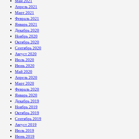
Май 2021
Апрель 2021
Март 2021
Февраль 2021
Январь 2021
Декабрь 2020
Ноябрь 2020
Октябрь 2020
Сентябрь 2020
Август 2020
Июль 2020
Июнь 2020
Май 2020
Апрель 2020
Март 2020
Февраль 2020
Январь 2020
Декабрь 2019
Ноябрь 2019
Октябрь 2019
Сентябрь 2019
Август 2019
Июль 2019
Июнь 2019