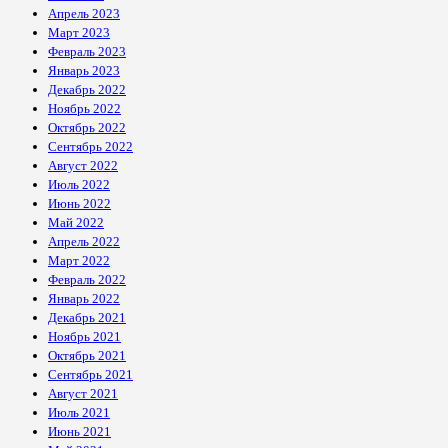
Апрель 2023
Март 2023
Февраль 2023
Январь 2023
Декабрь 2022
Ноябрь 2022
Октябрь 2022
Сентябрь 2022
Август 2022
Июль 2022
Июнь 2022
Май 2022
Апрель 2022
Март 2022
Февраль 2022
Январь 2022
Декабрь 2021
Ноябрь 2021
Октябрь 2021
Сентябрь 2021
Август 2021
Июль 2021
Июнь 2021