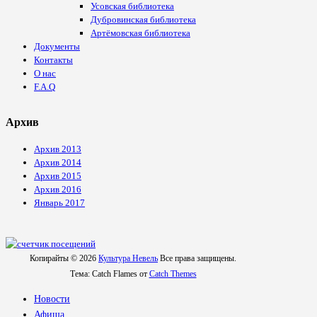
Усовская библиотека
Дубровинская библиотека
Артёмовская библиотека
Документы
Контакты
О нас
F.A.Q
Архив
Архив 2013
Архив 2014
Архив 2015
Архив 2016
Январь 2017
Копирайты © 2026
Культура Невель
Все права защищены.
Тема: Catch Flames от
Catch Themes
Новости
Афиша