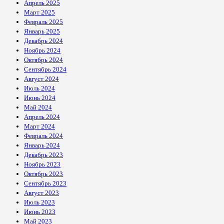
Апрель 2025
Март 2025
Февраль 2025
Январь 2025
Декабрь 2024
Ноябрь 2024
Октябрь 2024
Сентябрь 2024
Август 2024
Июль 2024
Июнь 2024
Май 2024
Апрель 2024
Март 2024
Февраль 2024
Январь 2024
Декабрь 2023
Ноябрь 2023
Октябрь 2023
Сентябрь 2023
Август 2023
Июль 2023
Июнь 2023
Май 2023