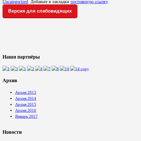
Uncategorized
. Добавьте в закладки
постоянную ссылку
.
Версия для слабовидящих
Наши партнёры
Архив
Архив 2013
Архив 2014
Архив 2015
Архив 2016
Январь 2017
Новости