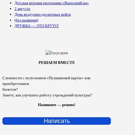
Детская игровая программа «Выполняй-ка»
2 августа
День воздушно-десантных войск
(без названия)
ДРУЖБА — ЭТО КРУТО!
РЕШАЕМ ВМЕСТЕ
Сложности с получением «Пушкинской карты» или
приобретением
билетов?
Знаете, как улучшить работу учреждений культуры?
Напишите — решим!
Написать