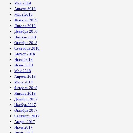
Май 2019
Апрель 2019
Март 2019
Февраль 2019
Январь 2019
Декабрь 2018
Ноябрь 2018
Октябрь 2018
Сентябрь 2018
Август 2018
Июль 2018
Июнь 2018
Май 2018
Апрель 2018
Март 2018
Февраль 2018
Январь 2018
Декабрь 2017
Ноябрь 2017
Октябрь 2017
Сентябрь 2017
Август 2017
Июль 2017
Июнь 2017