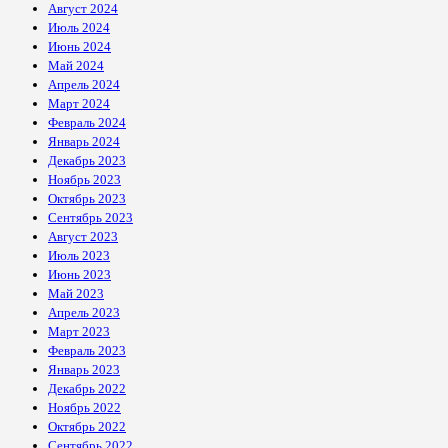
Август 2024
Июль 2024
Июнь 2024
Май 2024
Апрель 2024
Март 2024
Февраль 2024
Январь 2024
Декабрь 2023
Ноябрь 2023
Октябрь 2023
Сентябрь 2023
Август 2023
Июль 2023
Июнь 2023
Май 2023
Апрель 2023
Март 2023
Февраль 2023
Январь 2023
Декабрь 2022
Ноябрь 2022
Октябрь 2022
Сентябрь 2022