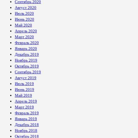
Сентябрь 2020
Август 2020
Июль 2020
Июнь 2020
Май 2020
Апрель 2020
Март 2020
Февраль 2020
Январь 2020
Декабрь 2019
Ноябрь 2019
Октябрь 2019
Сентябрь 2019
Август 2019
Июль 2019
Июнь 2019
Май 2019
Апрель 2019
Март 2019
Февраль 2019
Январь 2019
Декабрь 2018
Ноябрь 2018
Октябрь 2018