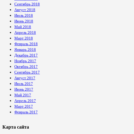
Сентябрь 2018
Август 2018
Июль 2018
Июнь 2018
Май 2018
Апрель 2018
Март 2018
Февраль 2018
Январь 2018
Декабрь 2017
Ноябрь 2017
Октябрь 2017
Сентябрь 2017
Август 2017
Июль 2017
Июнь 2017
Май 2017
Апрель 2017
Март 2017
Февраль 2017
Карта сайта