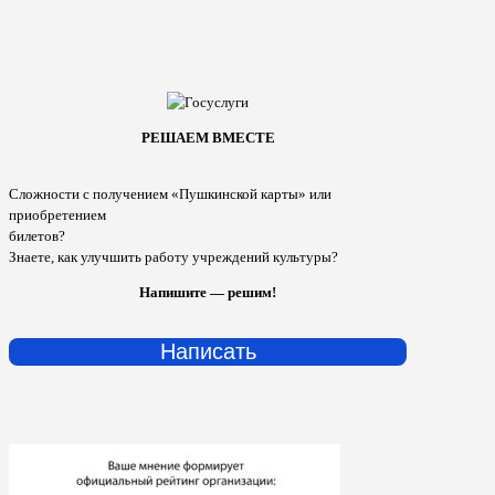
РЕШАЕМ ВМЕСТЕ
Сложности с получением «Пушкинской карты» или
приобретением
билетов?
Знаете, как улучшить работу учреждений культуры?
Напишите — решим!
Написать