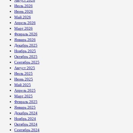
Август 2026
Июль 2026
Июнь 2026
Май 2026
Апрель 2026
Март 2026
Февраль 2026
Январь 2026
Декабрь 2025
Ноябрь 2025
Октябрь 2025
Сентябрь 2025
Август 2025
Июль 2025
Июнь 2025
Май 2025
Апрель 2025
Март 2025
Февраль 2025
Январь 2025
Декабрь 2024
Ноябрь 2024
Октябрь 2024
Сентябрь 2024