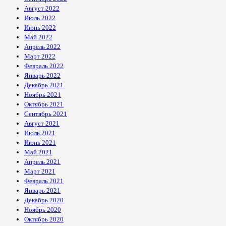
Август 2022
Июль 2022
Июнь 2022
Май 2022
Апрель 2022
Март 2022
Февраль 2022
Январь 2022
Декабрь 2021
Ноябрь 2021
Октябрь 2021
Сентябрь 2021
Август 2021
Июль 2021
Июнь 2021
Май 2021
Апрель 2021
Март 2021
Февраль 2021
Январь 2021
Декабрь 2020
Ноябрь 2020
Октябрь 2020