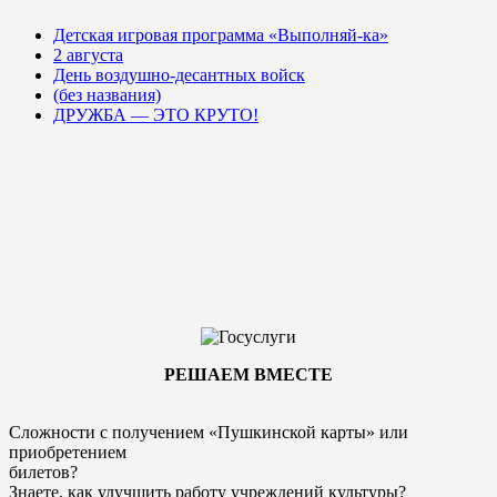
Детская игровая программа «Выполняй-ка»
2 августа
День воздушно-десантных войск
(без названия)
ДРУЖБА — ЭТО КРУТО!
РЕШАЕМ ВМЕСТЕ
Сложности с получением «Пушкинской карты» или
приобретением
билетов?
Знаете, как улучшить работу учреждений культуры?