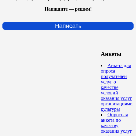
Напишите — решим!
Написать
Анкеты
Анкета для
опроса
получателей
услуг о
качестве
условий
оказания услуг
организациями
культуры
Опросная
анкета по
качеству
оказания услуг