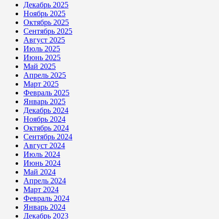
Декабрь 2025
Ноябрь 2025
Октябрь 2025
Сентябрь 2025
Август 2025
Июль 2025
Июнь 2025
Май 2025
Апрель 2025
Март 2025
Февраль 2025
Январь 2025
Декабрь 2024
Ноябрь 2024
Октябрь 2024
Сентябрь 2024
Август 2024
Июль 2024
Июнь 2024
Май 2024
Апрель 2024
Март 2024
Февраль 2024
Январь 2024
Декабрь 2023