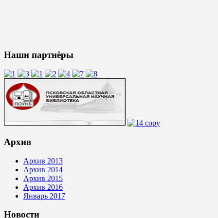
Наши партнёры
Архив
Архив 2013
Архив 2014
Архив 2015
Архив 2016
Январь 2017
Новости