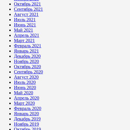
Октябрь 2021
Сентябрь 2021
Август 2021
Июль 2021
Июнь 2021
Май 2021
Апрель 2021
Март 2021
Февраль 2021
Январь 2021
Декабрь 2020
Ноябрь 2020
Октябрь 2020
Сентябрь 2020
Август 2020
Июль 2020
Июнь 2020
Май 2020
Апрель 2020
Март 2020
Февраль 2020
Январь 2020
Декабрь 2019
Ноябрь 2019
Октябрь 2019