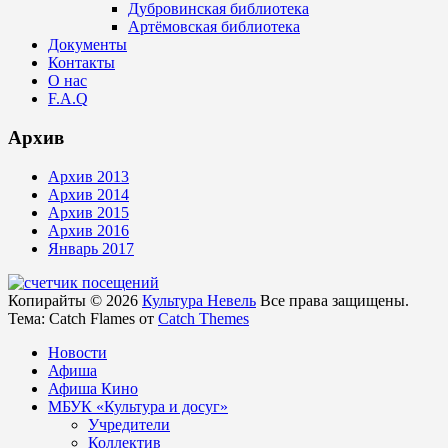
Дубровинская библиотека
Артёмовская библиотека
Документы
Контакты
О нас
F.A.Q
Архив
Архив 2013
Архив 2014
Архив 2015
Архив 2016
Январь 2017
Копирайты © 2026
Культура Невель
Все права защищены.
Тема: Catch Flames от
Catch Themes
Новости
Афиша
Афиша Кино
МБУК «Культура и досуг»
Учредители
Коллектив