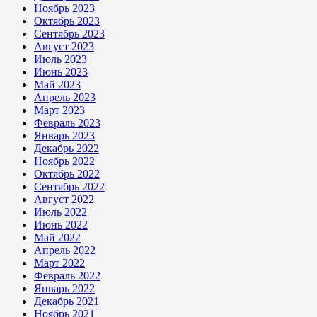
Ноябрь 2023
Октябрь 2023
Сентябрь 2023
Август 2023
Июль 2023
Июнь 2023
Май 2023
Апрель 2023
Март 2023
Февраль 2023
Январь 2023
Декабрь 2022
Ноябрь 2022
Октябрь 2022
Сентябрь 2022
Август 2022
Июль 2022
Июнь 2022
Май 2022
Апрель 2022
Март 2022
Февраль 2022
Январь 2022
Декабрь 2021
Ноябрь 2021