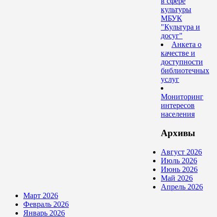
в сфере
культуры
МБУК
"Культура и
досуг"
Анкета о
качестве и
доступности
библиотечных
услуг
Мониторинг
интересов
населения
Архивы
Август 2026
Июль 2026
Июнь 2026
Май 2026
Апрель 2026
Март 2026
Февраль 2026
Январь 2026