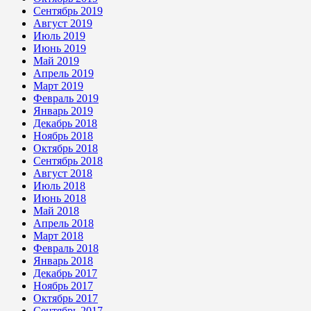
Сентябрь 2019
Август 2019
Июль 2019
Июнь 2019
Май 2019
Апрель 2019
Март 2019
Февраль 2019
Январь 2019
Декабрь 2018
Ноябрь 2018
Октябрь 2018
Сентябрь 2018
Август 2018
Июль 2018
Июнь 2018
Май 2018
Апрель 2018
Март 2018
Февраль 2018
Январь 2018
Декабрь 2017
Ноябрь 2017
Октябрь 2017
Сентябрь 2017