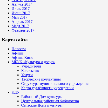
Август 2017
Июль 2017
Июнь 2017
Май 2017
Апрель 2017
Март 2017
Февраль 2017
Карта сайта
Новости
Афиша
Афиша Кино
МБУК «Культура и досуг»
Учредители
Коллектив
Услуги
Творческие коллективы
Структура муниципального учреждения
Карта удалённости учреждений
КДУ
Районный Дом культуры
Центральная районная библиотека
Сельские Дома культуры