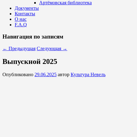
Артёмовская библиотека
Документы
Контакты
О нас
F.A.Q
Навигация по записям
←
Предыдущая
Следующая
→
Выпускной 2025
Опубликовано
29.06.2025
автор
Культура Невель