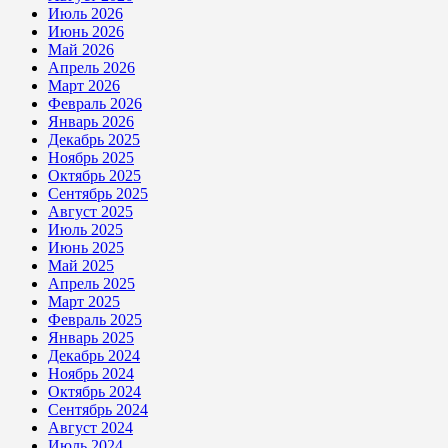
Июль 2026
Июнь 2026
Май 2026
Апрель 2026
Март 2026
Февраль 2026
Январь 2026
Декабрь 2025
Ноябрь 2025
Октябрь 2025
Сентябрь 2025
Август 2025
Июль 2025
Июнь 2025
Май 2025
Апрель 2025
Март 2025
Февраль 2025
Январь 2025
Декабрь 2024
Ноябрь 2024
Октябрь 2024
Сентябрь 2024
Август 2024
Июль 2024