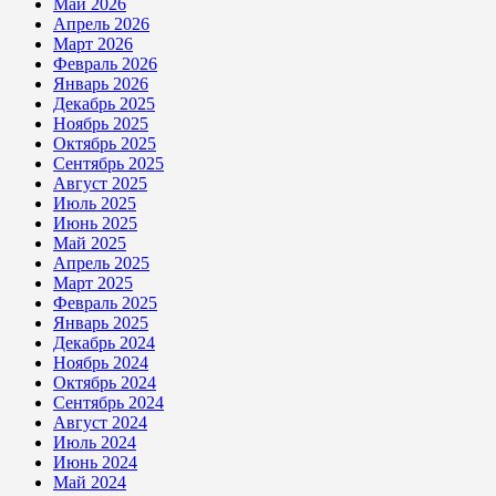
Май 2026
Апрель 2026
Март 2026
Февраль 2026
Январь 2026
Декабрь 2025
Ноябрь 2025
Октябрь 2025
Сентябрь 2025
Август 2025
Июль 2025
Июнь 2025
Май 2025
Апрель 2025
Март 2025
Февраль 2025
Январь 2025
Декабрь 2024
Ноябрь 2024
Октябрь 2024
Сентябрь 2024
Август 2024
Июль 2024
Июнь 2024
Май 2024