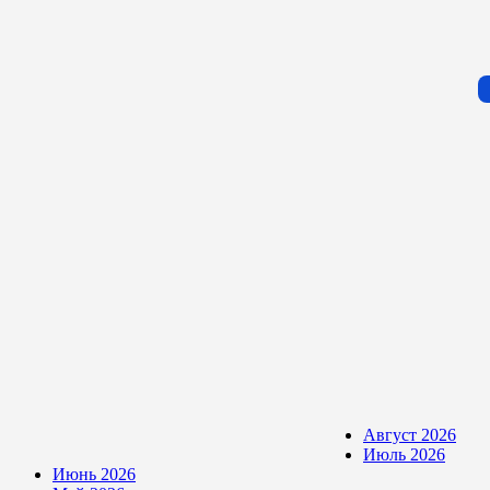
Август 2026
Июль 2026
Июнь 2026