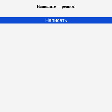
Напишите — решим!
Написать