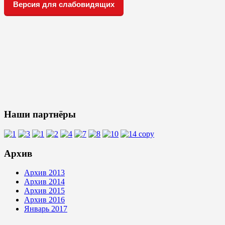
Версия для слабовидящих
Наши партнёры
Архив
Архив 2013
Архив 2014
Архив 2015
Архив 2016
Январь 2017