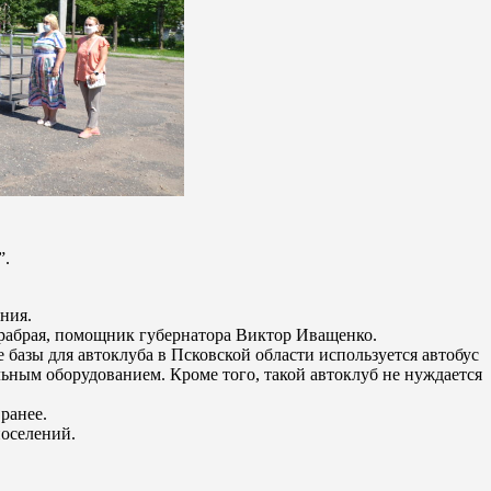
”.
ния.
рабрая, помощник губернатора Виктор Иващенко.
е базы для автоклуба в Псковской области используется автобус
ьным оборудованием. Кроме того, такой автоклуб не нуждается
ранее.
поселений.