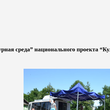
урная среда” национального проекта “Ку