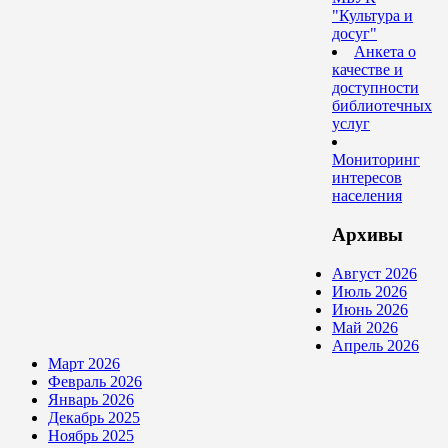
"Культура и
досуг"
Анкета о
качестве и
доступности
библиотечных
услуг
Мониторинг
интересов
населения
Архивы
Август 2026
Июль 2026
Июнь 2026
Май 2026
Апрель 2026
Март 2026
Февраль 2026
Январь 2026
Декабрь 2025
Ноябрь 2025