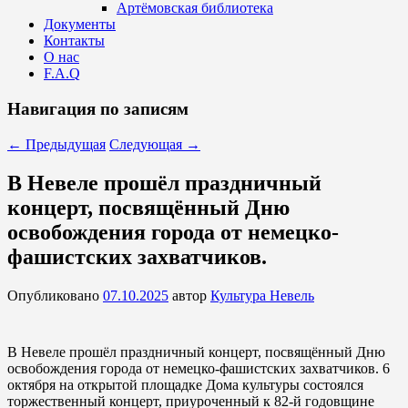
Артёмовская библиотека
Документы
Контакты
О нас
F.A.Q
Навигация по записям
←
Предыдущая
Следующая
→
В Невеле прошёл праздничный
концерт, посвящённый Дню
освобождения города от немецко-
фашистских захватчиков.
Опубликовано
07.10.2025
автор
Культура Невель
В Невеле прошёл праздничный концерт, посвящённый Дню
освобождения города от немецко-фашистских захватчиков. 6
октября на открытой площадке Дома культуры состоялся
торжественный концерт, приуроченный к 82-й годовщине