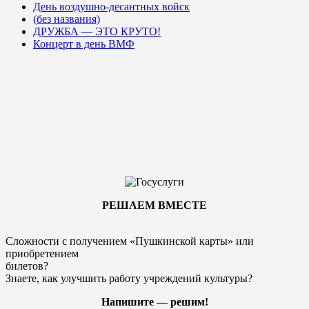
День воздушно-десантных войск
(без названия)
ДРУЖБА — ЭТО КРУТО!
Концерт в день ВМФ
РЕШАЕМ ВМЕСТЕ
Сложности с получением «Пушкинской карты» или
приобретением
билетов?
Знаете, как улучшить работу учреждений культуры?
Напишите — решим!