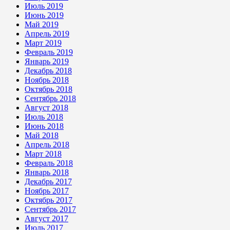
Июль 2019
Июнь 2019
Май 2019
Апрель 2019
Март 2019
Февраль 2019
Январь 2019
Декабрь 2018
Ноябрь 2018
Октябрь 2018
Сентябрь 2018
Август 2018
Июль 2018
Июнь 2018
Май 2018
Апрель 2018
Март 2018
Февраль 2018
Январь 2018
Декабрь 2017
Ноябрь 2017
Октябрь 2017
Сентябрь 2017
Август 2017
Июль 2017