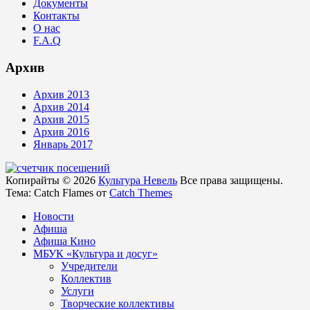
Документы
Контакты
О нас
F.A.Q
Архив
Архив 2013
Архив 2014
Архив 2015
Архив 2016
Январь 2017
Копирайты © 2026
Культура Невель
Все права защищены.
Тема: Catch Flames от
Catch Themes
Новости
Афиша
Афиша Кино
МБУК «Культура и досуг»
Учредители
Коллектив
Услуги
Творческие коллективы