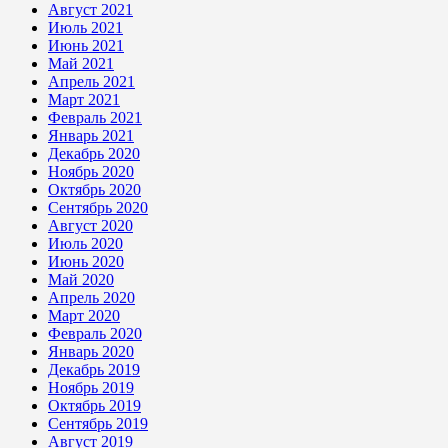
Август 2021
Июль 2021
Июнь 2021
Май 2021
Апрель 2021
Март 2021
Февраль 2021
Январь 2021
Декабрь 2020
Ноябрь 2020
Октябрь 2020
Сентябрь 2020
Август 2020
Июль 2020
Июнь 2020
Май 2020
Апрель 2020
Март 2020
Февраль 2020
Январь 2020
Декабрь 2019
Ноябрь 2019
Октябрь 2019
Сентябрь 2019
Август 2019