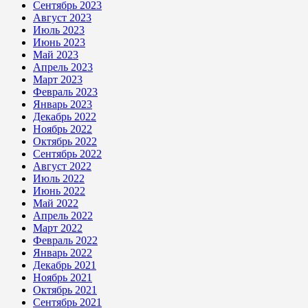
Сентябрь 2023
Август 2023
Июль 2023
Июнь 2023
Май 2023
Апрель 2023
Март 2023
Февраль 2023
Январь 2023
Декабрь 2022
Ноябрь 2022
Октябрь 2022
Сентябрь 2022
Август 2022
Июль 2022
Июнь 2022
Май 2022
Апрель 2022
Март 2022
Февраль 2022
Январь 2022
Декабрь 2021
Ноябрь 2021
Октябрь 2021
Сентябрь 2021