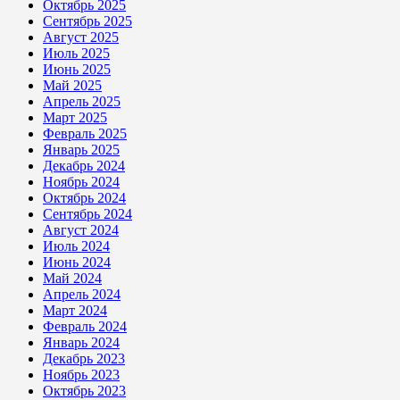
Октябрь 2025
Сентябрь 2025
Август 2025
Июль 2025
Июнь 2025
Май 2025
Апрель 2025
Март 2025
Февраль 2025
Январь 2025
Декабрь 2024
Ноябрь 2024
Октябрь 2024
Сентябрь 2024
Август 2024
Июль 2024
Июнь 2024
Май 2024
Апрель 2024
Март 2024
Февраль 2024
Январь 2024
Декабрь 2023
Ноябрь 2023
Октябрь 2023