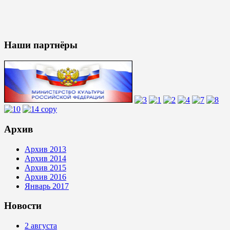
Наши партнёры
Архив
Архив 2013
Архив 2014
Архив 2015
Архив 2016
Январь 2017
Новости
2 августа